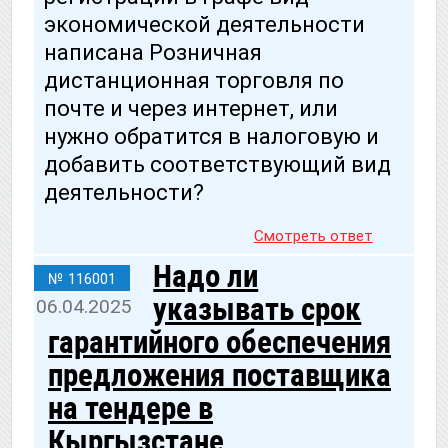
экономической деятельности
написана Розничная
дистанционная торговля по
почте и через интернет, или
нужно обратится в налоговую и
добавить соответствующий вид
деятельности?
Смотреть ответ
Надо ли
№ 116001
указывать срок
06.04.2025
гарантийного обеспечения
предложения поставщика
на тендере в
Кыргызстане