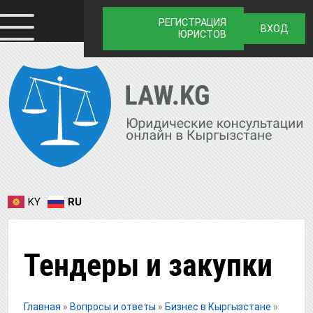
РЕГИСТРАЦИЯ
ВХОД
ЮРИСТОВ
KY
RU
Тендеры и закупки
Главная
»
Вопросы и ответы
»
Бизнес в Кыргызстане
»