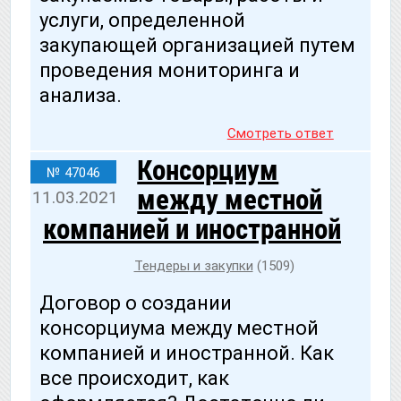
услуги, определенной
закупающей организацией путем
проведения мониторинга и
анализа.
Смотреть ответ
Консорциум
№ 47046
между местной
11.03.2021
компанией и иностранной
Тендеры и закупки
(1509)
Договор о создании
консорциума между местной
компанией и иностранной. Как
все происходит, как