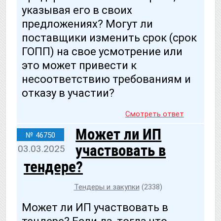
указывая его в своих
предложениях? Могут ли
поставщики изменить срок (срок
ГОПП) на свое усмотрение или
это может привести к
несоответствию требованиям и
отказу в участии?
Смотреть ответ
Может ли ИП
№ 46750
участвовать в
03.03.2025
тендере?
Тендеры и закупки
(2338)
Может ли ИП участвовать в