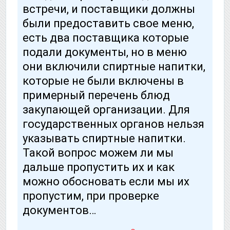
встречи, и поставщики должны
были предоставить свое меню,
есть два поставщика которые
подали документы, но в меню
они включили спиртные напитки,
которые не были включены в
примерный перечень блюд
закупающей организации. Для
государственных органов нельзя
указывать спиртные напитки.
Такой вопрос можем ли мы
дальше пропустить их и как
можно обосновать если мы их
пропустим, при проверке
документов…