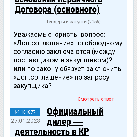
Договора (основного)
Тендеры и закупки
(2156)
Уважаемые юристы вопрос:
«Доп.соглашение» по обоюдному
согласию заключаются (между
поставщиком и закупщиком)?
или по закону обязует заключить
«доп.соглашение» по запросу
закупщика?
Смотреть ответ
Официальный
№ 101877
дилер —
27.01.2023
деятельность в КР