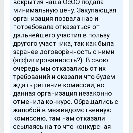
вскрытия наша ОсОО подала
минимальную цену. Закупающая
организация позвала нас и
потребовала отказаться от
дальнейшего участия в пользу
другого участника, так как была
заранее договорённость с ними
(аффилированность?). В свою
очередь мы отказались от их
требований и сказали что будем
ждать решение комиссии, но
данная организация незаконно
отменила конкурс. Обращались с
жалобой в межведомственную
комиссию, там нам отказали
ссылаясь на то что конкурсная