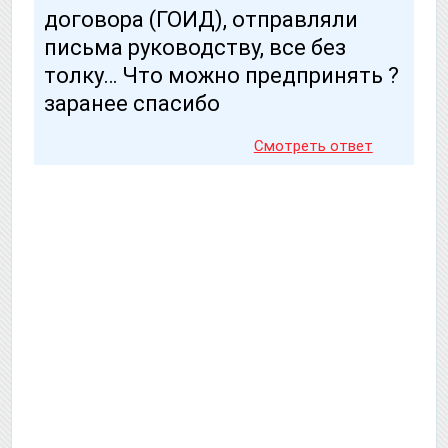
договора (ГОИД), отправляли
письма руководству, все без
толку… Что можно предпринять ?
заранее спасибо
Смотреть ответ