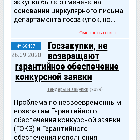
закупка была отменена на
основании циркулярного письма
департамента госзакупок, но…
Смотреть ответ
Госзакупки, не
№ 68457
возвращают
26.09.2020
гарантийное обеспечение
конкурсной заявки
Тендеры и закупки
(2089)
Проблема по несвоевременным
возвратам Гарантийного
обеспечения конкурсной заявки
(ГОКЗ) и Гарантийного
обеспечения исполнения