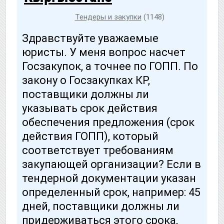
Тендеры и закупки
(1148)
Здравствуйте уважаемые
юристы. У меня вопрос насчет
Госзакупок, а точнее по ГОПП. По
закону о Госзакупках КР,
поставщики должны ли
указывать срок действия
обеспечения предложения (срок
действия ГОПП), который
соответствует требованиям
закупающей организации? Если в
тендерной документации указан
определенный срок, например: 45
дней, поставщики должны ли
придерживаться этого срока,