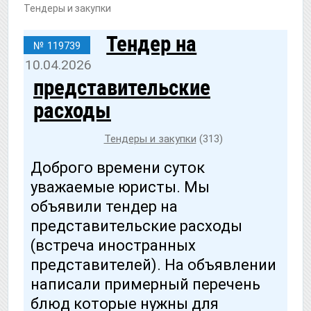
Тендеры и закупки
Тендер на
№ 119739
10.04.2026
представительские
расходы
Тендеры и закупки
(313)
Доброго времени суток
уважаемые юристы. Мы
объявили тендер на
представительские расходы
(встреча иностранных
представителей). На объявлении
написали примерный перечень
блюд которые нужны для