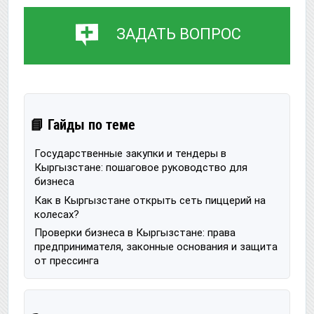
ЗАДАТЬ ВОПРОС
📘 Гайды по теме
Государственные закупки и тендеры в
Кыргызстане: пошаговое руководство для
бизнеса
Как в Кыргызстане открыть сеть пиццерий на
колесах?
Проверки бизнеса в Кыргызстане: права
предпринимателя, законные основания и защита
от прессинга