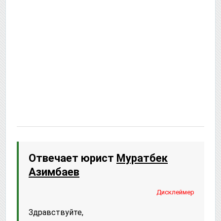
Отвечает юрист
Муратбек
Азимбаев
Дисклеймер
Здравствуйте,