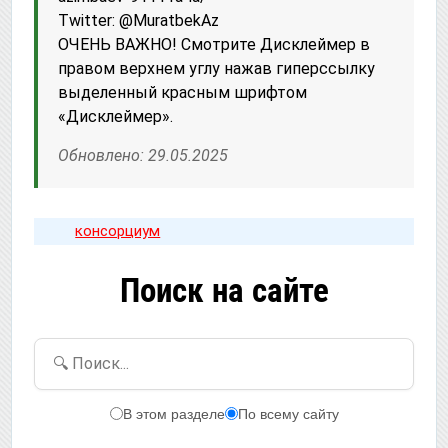
Twitter: @MuratbekAz
ОЧЕНЬ ВАЖНО! Смотрите Дисклеймер в
правом верхнем углу нажав гиперссылку
выделенный красным шрифтом
«Дисклеймер».
Обновлено: 29.05.2025
консорциум
Поиск на сайте
🔍 Поиск...
В этом разделе
По всему сайту