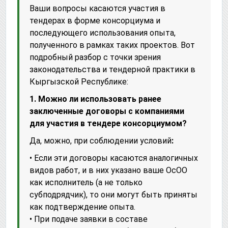
Ваши вопросы касаются участия в
тендерах в форме консорциума и
последующего использования опыта,
полученного в рамках таких проектов. Вот
подробный разбор с точки зрения
законодательства и тендерной практики в
Кыргызской Республике:
1. Можно ли использовать ранее
заключенные договоры с компаниями
для участия в тендере консорциумом?
Да, можно, при соблюдении условий
:
• Если эти договоры касаются аналогичных
видов работ, и в них указано ваше ОсОО
как исполнитель (а не только
субподрядчик), то они могут быть приняты
как подтверждение опыта.
• При подаче заявки в составе