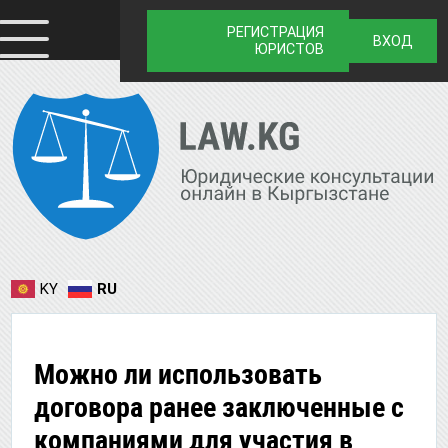
РЕГИСТРАЦИЯ
ВХОД
ЮРИСТОВ
KY
RU
Можно ли использовать
договора ранее заключенные с
компаниями для участия в