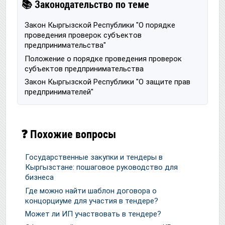
📚 Законодательство по теме
Закон Кыргызской Республики "О порядке
проведения проверок субъектов
предпринимательства"
Положение о порядке проведения проверок
субъектов предпринимательства
Закон Кыргызской Республики "О защите прав
предпринимателей"
❓ Похожие вопросы
Государственные закупки и тендеры в
Кыргызстане: пошаговое руководство для
бизнеса
Где можно найти шаблон договора о
концорциуме для участия в тендере?
Может ли ИП участвовать в тендере?