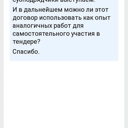
И в дальнейшем можно ли этот
договор использовать как опыт
аналогичных работ для
самостоятельного участия в
тендере?
Спасибо.