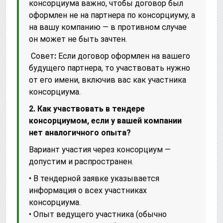
консорциума важно, чтобы договор был
оформлен не на партнера по консорциуму, а
на вашу компанию — в противном случае
он может не быть зачтен.
Совет
:
Если договор оформлен на вашего
будущего партнера, то участвовать нужно
от его имени, включив вас как участника
консорциума.
2. Как участвовать в тендере
консорциумом, если у вашей компании
нет аналогичного опыта?
Вариант участия через консорциум —
допустим и распространен.
• В тендерной заявке указывается
информация о всех участниках
консорциума.
• Опыт ведущего участника (обычно