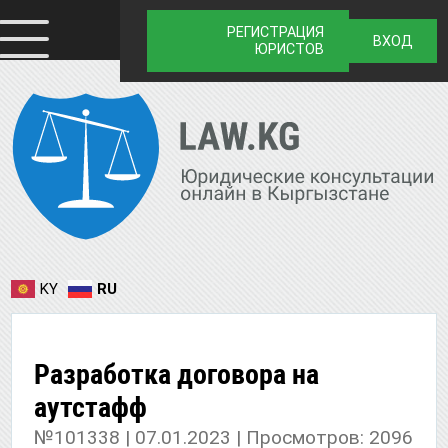
РЕГИСТРАЦИЯ
ВХОД
ЮРИСТОВ
KY
RU
Разработка договора на
аутстафф
№101338 | 07.01.2023 | Просмотров: 2096