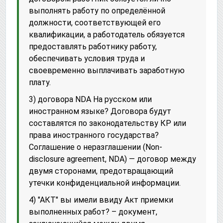
выполнять работу по определённой
должности, соответствующей его
квалификации, а работодатель обязуется
предоставлять работнику работу,
обеспечивать условия труда и
своевременно выплачивать заработную
плату.
3) договора NDA На русском или
иностранном языке? Договора будут
составлятся по законодательству КР или
права иностранного государства?
Соглашение о неразглашении (Non-
disclosure agreement, NDA) — договор между
двумя сторонами, предотвращающий
утечки конфиденциальной информации.
4) "АКТ" вы имели ввиду Акт приемки
выполненных работ? – документ,