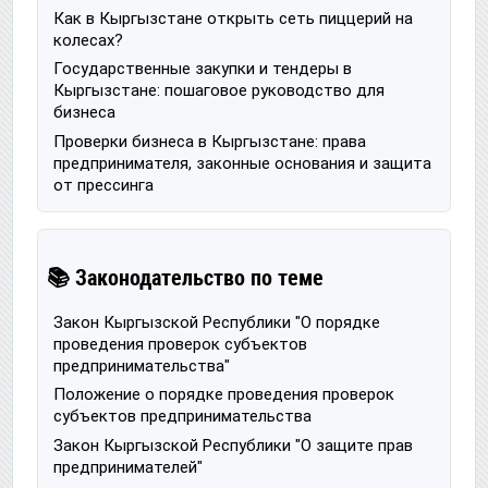
Как в Кыргызстане открыть сеть пиццерий на
колесах?
Государственные закупки и тендеры в
Кыргызстане: пошаговое руководство для
бизнеса
Проверки бизнеса в Кыргызстане: права
предпринимателя, законные основания и защита
от прессинга
📚 Законодательство по теме
Закон Кыргызской Республики "О порядке
проведения проверок субъектов
предпринимательства"
Положение о порядке проведения проверок
субъектов предпринимательства
Закон Кыргызской Республики "О защите прав
предпринимателей"