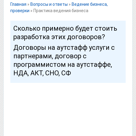
Главная
»
Вопросы и ответы
»
Ведение бизнеса,
проверки
»
Практика ведения бизнеса
Сколько примерно будет стоить
разработка этих договоров?
Договоры на аутстафф услуги с
партнерами, договор с
программистом на аутстаффе,
НДА, АКТ, СНО, CФ