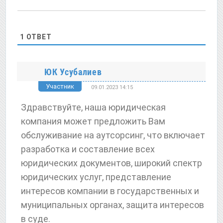
1
ОТВЕТ
ЮК Усубалиев
Участник
09.01.2023 14:15
Здравствуйте, наша юридическая
компания может предложить Вам
обслуживание на аутсорсинг, что включает
разработка и составление всех
юридических документов, широкий спектр
юридических услуг, представление
интересов компании в государственных и
муниципальных органах, защита интересов
в суде.