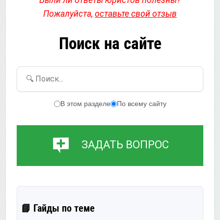
Были ли ответы юристов полезны?
Пожалуйста,
оставьте свой отзыв
Поиск на сайте
🔍 Поиск...
В этом разделе
По всему сайту
ЗАДАТЬ ВОПРОС
📘 Гайды по теме