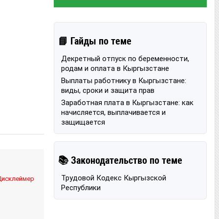
📘 Гайды по теме
Декретный отпуск по беременности,
родам и оплата в Кыргызстане
Выплаты работнику в Кыргызстане:
виды, сроки и защита прав
Заработная плата в Кыргызстане: как
начисляется, выплачивается и
защищается
📚 Законодательство по теме
Трудовой Кодекс Кыргызской
Дисклеймер
Республики