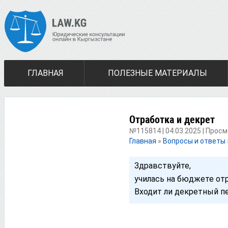
ГЛАВНАЯ
ПОЛЕЗНЫЕ МАТЕРИАЛЫ
Отработка и декрет
№115814 | 04.03.2025 | Просм
Главная
»
Вопросы и ответы
Здравствуйте,
училась на бюджете отр
Входит ли декретный п