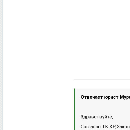
Отвечает юрист
Мур
Здравствуйте,
Согласно ТК КР, Зако