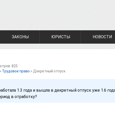
ЗАКОНЫ
ЮРИСТЫ
НОВОСТИ
отров: 825
»
Трудовое право
»
Декретный отпуск
аботала 1.3 года и вышла в декретный отпуск уже 1.6 года
ериод в отработку?