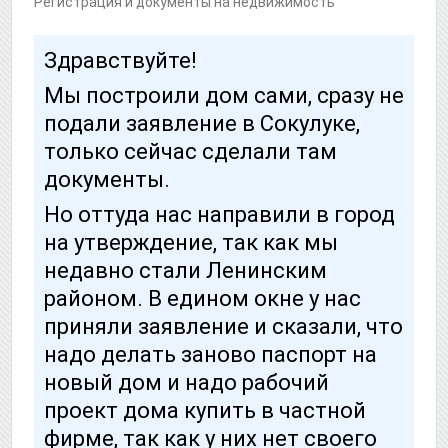
Регистрация и документы на недвижимость
Здравствуйте!
Мы построили дом сами, сразу не
подали заявление в Сокулуке,
только сейчас сделали там
документы.
Но оттуда нас направили в город
на утверждение, так как мы
недавно стали Ленинским
районом. В едином окне у нас
приняли заявление и сказали, что
надо делать заново паспорт на
новый дом и надо рабочий
проект дома купить в частной
фирме, так как у них нет своего