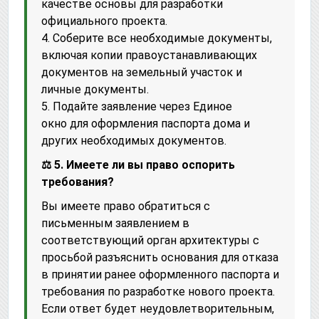
качестве основы для разработки
официального проекта.
4. Соберите все необходимые документы,
включая копии правоустанавливающих
документов на земельный участок и
личные документы.
5. Подайте заявление через Единое
окно для оформления паспорта дома и
других необходимых документов.
⚖️ 5. Имеете ли вы право оспорить
требования?
Вы имеете право обратиться с
письменным заявлением в
соответствующий орган архитектуры с
просьбой разъяснить основания для отказа
в принятии ранее оформленного паспорта и
требования по разработке нового проекта.
Если ответ будет неудовлетворительным,