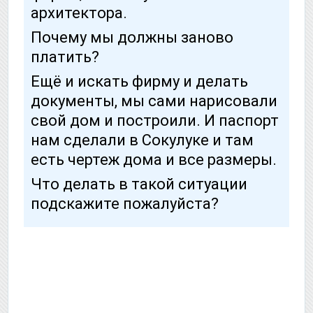
архитектора.
Почему мы должны заново
платить?
Ещё и искать фирму и делать
документы, мы сами нарисовали
свой дом и построили. И паспорт
нам сделали в Сокулуке и там
есть чертеж дома и все размеры.
Что делать в такой ситуации
подскажите пожалуйста?