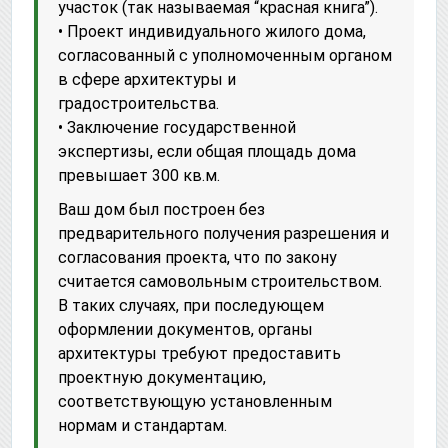
участок (так называемая “красная книга”).
• Проект индивидуального жилого дома,
согласованный с уполномоченным органом
в сфере архитектуры и
градостроительства.
• Заключение государственной
экспертизы, если общая площадь дома
превышает 300 кв.м.
Ваш дом был построен без
предварительного получения разрешения и
согласования проекта, что по закону
считается самовольным строительством.
В таких случаях, при последующем
оформлении документов, органы
архитектуры требуют предоставить
проектную документацию,
соответствующую установленным
нормам и стандартам.