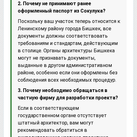
2. Почему не принимают ранее
оформленный паспорт из Сокулука?
Поскольку ваш участок теперь относится к
Ленинскому району города Бишкек, все
документы должны соответствовать
требованиям и стандартам, действующим
в столице. Органы архитектуры Бишкека
могут не признавать документы,
выданные в другом административном
районе, особенно если они оформлены без
соблюдения всех необходимых процедур.
3. Почему необходимо обращаться в
частную фирму для разработки проекта?
Если в соответствующем
государственном органе отсутствует
штатный архитектор, вам могут
рекомендовать обратиться в