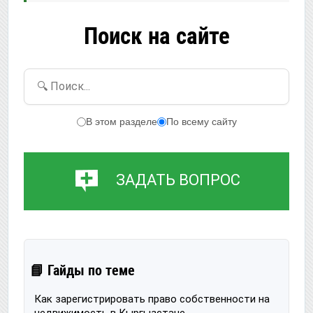
Поиск на сайте
🔍 Поиск...
В этом разделе
По всему сайту
ЗАДАТЬ ВОПРОС
📘 Гайды по теме
Как зарегистрировать право собственности на
недвижимость в Кыргызстане