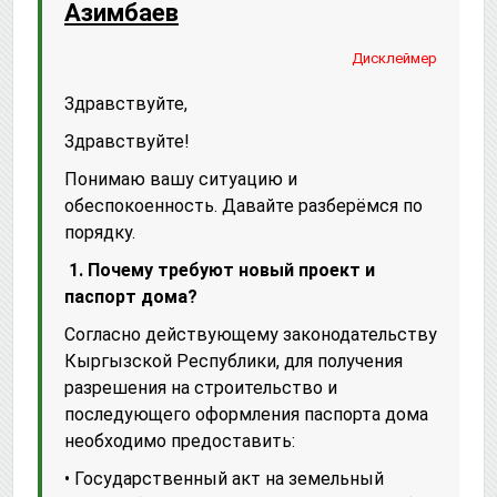
Азимбаев
Дисклеймер
Здравствуйте,
Здравствуйте!
Понимаю вашу ситуацию и
обеспокоенность. Давайте разберёмся по
порядку.
️ 1. Почему требуют новый проект и
паспорт дома?
Согласно действующему законодательству
Кыргызской Республики, для получения
разрешения на строительство и
последующего оформления паспорта дома
необходимо предоставить:
• Государственный акт на земельный