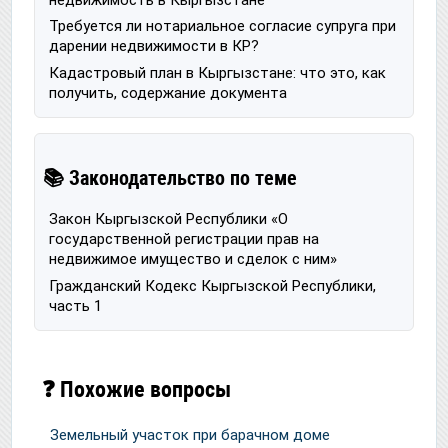
Требуется ли нотариальное согласие супруга при
дарении недвижимости в КР?
Кадастровый план в Кыргызстане: что это, как
получить, содержание документа
📚 Законодательство по теме
Закон Кыргызской Республики «О
государственной регистрации прав на
недвижимое имущество и сделок с ним»
Гражданский Кодекс Кыргызской Республики,
часть 1
❓ Похожие вопросы
Земельный участок при барачном доме