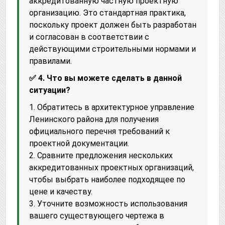
аккредитованную частную проектную
организацию. Это стандартная практика,
поскольку проект должен быть разработан
и согласован в соответствии с
действующими строительными нормами и
правилами.
✅ 4. Что вы можете сделать в данной
ситуации?
1. Обратитесь в архитектурное управление
Ленинского района для получения
официального перечня требований к
проектной документации.
2. Сравните предложения нескольких
аккредитованных проектных организаций,
чтобы выбрать наиболее подходящее по
цене и качеству.
3. Уточните возможность использования
вашего существующего чертежа в