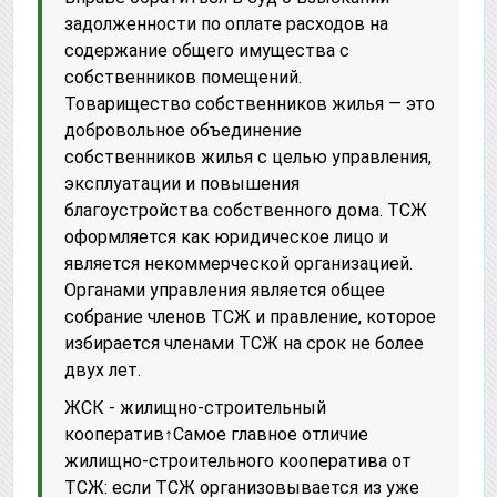
задолженности по оплате расходов на
содержание общего имущества с
собственников помещений.
Товарищество собственников жилья — это
добровольное объединение
собственников жилья с целью управления,
эксплуатации и повышения
благоустройства собственного дома. ТСЖ
оформляется как юридическое лицо и
является некоммерческой организацией.
Органами управления является общее
собрание членов ТСЖ и правление, которое
избирается членами ТСЖ на срок не более
двух лет.
ЖСК - жилищно-строительный
кооператив↑Самое главное отличие
жилищно-строительного кооператива от
ТСЖ: если ТСЖ организовывается из уже