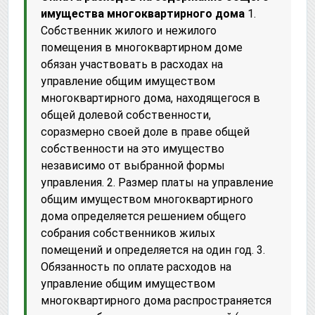
имущества многоквартирного дома
1.
Собственник жилого и нежилого
помещения в многоквартирном доме
обязан участвовать в расходах на
управление общим имуществом
многоквартирного дома, находящегося в
общей долевой собственности,
соразмерно своей доле в праве общей
собственности на это имущество
независимо от выбранной формы
управления. 2. Размер платы на управление
общим имуществом многоквартирного
дома определяется решением общего
собрания собственников жилых
помещений и определяется на один год. 3.
Обязанность по оплате расходов на
управление общим имуществом
многоквартирного дома распространяется