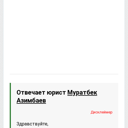
Отвечает юрист
Муратбек
Азимбаев
Дисклеймер
Здравствуйте,