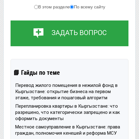
В этом разделе
По всему сайту
ЗАДАТЬ ВОПРОС
📘 Гайды по теме
Перевод жилого помещения в нежилой фонд в
Кыргызстане: открытие бизнеса на первом
этаже, требования и пошаговый алгоритм
Перепланировка квартиры в Кыргызстане: что
разрешено, что категорически запрещено и как
оформить документы
Местное самоуправление в Кыргызстане: права
граждан, полномочия кенешей и реформа МСУ