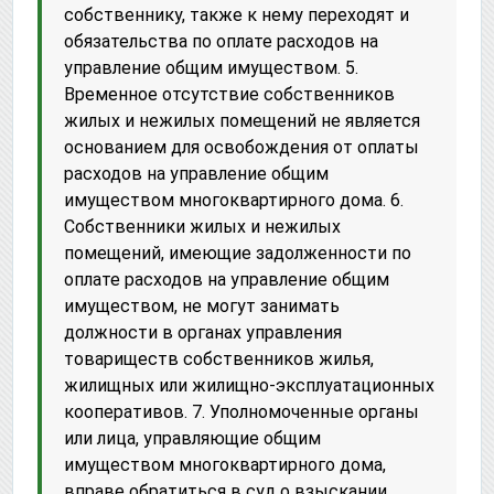
собственнику, также к нему переходят и
обязательства по оплате расходов на
управление общим имуществом. 5.
Временное отсутствие собственников
жилых и нежилых помещений не является
основанием для освобождения от оплаты
расходов на управление общим
имуществом многоквартирного дома. 6.
Собственники жилых и нежилых
помещений, имеющие задолженности по
оплате расходов на управление общим
имуществом, не могут занимать
должности в органах управления
товариществ собственников жилья,
жилищных или жилищно-эксплуатационных
кооперативов. 7. Уполномоченные органы
или лица, управляющие общим
имуществом многоквартирного дома,
вправе обратиться в суд о взыскании