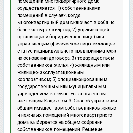
помещений многоквартирного дома
осуществляется: 1) собственниками
помещений в случаях, когда
многоквартирный дом включает в себя не
более четырех квартир; 2) управляющей
организацией (юридическое лицо) или
управляющим (физическое лицо, имеющее
статус индивидуального предпринимателя)
на основании договора; 3) товариществом
собственников жилья; 4) жилищным или
жилищно-эксплуатационным
кооперативом; 5) специализированным
государственным или муниципальным
учреждением в случае, установленном
настоящим Кодексом. 3. Способ управления
общим имуществом собственников жилых
и нежилых помещений многоквартирного
дома выбирается на общем собрании
собственников помещений. Решение