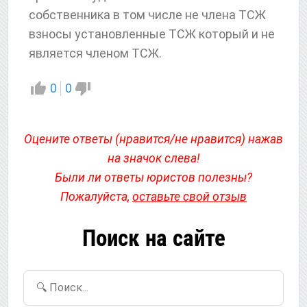
собственника в том числе не члена ТСЖ
взносы установленные ТСЖ который и не
является членом ТСЖ.
0
0
Оцените ответы (нравится/не нравится) нажав
на значок слева!
Были ли ответы юристов полезны?
Пожалуйста,
оставьте свой отзыв
Поиск на сайте
🔍 Поиск...