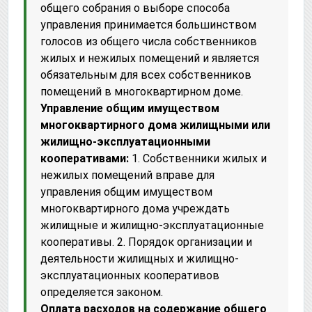
общего собрания о выборе способа
управления принимается большинством
голосов из общего числа собственников
жилых и нежилых помещений и является
обязательным для всех собственников
помещений в многоквартирном доме.
Управление общим имуществом
многоквартирного дома жилищными или
жилищно-эксплуатационными
кооперативами:
1. Собственники жилых и
нежилых помещений вправе для
управления общим имуществом
многоквартирного дома учреждать
жилищные и жилищно-эксплуатационные
кооперативы. 2. Порядок организации и
деятельности жилищных и жилищно-
эксплуатационных кооперативов
определяется законом.
Оплата расходов на содержание общего