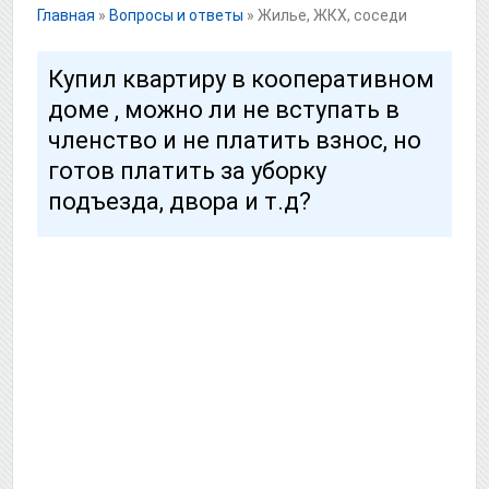
Главная
»
Вопросы и ответы
»
Жилье, ЖКХ, соседи
Купил квартиру в кооперативном
доме , можно ли не вступать в
членство и не платить взнос, но
готов платить за уборку
подъезда, двора и т.д?