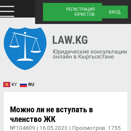
РЕГИСТРАЦИЯ
ВХОД
ЮРИСТОВ
KY
RU
Можно ли не вступать в
членство ЖК
№104809 | 16.05.2023 | Просмотров: 1755