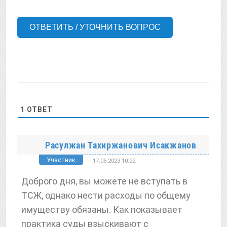
ОТВЕТИТЬ / УТОЧНИТЬ ВОПРОС
1
ОТВЕТ
Расулжан Тахиржанович Исакжанов
Участник
17.05.2023 10:22
Доброго дня, вы можете не вступать в
ТСЖ, однако нести расходы по общему
имуществу обязаны. Как показывает
практика суды взыскивают с