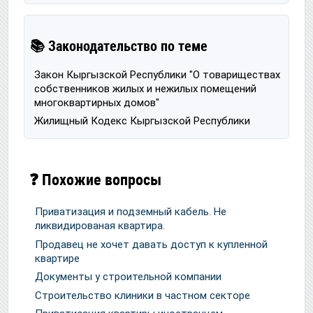
📚 Законодательство по теме
Закон Кыргызской Республики "О товариществах
собственников жилых и нежилых помещений
многоквартирных домов"
Жилищный Кодекс Кыргызской Республики
❓ Похожие вопросы
Приватизация и подземный кабель. Не
ликвидированая квартира.
Продавец не хочет давать доступ к купленной
квартире
Документы у строительной компании
Строительство клиники в частном секторе