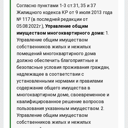
Согласно пунктами 1-3 ст.31, 35 и 37
Жилищного кодекса КР от 9 июля 2013 года
№ 117 (в последней редакции от
05.08.2022г.),
Управление общим
имуществом многоквартирного дома:
1.
Управление общим имуществом
собственников жилых и нежилых
помещений многоквартирного дома
должно обеспечить благоприятные и
безопасные условия проживания граждан,
надлежащее в соответствии с
установленными нормами и правилами
содержание общего имущества в
многоквартирном доме, своевременное и
квалифицированное решение вопросов
пользования указанным имуществом. 2.
Управление общим имуществом
собственников жилых и нежилых