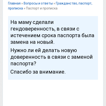
Главная
»
Вопросы и ответы
»
Гражданство, паспорт,
прописка
»
Паспорт и прописка
На маму сделали
гендоверенность, в связи с
истечением срока паспорта была
замена на новый.
Нужно ли ей делать новую
доверенность в связи с заменой
паспорта?
Спасибо за внимание.