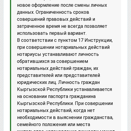
новое оформление после смены личных
данных. Ограниченность сроков
совершений правовых действий и
затраченное время не всегда позволяет
использовать первый вариант.
В соответствии с пунктом 17 Инструкции,
при совершении нотариальных действий
нотариусы устанавливают личность
обратившихся за совершением
нотариальных действий граждан, их
представителей или представителей
юридических лиц. Личность граждан
Кыргызской Республики устанавливается
на основании паспорта гражданина
Кыргызской Республики. При совершении
нотариальных действий, когда нет
необходимости в выяснении гражданства,
семейного положения или места