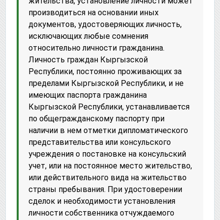
жительства, установление личности может
производиться на основании иных
документов, удостоверяющих личность,
исключающих любые сомнения
относительно личности гражданина.
Личность граждан Кыргызской
Республики, постоянно проживающих за
пределами Кыргызской Республики, и не
имеющих паспорта гражданина
Кыргызской Республики, устанавливается
по общегражданскому паспорту при
наличии в нем отметки дипломатического
представительства или консульского
учреждения о постановке на консульский
учет, или на постоянное место жительство,
или действительного вида на жительство
страны пребывания. При удостоверении
сделок и необходимости установления
личности собственника отчуждаемого