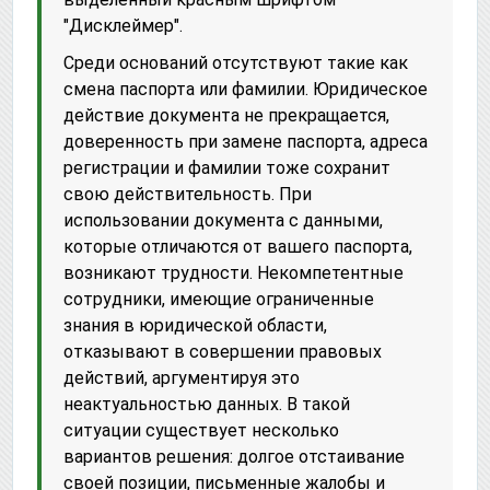
"Дисклеймер".
Среди оснований отсутствуют такие как
смена паспорта или фамилии. Юридическое
действие документа не прекращается,
доверенность при замене паспорта, адреса
регистрации и фамилии тоже сохранит
свою действительность. При
использовании документа с данными,
которые отличаются от вашего паспорта,
возникают трудности. Некомпетентные
сотрудники, имеющие ограниченные
знания в юридической области,
отказывают в совершении правовых
действий, аргументируя это
неактуальностью данных. В такой
ситуации существует несколько
вариантов решения: долгое отстаивание
своей позиции, письменные жалобы и