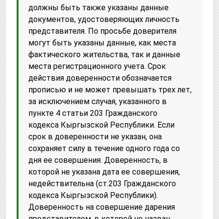
должны быть также указаны данные
документов, удостоверяющих личность
представителя. По просьбе доверителя
могут быть указаны данные, как места
фактического жительства, так и данные
места регистрационного учета. Срок
действия доверенности обозначается
прописью и не может превышать трех лет,
за исключением случая, указанного в
пункте 4 статьи 203 Гражданского
кодекса Кыргызской Республики. Если
срок в доверенности не указан, она
сохраняет силу в течение одного года со
дня ее совершения. Доверенность, в
которой не указана дата ее совершения,
недействительна (ст.203 Гражданского
кодекса Кыргызской Республики).
Доверенность на совершение дарения
представителем, в которой не назван