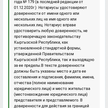
года № 179 (в последней редакции от
01.12.2020г.) Нотариусы удостоверяют
доверенности от имени одного или
нескольких лиц на имя одного или
нескольких лиц. Нотариус вправе
удостоверить любую доверенность, не
противоречащую законодательству
Кыргызской Республики, как
установленной стандартной формы,
утвержденной Правительством
Кыргызской Республики, так и выходящую
за ее пределы.В тексте доверенности
должны быть указаны место и дата ее
составления и подписания, фамилии, имена,
отчества (полное наименование
юридического лица) и место жительства
(местонахождение юридического лица)
представителя и представляемого. В
доверенности для действия за границей