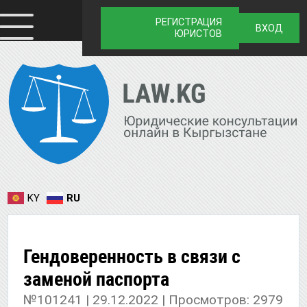
РЕГИСТРАЦИЯ
ВХОД
ЮРИСТОВ
KY
RU
Гендоверенность в связи с
заменой паспорта
№101241 | 29.12.2022 | Просмотров: 2979