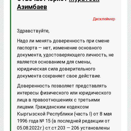
Азимбаев
Дисклеймер
Здравствуйте,
Надо ли менять доверенность при смене
паспорта — нет, изменение основного
документа, удостоверяющего личность, не
является основанием для смены,
юридическая сила доверительного
документа сохраняет свое действие.
Доверенность позволяет представлять
интересы физического или юридического
лица в правоотношениях с третьими
лицами. Гражданским кодексом
Кыргызской Республики (часть I) от 8 мая
1996 года № 15 (в последней редакции от
05.08.2022г.) ст.ст.203 — 206 установлены