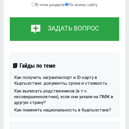
В этом разделе
По всему сайту
ЗАДАТЬ ВОПРОС
📘 Гайды по теме
Как получить загранпаспорт и ID-карту в
Кыргызстане: документы, сроки и стоимость
Как выписать родственников (в т.ч.
несовершеннолетних), если они уехали на ПМЖ в
другую страну?
Как поменять национальность в Кыргызстане?