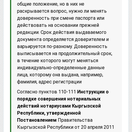
общие положение, но в них не
раскрывается вопрос, нужно ли менять
доверенность при смене паспорта или
действовать на основании прежней
редакции. Срок действия выдаваемого
документа определяется доверителем и
варьируется по-разному. Доверенность
выписывается на продолжительный срок,
в течение которого могут меняться
индивидуально-определенные данные
лица, которому она выдана, например,
фамилия, адрес регистрации
Согласно пунктов 110-111
Инструкции о
порядке совершения нотариальных
действий нотариусами Кыргызской
Республики, утвержденной
Постановлением
Правительства
Кыргызской Республики от 20 апреля 2011