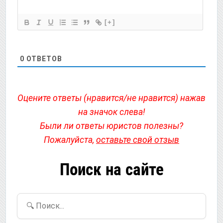
[+]
0
ОТВЕТОВ
Оцените ответы (нравится/не нравится) нажав
на значок слева!
Были ли ответы юристов полезны?
Пожалуйста,
оставьте свой отзыв
Поиск на сайте
🔍 Поиск...