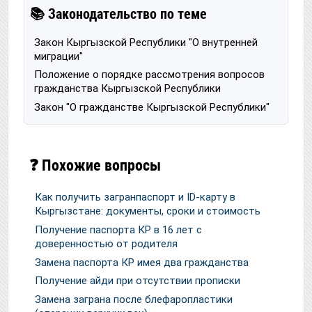
📚 Законодательство по теме
Закон Кыргызской Республики "О внутренней
миграции"
Положение о порядке рассмотрения вопросов
гражданства Кыргызской Республики
Закон "О гражданстве Кыргызской Республики"
❓ Похожие вопросы
Как получить загранпаспорт и ID-карту в
Кыргызстане: документы, сроки и стоимость
Получение паспорта КР в 16 лет с
доверенностью от родителя
Замена паспорта КР имея два гражданства
Получение айди при отсутствии прописки
Замена заграна после блефаропластики