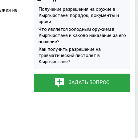
Получение разрешения на оружие в
ужия не
Кыргызстане: порядок, документы и
сроки
Что является холодным оружием в
Кыргызстане и каково наказание за его
ношение?
Как получить разрешение на
травматический пистолет в
Кыргызстане?
ЗАДАТЬ ВОПРОС