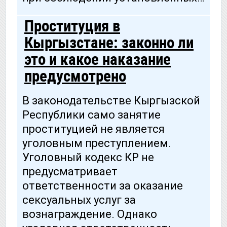
Проституция в
Кыргызстане: законно ли
это и какое наказание
предусмотрено
В законодательстве Кыргызской
Республики само занятие
проституцией не является
уголовным преступлением.
Уголовный кодекс КР не
предусматривает
ответственности за оказание
сексуальных услуг за
вознаграждение. Однако