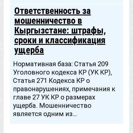
Ответственность за
мошенничество в
Кыргызстане: штрафы,
сроки и классификация
ущерба
Нормативная база: Статья 209
Уголовного кодекса КР (УК КР),
Статья 271 Кодекса КР о
правонарушениях, примечания к
главе 27 УК КР о размерах
ущерба. Мошенничество
является одним из…