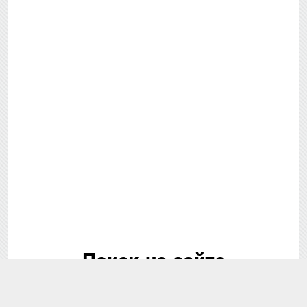
Поиск на сайте