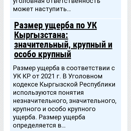
уголовная ответственность
может наступить…
Размер ущерба по УК
Кыргызстана:
значительный, крупный и
особо крупный
Размер ущерба в соответствии с
УК КР от 2021 г. В Уголовном
кодексе Кыргызской Республики
используются понятия
незначительного, значительного,
крупного и особо крупного
ущерба. Размер ущерба
определяется в…