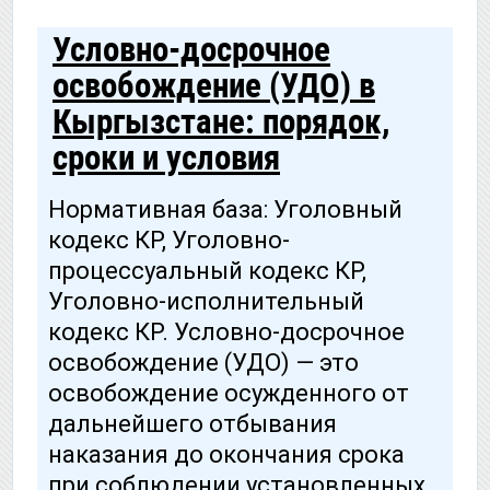
Условно-досрочное
освобождение (УДО) в
Кыргызстане: порядок,
сроки и условия
Нормативная база: Уголовный
кодекс КР, Уголовно-
процессуальный кодекс КР,
Уголовно-исполнительный
кодекс КР. Условно-досрочное
освобождение (УДО) — это
освобождение осужденного от
дальнейшего отбывания
наказания до окончания срока
при соблюдении установленных…