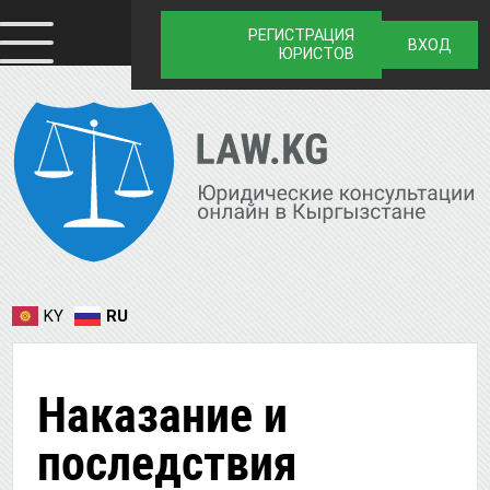
РЕГИСТРАЦИЯ
ВХОД
ЮРИСТОВ
KY
RU
Наказание и
последствия