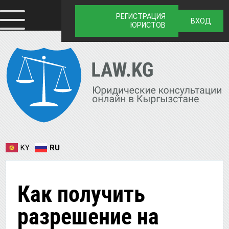
РЕГИСТРАЦИЯ
ВХОД
ЮРИСТОВ
KY
RU
Как получить
разрешение на