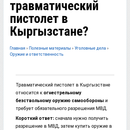
травматический
пистолет в
Кыргызстане?
Главная
»
Полезные материалы
»
Уголовные дела
»
Оружие и ответственность
Травматический пистолет в Кыргызстане
относится к
огнестрельному
безствольному оружию самообороны
и
требует обязательного разрешения МВД.
Короткий ответ:
сначала нужно получить
разрешение в МВД, затем купить оружие в