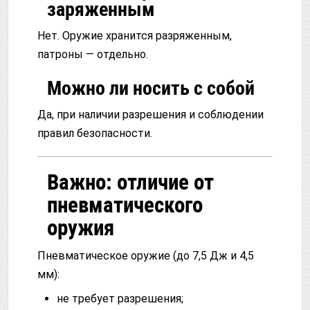
заряженным
Нет. Оружие хранится разряженным,
патроны — отдельно.
Можно ли носить с собой
Да, при наличии разрешения и соблюдении
правил безопасности.
Важно: отличие от
пневматического
оружия
Пневматическое оружие (до 7,5 Дж и 4,5
мм):
не требует разрешения;