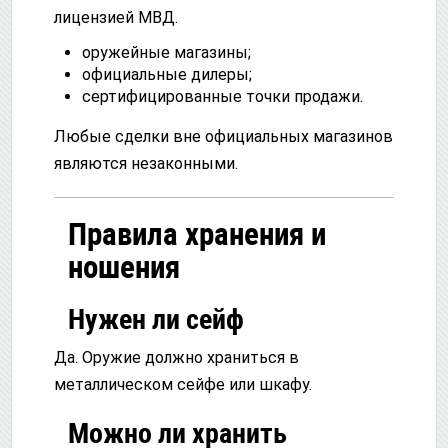
лицензией МВД.
оружейные магазины;
официальные дилеры;
сертифицированные точки продажи.
Любые сделки вне официальных магазинов
являются незаконными.
Правила хранения и
ношения
Нужен ли сейф
Да. Оружие должно храниться в
металлическом сейфе или шкафу.
Можно ли хранить