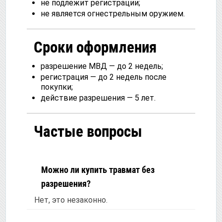
не подлежит регистрации;
не является огнестрельным оружием.
Сроки оформления
разрешение МВД — до 2 недель;
регистрация — до 2 недель после
покупки;
действие разрешения — 5 лет.
Частые вопросы
Можно ли купить травмат без
разрешения?
Нет, это незаконно.