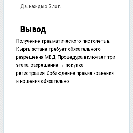
Да, каждые 5 лет.
Вывод
Получение травматического пистолета в
Кыргызстане требует обязательного
разрешения МВД. Процедура включает три
этапа: разрешение → покупка →
регистрация. Соблюдение правил хранения
и ношения обязательно.