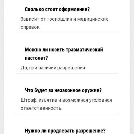
Сколько стоит оформление?
Зависит от госпошлин и медицинских
справок.
Можно ли носить травматический
пистолет?
Да, при наличии разрешения.
Что будет за незаконное оружие?
Штраф, изъятие и возможная уголовная
ответственность.
Нужно ли продлевать разрешение?