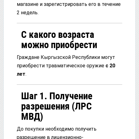
магазине и зарегистрировать его в течение
2 недель.
С какого возраста
можно приобрести
Граждане Кыргызской Республики могут
приобрести травматическое оружие
с 20
лет
.
Шаг 1. Получение
разрешения (ЛРС
МВД)
До покупки необходимо получить
разрешение в лицензионно-