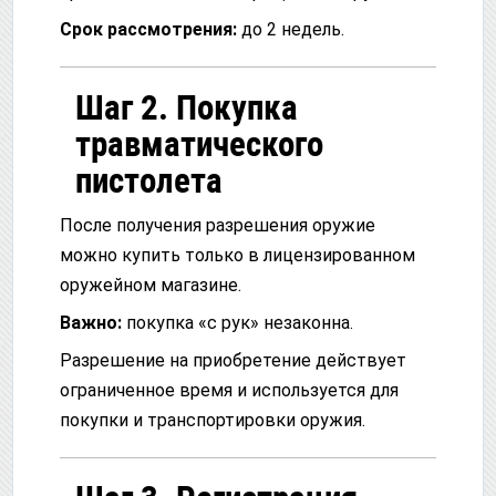
Срок рассмотрения:
до 2 недель.
Шаг 2. Покупка
травматического
пистолета
После получения разрешения оружие
можно купить только в лицензированном
оружейном магазине.
Важно:
покупка «с рук» незаконна.
Разрешение на приобретение действует
ограниченное время и используется для
покупки и транспортировки оружия.