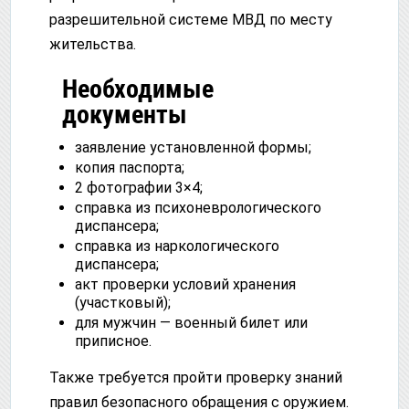
разрешительной системе МВД по месту
жительства.
Необходимые
документы
заявление установленной формы;
копия паспорта;
2 фотографии 3×4;
справка из психоневрологического
диспансера;
справка из наркологического
диспансера;
акт проверки условий хранения
(участковый);
для мужчин — военный билет или
приписное.
Также требуется пройти проверку знаний
правил безопасного обращения с оружием.