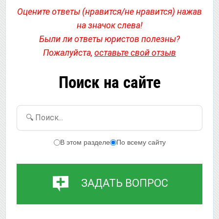
Оцените ответы (нравится/не нравится) нажав
на значок слева!
Были ли ответы юристов полезны?
Пожалуйста,
оставьте свой отзыв
Поиск на сайте
🔍 Поиск...
В этом разделе
По всему сайту
ЗАДАТЬ ВОПРОС