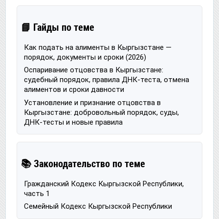
📘 Гайды по теме
Как подать на алименты в Кыргызстане —
порядок, документы и сроки (2026)
Оспаривание отцовства в Кыргызстане:
судебный порядок, правила ДНК-теста, отмена
алиментов и сроки давности
Установление и признание отцовства в
Кыргызстане: добровольный порядок, суды,
ДНК-тесты и новые правила
📚 Законодательство по теме
Гражданский Кодекс Кыргызской Республики,
часть 1
Семейный Кодекс Кыргызской Республики