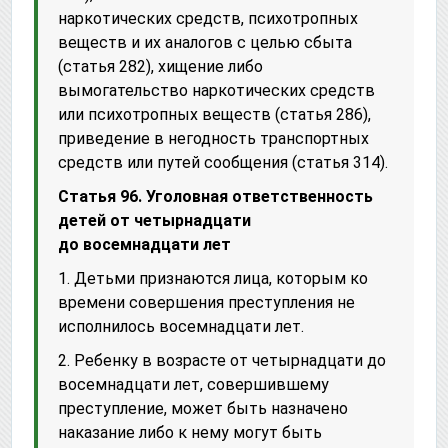
наркотических средств, психотропных
веществ и их аналогов с целью сбыта
(статья 282), хищение либо
вымогательство наркотических средств
или психотропных веществ (статья 286),
приведение в негодность транспортных
средств или путей сообщения (статья 314).
Статья 96. Уголовная ответственность
детей от четырнадцати
до восемнадцати лет
1. Детьми признаются лица, которым ко
времени совершения преступления не
исполнилось восемнадцати лет.
2. Ребенку в возрасте от четырнадцати до
восемнадцати лет, совершившему
преступление, может быть назначено
наказание либо к нему могут быть