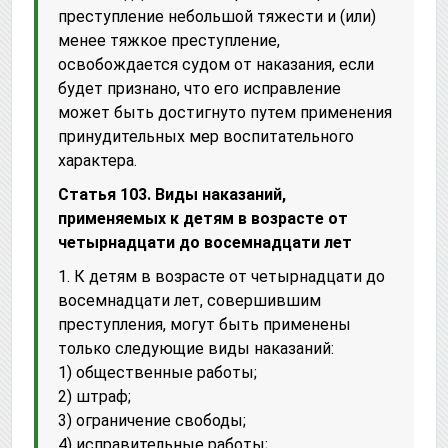
преступление небольшой тяжести и (или)
менее тяжкое преступление,
освобождается судом от наказания, если
будет признано, что его исправление
может быть достигнуто путем применения
принудительных мер воспитательного
характера.
Статья 103. Виды наказаний,
применяемых к детям в возрасте от
четырнадцати до восемнадцати лет
1. К детям в возрасте от четырнадцати до
восемнадцати лет, совершившим
преступления, могут быть применены
только следующие виды наказаний:
1) общественные работы;
2) штраф;
3) ограничение свободы;
4) исправительные работы;