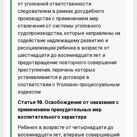
от уголовной ответственности
следователем в рамках досудебного
производства с применением мер
отвлечения от системы уголовного
судопроизводства, которые направлены на
содействие надлежащему развитию и
ресоциализации ребенка в возрасте от
шестнадцати до восемнадцати лет и
предотвращение повторного совершения
преступления, перечень которых
устанавливается в договоре в
соответствии с Уголовно-процессуальным
кодексом.
Статья 98. Освобождение от наказания с
применением принудительных мер
воспитательного характера
Ребенок в возрасте от четырнадцати до
восемнадцати лет, впервые совершивший