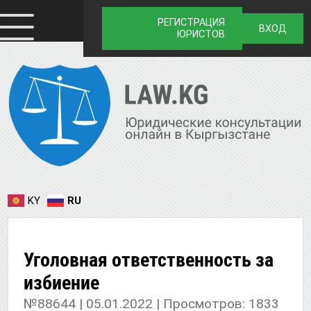
РЕГИСТРАЦИЯ
ВХОД
ЮРИСТОВ
KY
RU
Уголовная ответственность за
избиение
№88644 | 05.01.2022 | Просмотров: 1833