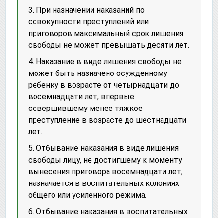
3. При назначении наказаний по
совокупности преступлений или
приговоров максимальный срок лишения
свободы не может превышать десяти лет.
4. Наказание в виде лишения свободы не
может быть назначено осужденному
ребенку в возрасте от четырнадцати до
восемнадцати лет, впервые
совершившему менее тяжкое
преступление в возрасте до шестнадцати
лет.
5. Отбывание наказания в виде лишения
свободы лицу, не достигшему к моменту
вынесения приговора восемнадцати лет,
назначается в воспитательных колониях
общего или усиленного режима.
6. Отбывание наказания в воспитательных