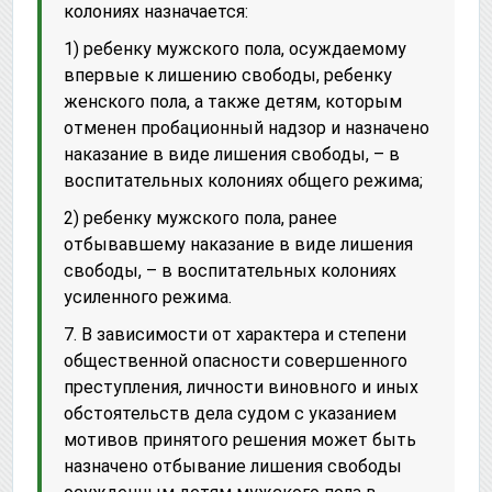
колониях назначается:
1) ребенку мужского пола, осуждаемому
впервые к лишению свободы, ребенку
женского пола, а также детям, которым
отменен пробационный надзор и назначено
наказание в виде лишения свободы, – в
воспитательных колониях общего режима;
2) ребенку мужского пола, ранее
отбывавшему наказание в виде лишения
свободы, – в воспитательных колониях
усиленного режима.
7. В зависимости от характера и степени
общественной опасности совершенного
преступления, личности виновного и иных
обстоятельств дела судом с указанием
мотивов принятого решения может быть
назначено отбывание лишения свободы