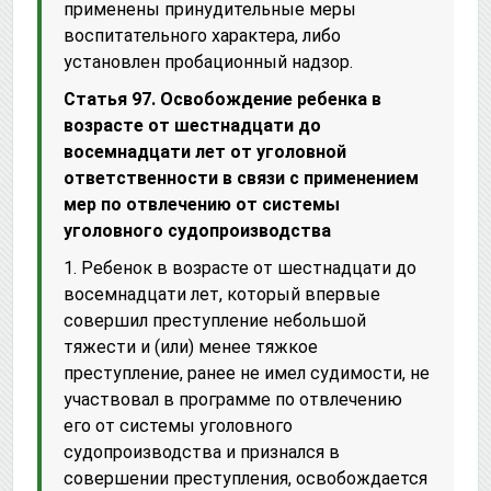
применены принудительные меры
воспитательного характера, либо
установлен пробационный надзор.
Статья 97. Освобождение ребенка в
возрасте от шестнадцати до
восемнадцати лет от уголовной
ответственности в связи с применением
мер по отвлечению от системы
уголовного судопроизводства
1. Ребенок в возрасте от шестнадцати до
восемнадцати лет, который впервые
совершил преступление небольшой
тяжести и (или) менее тяжкое
преступление, ранее не имел судимости, не
участвовал в программе по отвлечению
его от системы уголовного
судопроизводства и признался в
совершении преступления, освобождается