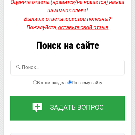
Оцените ответы (нравится/не нравится) нажав
на значок слева!
Были ли ответы юристов полезны?
Пожалуйста,
оставьте свой отзыв
Поиск на сайте
🔍 Поиск...
В этом разделе
По всему сайту
ЗАДАТЬ ВОПРОС