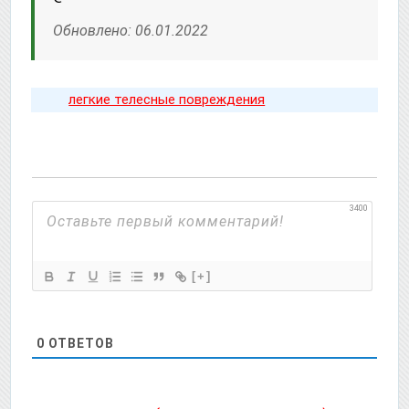
Обновлено: 06.01.2022
легкие телесные повреждения
3400
[+]
0
ОТВЕТОВ