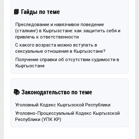
📘 Гайды по теме
Преследование и навязчивое поведение
(сталкинг) в Кыргызстане: как защитить себя и
привлечь к ответственности
С какого возраста можно вступать в
сексуальные отношения в Кыргызстане?
Получение справки об отсутствии судимости в
Кыргызстане
📚 Законодательство по теме
Уголовный Кодекс Кыргызской Республики
Уголовно-Процессуальный Кодекс Кыргызской
Республики (УПК КР)