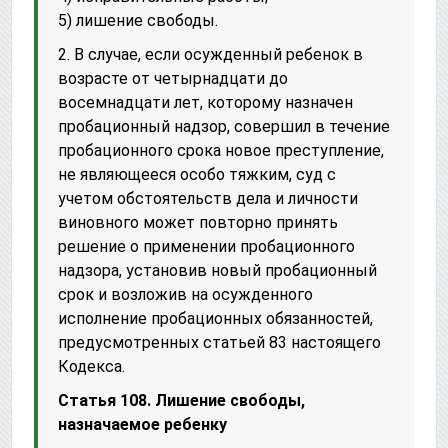
5) лишение свободы.
2. В случае, если осужденный ребенок в
возрасте от четырнадцати до
восемнадцати лет, которому назначен
пробационный надзор, совершил в течение
пробационного срока новое преступление,
не являющееся особо тяжким, суд с
учетом обстоятельств дела и личности
виновного может повторно принять
решение о применении пробационного
надзора, установив новый пробационный
срок и возложив на осужденного
исполнение пробационных обязанностей,
предусмотренных статьей 83 настоящего
Кодекса.
Статья 108. Лишение свободы,
назначаемое ребенку