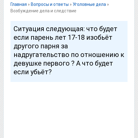
Главная
»
Вопросы и ответы
»
Уголовные дела
»
Возбуждение дела и следствие
Ситуация следующая: что будет
если парень лет 17-18 изобьёт
другого парня за
надругательство по отношению к
девушке первого ? А что будет
если убьёт?