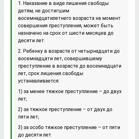
1. Наказание в виде лишения свободы
детям, не достигшим
восемнадцатилетнего возраста на момент
совершения преступления, может быть
назначено на срок от шести месяцев до
десяти лет.
2. Ребенку в возрасте от четырнадцати до
восемнадцати лет, совершившему
преступление в возрасте до восемнадцати
лет, срок лишения свободы
устанавливается:
1) за менее тяжкое преступление – до двух
лет;
2) за тяжкое преступление – от двух до
пяти лет;
3) за особо тяжкое преступление – от пяти
до десяти лет.