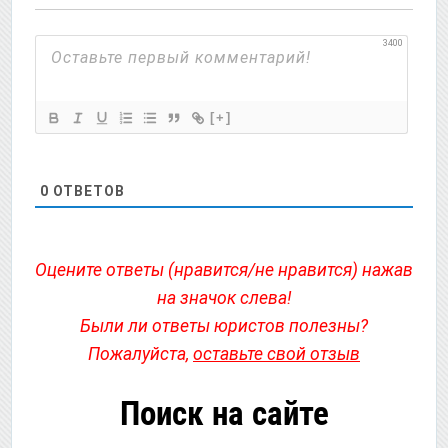
3400
[+]
0
ОТВЕТОВ
Оцените ответы (нравится/не нравится) нажав
на значок слева!
Были ли ответы юристов полезны?
Пожалуйста,
оставьте свой отзыв
Поиск на сайте