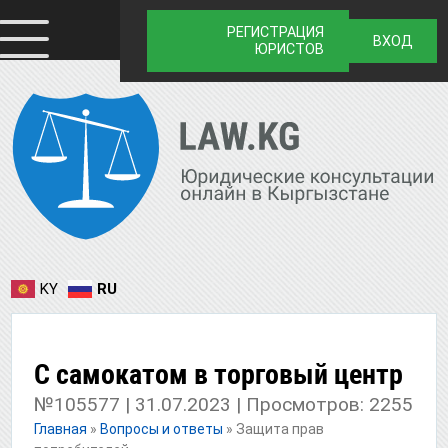
РЕГИСТРАЦИЯ
ВХОД
ЮРИСТОВ
KY
RU
С самокатом в торговый центр
№105577 | 31.07.2023 | Просмотров: 2255
Главная
»
Вопросы и ответы
»
Защита прав