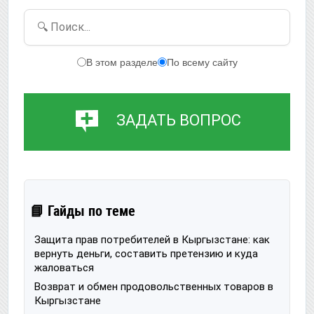
🔍 Поиск...
В этом разделе
По всему сайту
ЗАДАТЬ ВОПРОС
📘 Гайды по теме
Защита прав потребителей в Кыргызстане: как
вернуть деньги, составить претензию и куда
жаловаться
Возврат и обмен продовольственных товаров в
Кыргызстане