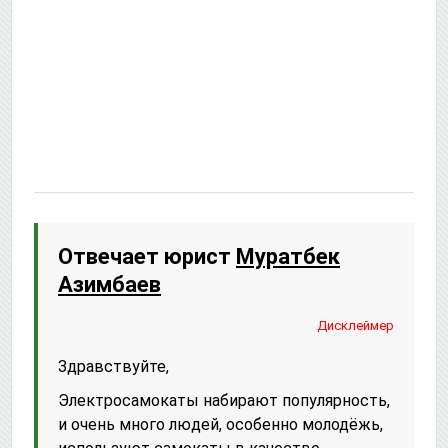
Отвечает юрист
Муратбек
Азимбаев
Дисклеймер
Здравствуйте,
Электросамокаты набирают популярность,
и очень много людей, особенно молодёжь,