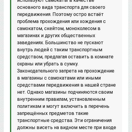
используют самокаты в качестве
основного вида транспорта для своего
передвижения. Поэтому остро встаёт
проблема прохождения или хождения с
самокатом, скейтом, моноколесом в
магазинах и других общественных
заведениях. Большинство не пускают
внутрь людей с таким транспортным
средством, предлагая оставить в комнате
охраны или убрать в сумку.
Законодательного запрета на прохождение
в магазины с самокатами или иными
средствами передвижения в нашей стране
нет. Однако магазины подчиняются своим
внутренним правилам, установленным
политикам и могут включить в перечень
запрещённых предметов такие
транспортные средства. Эти ограничения
должны висеть на видном месте при входе