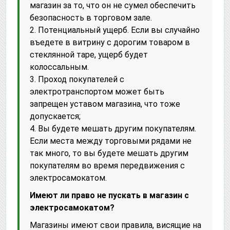
магазин за то, что он не сумел обеспечить
безопасность в торговом зале.
2. Потенциальный ущерб. Если вы случайно
въедете в витрину с дорогим товаром в
стеклянной таре, ущерб будет
колоссальным.
3. Проход покупателей с
электротранспортом может быть
запрещен уставом магазина, что тоже
допускается;
4. Вы будете мешать другим покупателям.
Если места между торговыми рядами не
так много, то вы будете мешать другим
покупателям во время передвижения с
электросамокатом.
Имеют ли право не пускать в магазин с
электросамокатом?
Магазины имеют свои правила, висящие на