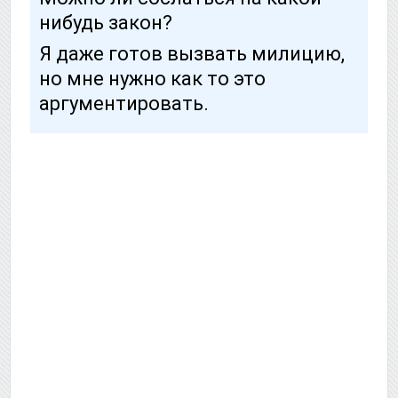
нибудь закон?
Я даже готов вызвать милицию,
но мне нужно как то это
аргументировать.