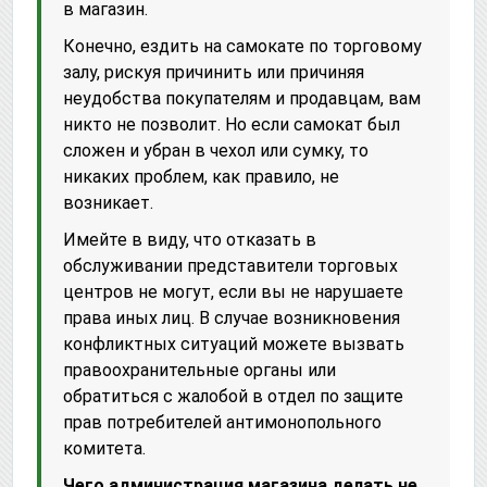
в магазин.
Конечно, ездить на самокате по торговому
залу, рискуя причинить или причиняя
неудобства покупателям и продавцам, вам
никто не позволит. Но если самокат был
сложен и убран в чехол или сумку, то
никаких проблем, как правило, не
возникает.
Имейте в виду, что отказать в
обслуживании представители торговых
центров не могут, если вы не нарушаете
права иных лиц. В случае возникновения
конфликтных ситуаций можете вызвать
правоохранительные органы или
обратиться с жалобой в отдел по защите
прав потребителей антимонопольного
комитета.
Чего администрация магазина делать не