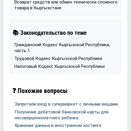
Возврат средств или обмен технически сложного
товара в Кыргызстане
📚 Законодательство по теме
Гражданский Кодекс Кыргызской Республики,
часть 1
Трудовой Кодекс Кыргызской Республики
Налоговый Кодекс Кыргызской Республики
❓ Похожие вопросы
Запретили вход в супермаркет с личными вещами
Получение дебетовой банковской карты для
несовершеннолетнего ребенка
Хранение данных в иностранном хостинге