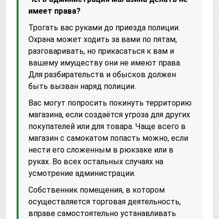
имеет права?
Трогать вас руками до приезда полиции.
Охрана может ходить за вами по пятам,
разговаривать, но прикасаться к вам и
вашему имуществу они не имеют права.
Для разбирательств и обысков должен
быть вызван наряд полиции.
Вас могут попросить покинуть территорию
магазина, если создаётся угроза для других
покупателей или для товара. Чаще всего в
магазин с самокатом попасть можно, если
нести его сложенным в рюкзаке или в
руках. Во всех остальных случаях на
усмотрение администрации.
Собственник помещения, в котором
осуществляется торговая деятельность,
вправе самостоятельно устанавливать