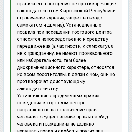
правила его посещения, не противоречащие
законодательству Кыргызской Республики
ограничение курения, запрет на вход с
самокатом и другие). Установленные
правила при посещении торгового центра
относятся непосредственно к средству
передвижения (в частности, к самокату), а
не к гражданину, не имеют произвольного
или избирательного, тем более
дискриминационного характера, относятся
ко всем посетителям, в связи с чем, они не
противоречат действующему
законодательству.
Установление определенных правил
поведения в торговом центре
направлено не на ограничение прав
человека, осуществление прав и свобод
человека и гражданина не должно
нарушать права и свободы других лиц.