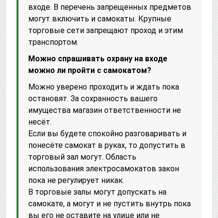
входе. В перечень запрещенных предметов
могут включить и самокаты. Крупные
торговые сети запрещают проход и этим
транспортом.
Можно спрашивать охрану на входе
можно ли пройти с самокатом?
Можно уверено проходить и ждать пока
остановят. За сохранность вашего
имущества магазин ответственности не
несёт.
Если вы будете спокойно разговаривать и
понесёте самокат в руках, то допустить в
торговый зал могут. Область
использования электросамокатов закон
пока не регулирует никак.
В торговые залы могут допускать на
самокате, а могут и не пустить внутрь пока
вы его не оставите на улице или не