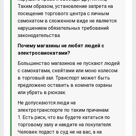
Таким образом, установление запрета на
посещение торгового центра с личным
самокатом в сложенном виде не является
нарушением обязательных требований
законодательства.
Почему магазины не любят людей с
электросамокатами?
Большинство магазинов не пускают людей
с самокатами, скейтами или моно колесом
в торговый зал. Транспорт может быть
предложено оставить в комнате охраны
или убрать в рюкзак.
Не допускаются люди на
электротранспорте по таким причинам:
1. Есть риск, что вы будете кататься по
торговому залу и наедите на покупателя.
Человек подаст в суд не на вас, а на