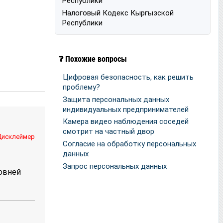
Республики
Налоговый Кодекс Кыргызской
Республики
❓ Похожие вопросы
Цифровая безопасность, как решить
проблему?
Защита персональных данных
индивидуальных предпринимателей
Камера видео наблюдения соседей
смотрит на частный двор
Дисклеймер
Согласие на обработку персональных
данных
Запрос персональных данных
ровней