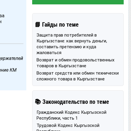
ва
н
📘 Гайды по теме
Защита прав потребителей в
Кыргызстане: как вернуть деньги,
составить претензию и куда
жаловаться
держателей
Возврат и обмен продовольственных
товаров в Кыргызстане
ление КМ
Возврат средств или обмен технически
сложного товара в Кыргызстане
📚 Законодательство по теме
Гражданский Кодекс Кыргызской
Республики, часть 1
Трудовой Кодекс Кыргызской