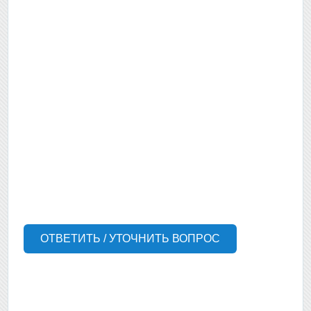
ОТВЕТИТЬ / УТОЧНИТЬ ВОПРОС