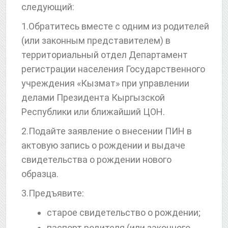
следующий:
1.Обратитесь вместе с одним из родителей
(или законным представителем) в
территориальный отдел Департамент
регистрации населения Государственного
учреждения «Кызмат» при управлении
делами Президента Кыргызской
Республики или ближайший ЦОН.
2.Подайте заявление о внесении ПИН в
актовую запись о рождении и выдаче
свидетельства о рождении нового
образца.
3.Предъявите:
старое свидетельство о рождении;
паспорт родителя (или законного