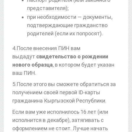
представителя);
при необходимости — документы,
подтверждающие гражданство
родителей (если их попросят).
4.После внесения ПИН вам
выдадут
свидетельство о рождении
нового образца
, в котором будет указан
ваш ПИН.
5.После этого вы сможете обратиться за
получением своей первой ID-карты
гражданина Кыргызской Республики.
Если вам уже исполнилось 16 лет (или
исполнится в декабре), затягивать с
оформлением не стоит. Лучше начать