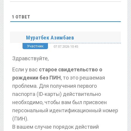
1
ОТВЕТ
Муратбек Азимбаев
Участник
07.07.2026 10:45
Здравствуйте,
Если у вас
старое свидетельство о
рождении без ПИН
, то это решаемая
проблема. Для получения первого
паспорта (ID-карты) действительно
необходимо, чтобы вам был присвоен
персональный идентификационный номер
(ПИН).
В вашем случае порядок действий