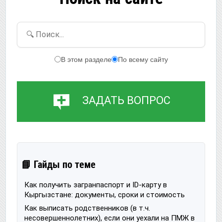
🔍 Поиск...
В этом разделе
По всему сайту
ЗАДАТЬ ВОПРОС
📘 Гайды по теме
Как получить загранпаспорт и ID-карту в
Кыргызстане: документы, сроки и стоимость
Как выписать родственников (в т.ч.
несовершеннолетних), если они уехали на ПМЖ в