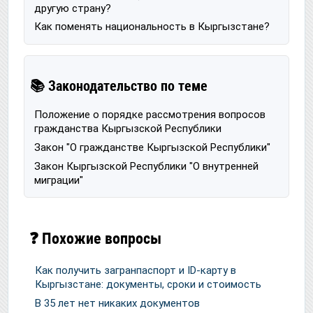
другую страну?
Как поменять национальность в Кыргызстане?
📚 Законодательство по теме
Положение о порядке рассмотрения вопросов
гражданства Кыргызской Республики
Закон "О гражданстве Кыргызской Республики"
Закон Кыргызской Республики "О внутренней
миграции"
❓ Похожие вопросы
Как получить загранпаспорт и ID-карту в
Кыргызстане: документы, сроки и стоимость
В 35 лет нет никаких документов