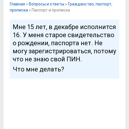
Главная
»
Вопросы и ответы
»
Гражданство, паспорт,
прописка
»
Паспорт и прописка
Мне 15 лет, в декабре исполнится
16. У меня старое свидетельство
о рождении, паспорта нет. Не
могу зарегистрироваться, потому
что не знаю свой ПИН.
Что мне делать?