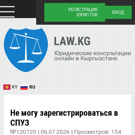
РЕГИСТРАЦИЯ
ВХОД
ЮРИСТОВ
KY
RU
Не могу зарегистрироваться в
СПУЗ
№120720 | 06.07.2026 | Просмотров: 154