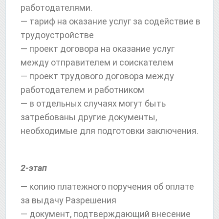
работодателями.
— тариф на оказание услуг за содействие в
трудоустройстве
— проект договора на оказание услуг
между отправителем и соискателем
— проект трудового договора между
работодателем и работником
— в отдельных случаях могут быть
затребованы другие документы,
необходимые для подготовки заключения.
2-этап
— копию платежного поручения об оплате
за выдачу Разрешения
— документ, подтверждающий внесение