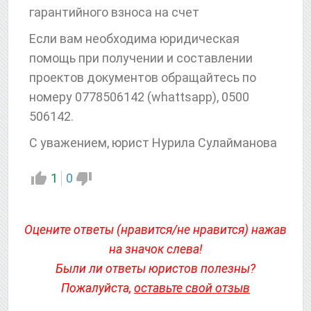
гарантийного взноса на счет
Если вам необходима юридическая
помощь при получении и составлении
проектов документов обращайтесь по
номеру 0778506142 (whattsapp), 0500
506142.
С уважением, юрист Нурила Сулайманова
1
0
Оцените ответы (нравится/не нравится) нажав
на значок слева!
Были ли ответы юристов полезны?
Пожалуйста,
оставьте свой отзыв