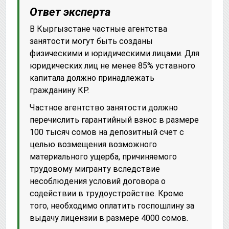
Ответ эксперта
В Кыргызстане частные агентства
занятости могут быть созданы
физическими и юридическими лицами. Для
юридических лиц не менее 85% уставного
капитала должно принадлежать
гражданину КР.
Частное агентство занятости должно
перечислить гарантийный взнос в размере
100 тысяч сомов на депозитный счет с
целью возмещения возможного
материального ущерба, причиняемого
трудовому мигранту вследствие
несоблюдения условий договора о
содействии в трудоустройстве. Кроме
того, необходимо оплатить госпошлину за
выдачу лицензии в размере 4000 сомов.