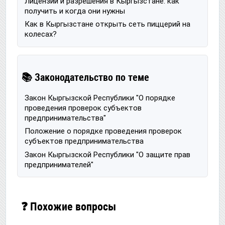
Лицензии и разрешения в Кыргызстане: как
получить и когда они нужны
Как в Кыргызстане открыть сеть пиццерий на
колесах?
📚 Законодательство по теме
Закон Кыргызской Республики "О порядке
проведения проверок субъектов
предпринимательства"
Положение о порядке проведения проверок
субъектов предпринимательства
Закон Кыргызской Республики "О защите прав
предпринимателей"
❓ Похожие вопросы