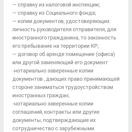
— справку из налоговой инспекции;
— справку из Социального фонда;
— копии документов, удостоверяющих
личность руководителя отправителя, для
иностранного гражданина, то законность
его пребывание на территории КР;
— договор об аренде помещение (офиса)
или другой заменяющий его документ
-нотариально заверенные копии
документов , дающих право принимающей
стороне заниматься трудоустройством
иностранных граждан;
-нотариально заверенные копии
соглашений, контракты или другие
документы, подтверждающие их
сотрудничество с зарубежными