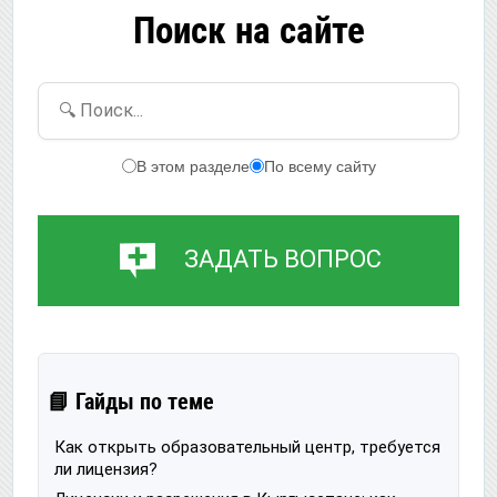
Поиск на сайте
🔍 Поиск...
В этом разделе
По всему сайту
ЗАДАТЬ ВОПРОС
📘 Гайды по теме
Как открыть образовательный центр, требуется
ли лицензия?