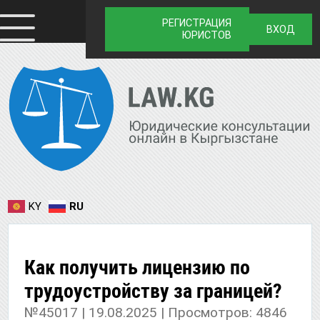
РЕГИСТРАЦИЯ
ВХОД
ЮРИСТОВ
KY
RU
Как получить лицензию по
трудоустройству за границей?
№45017 | 19.08.2025 | Просмотров: 4846