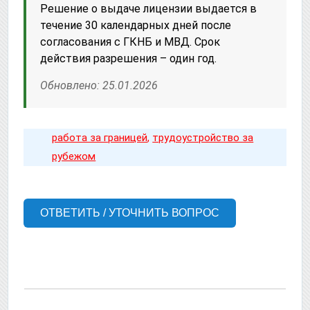
Решение о выдаче лицензии выдается в
течение 30 календарных дней после
согласования с ГКНБ и МВД. Срок
действия разрешения – один год.
Обновлено: 25.01.2026
работа за границей
,
трудоустройство за
рубежом
ОТВЕТИТЬ / УТОЧНИТЬ ВОПРОС