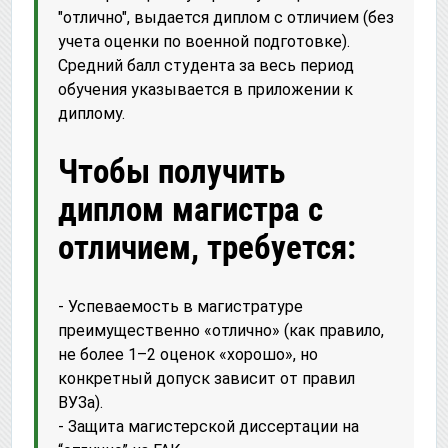
"отлично", выдается диплом с отличием (без
учета оценки по военной подготовке).
Средний балл студента за весь период
обучения указывается в приложении к
диплому.
Чтобы получить
диплом магистра с
отличием, требуется:
- Успеваемость в магистратуре
преимущественно «отлично» (как правило,
не более 1–2 оценок «хорошо», но
конкретный допуск зависит от правил
ВУЗа).
- Защита магистерской диссертации на