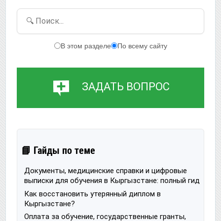
🔍 Поиск...
В этом разделе
По всему сайту
ЗАДАТЬ ВОПРОС
📘 Гайды по теме
Документы, медицинские справки и цифровые
выписки для обучения в Кыргызстане: полный гид
Как восстановить утерянный диплом в
Кыргызстане?
Оплата за обучение, государственные гранты,