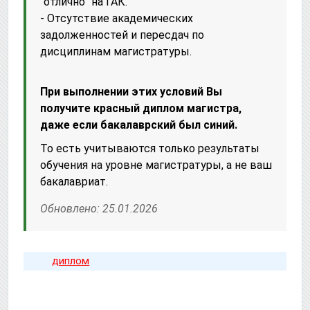
“отлично” на ГАК.
- Отсутствие академических
задолженностей и пересдач по
дисциплинам магистратуры.
При выполнении этих условий Вы
получите красный диплом магистра,
даже если бакалаврский был синий.
То есть учитываются только результаты
обучения на уровне магистратуры, а не ваш
бакалавриат.
Обновлено: 25.01.2026
диплом