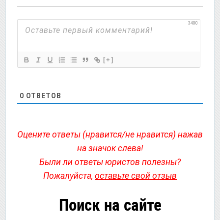
3400
[+]
0
ОТВЕТОВ
Оцените ответы (нравится/не нравится) нажав
на значок слева!
Были ли ответы юристов полезны?
Пожалуйста,
оставьте свой отзыв
Поиск на сайте