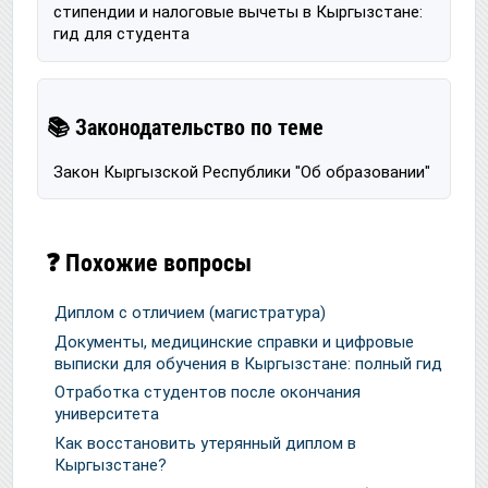
стипендии и налоговые вычеты в Кыргызстане:
гид для студента
📚 Законодательство по теме
Закон Кыргызской Республики "Об образовании"
❓ Похожие вопросы
Диплом с отличием (магистратура)
Документы, медицинские справки и цифровые
выписки для обучения в Кыргызстане: полный гид
Отработка студентов после окончания
университета
Как восстановить утерянный диплом в
Кыргызстане?