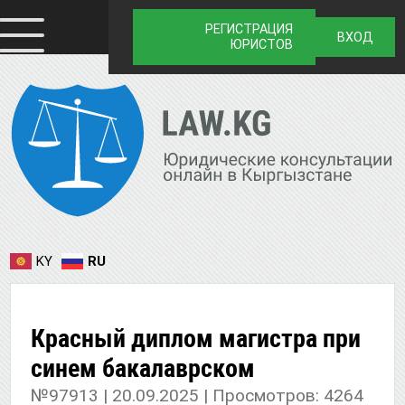
РЕГИСТРАЦИЯ
ВХОД
ЮРИСТОВ
KY
RU
Красный диплом магистра при
синем бакалаврском
№97913 | 20.09.2025 | Просмотров: 4264