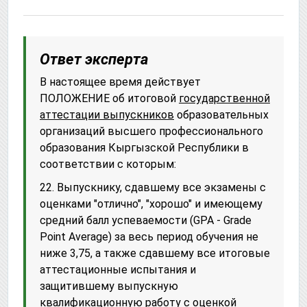
Ответ эксперта
В настоящее время действует
ПОЛОЖЕНИЕ об итоговой
государственной
аттестации выпускников
образовательных
организаций высшего профессионального
образования Кыргызской Республики в
соответствии с которым:
22. Выпускнику, сдавшему все экзамены с
оценками "отлично", "хорошо" и имеющему
средний балл успеваемости (GPA - Grade
Point Average) за весь период обучения не
ниже 3,75, а также сдавшему все итоговые
аттестационные испытания и
защитившему выпускную
квалификационную работу с оценкой