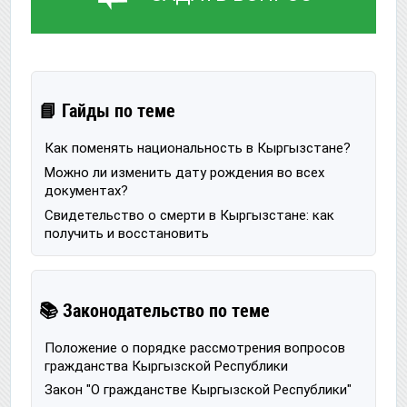
📘 Гайды по теме
Как поменять национальность в Кыргызстане?
Можно ли изменить дату рождения во всех
документах?
Свидетельство о смерти в Кыргызстане: как
получить и восстановить
📚 Законодательство по теме
Положение о порядке рассмотрения вопросов
гражданства Кыргызской Республики
Закон "О гражданстве Кыргызской Республики"