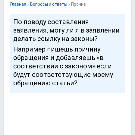
Главная
»
Вопросы и ответы
»
Прочие
По поводу составления
заявления, могу ли я в заявлении
делать ссылку на законы?
Например пишешь причину
обращения и добавляешь «в
соответствии с законом» если
будут соответствующие моему
обращению статьи?