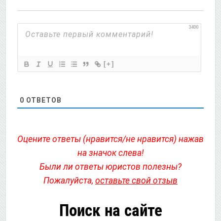
3400
[+]
0
ОТВЕТОВ
Оцените ответы (нравится/не нравится) нажав
на значок слева!
Были ли ответы юристов полезны?
Пожалуйста,
оставьте свой отзыв
Поиск на сайте