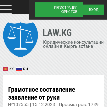
РЕГИСТРАЦИЯ
ВХОД
ЮРИСТОВ
KY
RU
Грамотное составление
заявление от руки
№107555 | 15.12.2023 | Просмотров: 1739