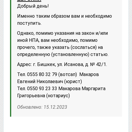
Добрый день!
Именно таким образом вам и необходимо
поступить.
Однако, помимо указания на закон и/или
иной НПА, вам необходимо, помимо
прочего, также указать (сослаться) на
определенную (установленную) статью.
Адрес: г. Бишкек, ул. Исанова, д. № 42/1.
Тел. 0555 80 32 79 (вотсап) Макаров
Евгений Николаевич (юрист)
Тел. 0550 93 23 33 Макарова Маргарита
Григорьевна (нотариус)
Обновлено: 15.12.2023