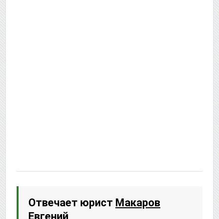
Отвечает юрист
Макаров
Евгений