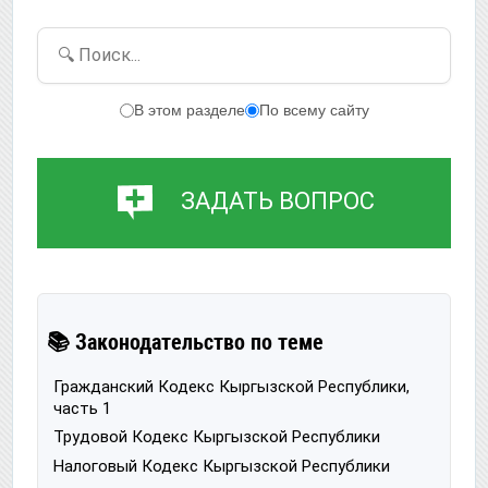
🔍 Поиск...
В этом разделе
По всему сайту
ЗАДАТЬ ВОПРОС
📚 Законодательство по теме
Гражданский Кодекс Кыргызской Республики,
часть 1
Трудовой Кодекс Кыргызской Республики
Налоговый Кодекс Кыргызской Республики