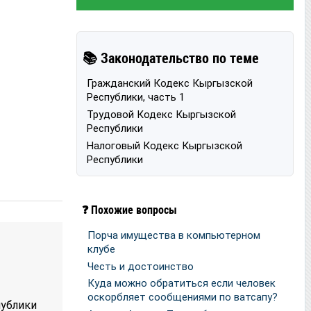
📚 Законодательство по теме
Гражданский Кодекс Кыргызской
Республики, часть 1
Трудовой Кодекс Кыргызской
Республики
Налоговый Кодекс Кыргызской
Республики
❓ Похожие вопросы
Порча имущества в компьютерном
клубе
Честь и достоинство
Куда можно обратиться если человек
оскорбляет сообщениями по ватсапу?
публики