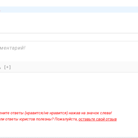
а
[+]
ните ответы (нравится/не нравится) нажав на значок слева!
ли ответы юристов полезны? Пожалуйста,
оставьте свой отзыв