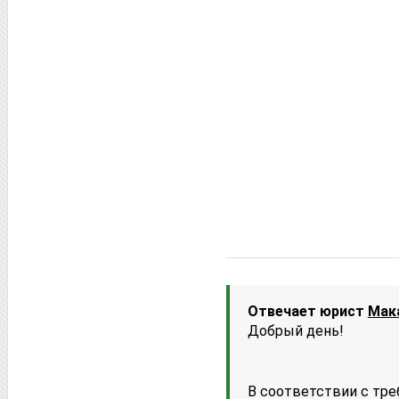
Отвечает юрист
Мак
Добрый день!
В соответствии с тре