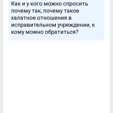
Как и у кого можно спросить
почему так, почему такое
халатное отношения в
исправительном учреждении, к
кому можно обратиться?