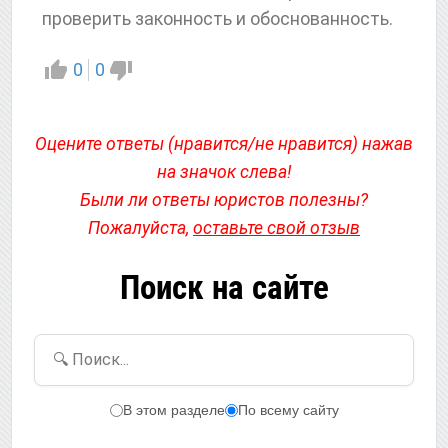
проверить законность и обоснованность.
0
0
Оцените ответы (нравится/не нравится) нажав
на значок слева!
Были ли ответы юристов полезны?
Пожалуйста,
оставьте свой отзыв
Поиск на сайте
🔍 Поиск...
В этом разделе
По всему сайту