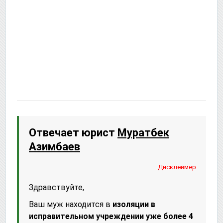
Отвечает юрист
Муратбек
Азимбаев
Дисклеймер
Здравствуйте,
Ваш муж находится в
изоляции в
исправительном учреждении уже более 4