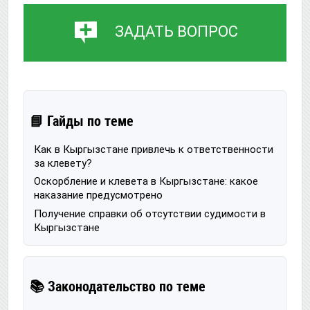
ЗАДАТЬ ВОПРОС
📘 Гайды по теме
Как в Кыргызстане привлечь к ответственности
за клевету?
Оскорбление и клевета в Кыргызстане: какое
наказание предусмотрено
Получение справки об отсутствии судимости в
Кыргызстане
📚 Законодательство по теме