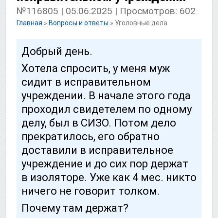
№116805 | 05.06.2025 | Просмотров: 602
Главная
»
Вопросы и ответы
»
Уголовные дела
Добрый день.
Хотела спросить, у меня муж
сидит в исправительном
учреждении. В начале этого года
проходил свидетелем по одному
делу, был в СИЗО. Потом дело
прекратилось, его обратно
доставили в исправительное
учреждение и до сих пор держат
в изоляторе. Уже как 4 мес. никто
ничего не говорит толком.
Почему там держат?