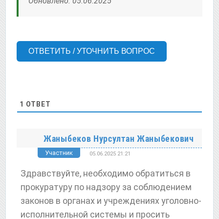
Обновлено: 05.06.2025
ОТВЕТИТЬ / УТОЧНИТЬ ВОПРОС
1
ОТВЕТ
Жаныбеков Нурсултан Жаныбекович
Участник
05.06.2025 21:21
Здравствуйте, необходимо обратиться в
прокуратуру по надзору за соблюдением
законов в органах и учреждениях уголовно-
исполнительной системы и просить