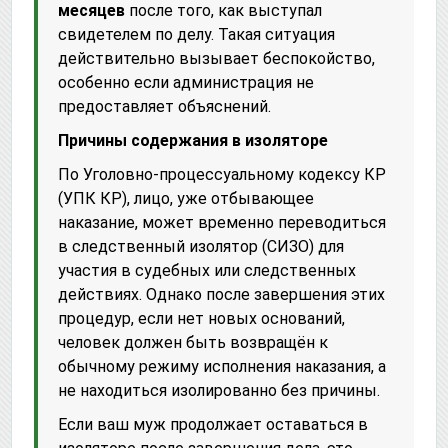
месяцев
после того, как выступал
свидетелем по делу. Такая ситуация
действительно вызывает беспокойство,
особенно если администрация не
предоставляет объяснений.
Причины содержания в изоляторе
По Уголовно-процессуальному кодексу КР
(УПК КР), лицо, уже отбывающее
наказание, может временно переводиться
в следственный изолятор (СИЗО) для
участия в судебных или следственных
действиях. Однако после завершения этих
процедур, если нет новых оснований,
человек должен быть возвращён к
обычному режиму исполнения наказания, а
не находиться изолированно без причины.
Если ваш муж продолжает оставаться в