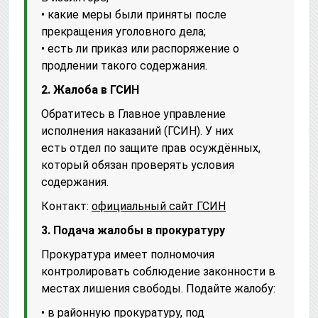
• какие меры были приняты после
прекращения уголовного дела;
• есть ли приказ или распоряжение о
продлении такого содержания.
2. Жалоба в ГСИН
Обратитесь в Главное управление
исполнения наказаний (ГСИН). У них
есть отдел по защите прав осуждённых,
который обязан проверять условия
содержания.
Контакт:
официальный сайт ГСИН
3. Подача жалобы в прокуратуру
Прокуратура имеет полномочия
контролировать соблюдение законности в
местах лишения свободы. Подайте жалобу:
• в районную прокуратуру, под