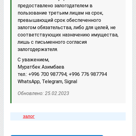
предоставлено залогодателем в
пользование третьим лицам на срок,
превышающий срок обеспеченного
залогом обязательства, либо для целей, не
соответствующих назначению имущества,
лишь с письменного согласия
залогодержателя.
С уважением,
Муратбек Азимбаев
тел.: +996 700 987794; +996 776 987794
WhatsApp, Telegram, Signal
Обновлено: 25.02.2023
залог