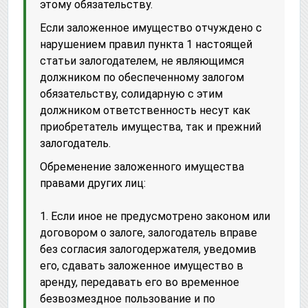
этому обязательству.
Если заложенное имущество отчуждено с
нарушением правил пункта 1 настоящей
статьи залогодателем, не являющимся
должником по обеспеченному залогом
обязательству, солидарную с этим
должником ответственность несут как
приобретатель имущества, так и прежний
залогодатель.
Обременение заложенного имущества
правами других лиц:
1. Если иное не предусмотрено законом или
договором о залоге, залогодатель вправе
без согласия залогодержателя, уведомив
его, сдавать заложенное имущество в
аренду, передавать его во временное
безвозмездное пользование и по