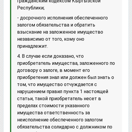
Гражданским кодексом Кыргызской
Республики;
- досрочного исполнения обеспеченного
залогом обязательства и обратить
взыскание на заложенное имущество
независимо от того, кому оно
принадлежит.
4. В случае если доказано, что
приобретатель имущества, заложенного по
договору о залоге, в момент его
приобретения знал или должен был знать о
том, что имущество отчуждается с
нарушением правил пункта 1 настоящей
статьи, такой приобретатель несет в
пределах стоимости указанного
имущества ответственность за
неисполнение обеспеченного залогом
обязательства солидарно с должником по