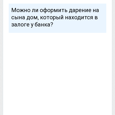
Можно ли оформить дарение на
сына дом, который находится в
залоге у банка?