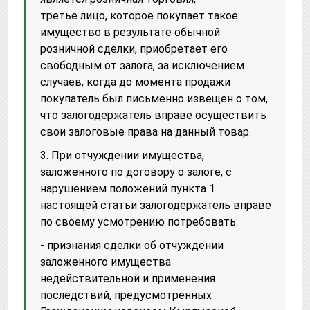
третье лицо, которое покупает такое
имущество в результате обычной
розничной сделки, приобретает его
свободным от залога, за исключением
случаев, когда до момента продажи
покупатель был письменно извещен о том,
что залогодержатель вправе осуществить
свои залоговые права на данный товар.
3. При отчуждении имущества,
заложенного по договору о залоге, с
нарушением положений пункта 1
настоящей статьи залогодержатель вправе
по своему усмотрению потребовать:
- признания сделки об отчуждении
заложенного имущества
недействительной и применения
последствий, предусмотренных