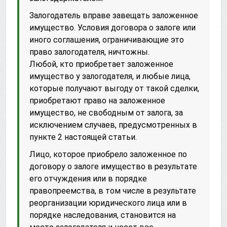
Залогодатель вправе завещать заложенное
имущество. Условия договора о залоге или
иного соглашения, ограничивающие это
право залогодателя, ничтожны.
Любой, кто приобретает заложенное
имущество у залогодателя, и любые лица,
которые получают выгоду от такой сделки,
приобретают право на заложенное
имущество, не свободным от залога, за
исключением случаев, предусмотренных в
пункте 2 настоящей статьи.
Лицо, которое приобрело заложенное по
договору о залоге имущество в результате
его отчуждения или в порядке
правопреемства, в том числе в результате
реорганизации юридического лица или в
порядке наследования, становится на