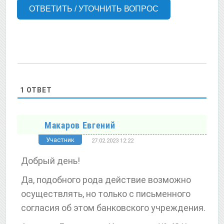
ОТВЕТИТЬ / УТОЧНИТЬ ВОПРОС
1
ОТВЕТ
Макаров Евгений
Участник
27.02.2023 12:22
Добрый день!
Да, подобного рода действие возможно
осуществлять, но только с письменного
согласия об этом банковского учреждения.