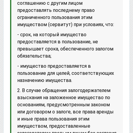
соглашению с другим лицом
предоставлять последнему право
ограниченного пользования этим
имуществом (сервитут) при условиях, что:
- срок, на который имущество
предоставляется в пользование, не
превышает срока, обеспеченного залогом
обязательства;
- имущество предоставляется в
пользование для целей, соответствующих
назначению имущества.
2. В случае обращения залогодержателем
взыскания на заложенное имущество по
основаниям, предусмотренным законом
или договором о залоге, все права аренды
и иные права пользования этим
имуществом, предоставленные