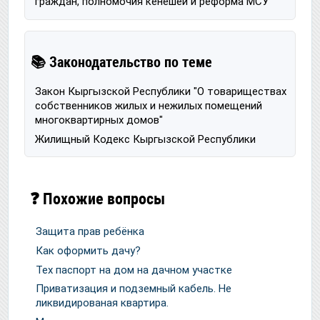
граждан, полномочия кенешей и реформа МСУ
📚 Законодательство по теме
Закон Кыргызской Республики "О товариществах
собственников жилых и нежилых помещений
многоквартирных домов"
Жилищный Кодекс Кыргызской Республики
❓ Похожие вопросы
Защита прав ребёнка
Как оформить дачу?
Тех паспорт на дом на дачном участке
Приватизация и подземный кабель. Не
ликвидированая квартира.