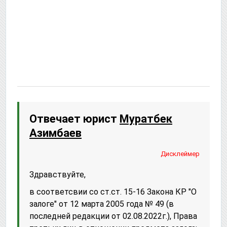
Отвечает юрист
Муратбек
Азимбаев
Дисклеймер
Здравствуйте,
в соответсвии со ст.ст. 15-16 Закона КР "О
залоге" от 12 марта 2005 года № 49 (в
последней редакции от 02.08.2022г.), Права