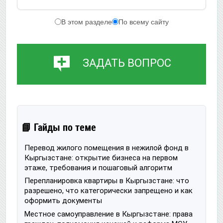
В этом разделе
По всему сайту
ЗАДАТЬ ВОПРОС
📘 Гайды по теме
Перевод жилого помещения в нежилой фонд в
Кыргызстане: открытие бизнеса на первом
этаже, требования и пошаговый алгоритм
Перепланировка квартиры в Кыргызстане: что
разрешено, что категорически запрещено и как
оформить документы
Местное самоуправление в Кыргызстане: права