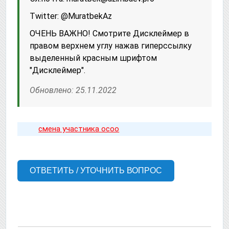
Twitter: @MuratbekAz
ОЧЕНЬ ВАЖНО! Смотрите Дисклеймер в
правом верхнем углу нажав гиперссылку
выделенный красным шрифтом
"Дисклеймер".
Обновлено: 25.11.2022
смена участника осоо
ОТВЕТИТЬ / УТОЧНИТЬ ВОПРОС