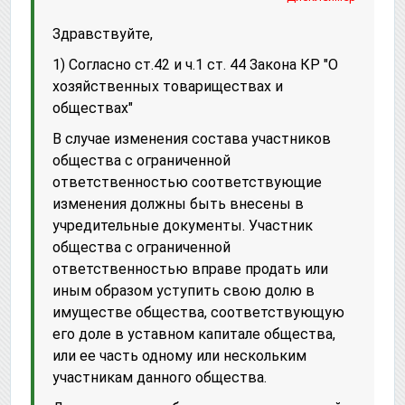
Здравствуйте,
1) Согласно ст.42 и ч.1 ст. 44 Закона КР "О
хозяйственных товариществах и
обществах"
В случае изменения состава участников
общества с ограниченной
ответственностью соответствующие
изменения должны быть внесены в
учредительные документы. Участник
общества с ограниченной
ответственностью вправе продать или
иным образом уступить свою долю в
имуществе общества, соответствующую
его доле в уставном капитале общества,
или ее часть одному или нескольким
участникам данного общества.