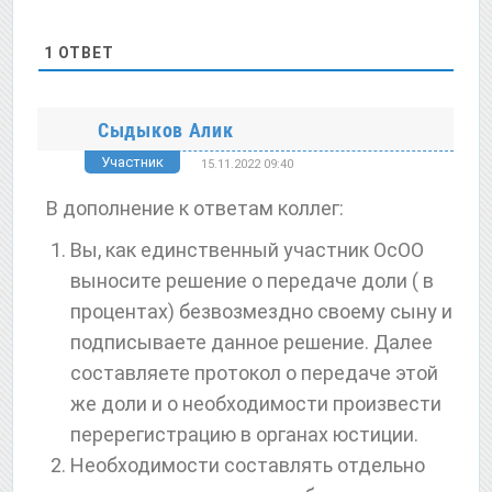
1
ОТВЕТ
Сыдыков Алик
Участник
15.11.2022 09:40
В дополнение к ответам коллег:
Вы, как единственный участник ОсОО
выносите решение о передаче доли ( в
процентах) безвозмездно своему сыну и
подписываете данное решение. Далее
составляете протокол о передаче этой
же доли и о необходимости произвести
перерегистрацию в органах юстиции.
Необходимости составлять отдельно