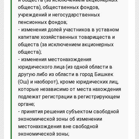
обществ), общественных фондов,
учреждений и негосударственных
пенсионных фондов;
- изменения долей участников в уставном
капитале хозяйственных товариществ и
обществ (за исключением акционерных
обществ);
- изменения местонахождения
юридического лица (из одной области в
другую либо из области в город Бишкек
(Ош) и наоборот), кроме юридических лиц,
которые независимо от места нахождения
подлежат регистрации в регистрирующем
органе;
- принятия решения субъектом свободной
экономической зоны об изменении
местонахождения вне свободной
экономической зоны;