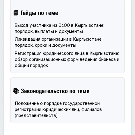
📘 Гайды по теме
Выход участника из ОсОО в Кыргызстане:
порядок, выплаты и документы
Ликвидация организации в Кыргызстане:
порядок, сроки и документы
Регистрация юридического лица в Кыргызстане:
обзор организационных форм ведения бизнеса и
общий порядок
📚 Законодательство по теме
Положение о порядке государственной
регистрации юридических лиц, филиалов
(представительств)