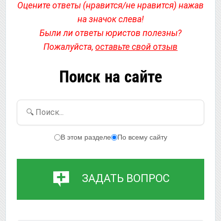
Оцените ответы (нравится/не нравится) нажав
на значок слева!
Были ли ответы юристов полезны?
Пожалуйста,
оставьте свой отзыв
Поиск на сайте
🔍 Поиск...
В этом разделе
По всему сайту
ЗАДАТЬ ВОПРОС