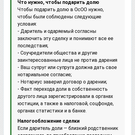
Что нужно, чтобы подарить долю
Чтобы подарить долю в ОcОО нужно,
чтобы были соблюдены следующие
условия:
- Даритель и одаряемый согласны
заключить эту сделку и понимают все ее
последствия;
- Соучредители общества и другие
заинтересованные лица не против дарения
- Ваш супруг или супруга должна дать свое
нотариальное согласие;
- Нотариус заверил договор о дарении;
- Факт перехода доли в собственность
другого лица зарегистрировали в органах
юстиции, а также в налоговой, соцфонде,
органах статистики и в банке.
Налогообложение сделки
Если даритель доли — близкий родственник