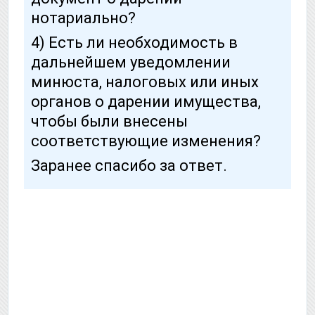
нотариально?
4) Есть ли необходимость в
дальнейшем уведомлении
минюста, налоговых или иных
органов о дарении имущества,
чтобы были внесены
соответствующие изменения?
Заранее спасибо за ответ.