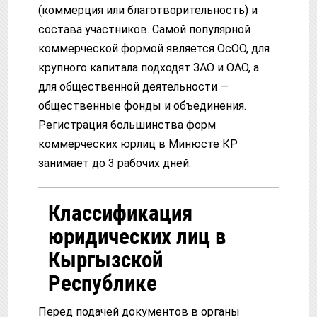
(коммерция или благотворительность) и
состава участников. Самой популярной
коммерческой формой является ОсОО, для
крупного капитала подходят ЗАО и ОАО, а
для общественной деятельности —
общественные фонды и объединения.
Регистрация большинства форм
коммерческих юрлиц в Минюсте КР
занимает до 3 рабочих дней.
Классификация
юридических лиц в
Кыргызской
Республике
Перед подачей документов в органы