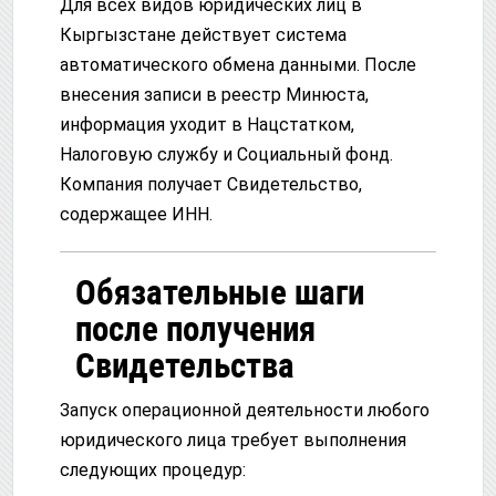
Для всех видов юридических лиц в
Кыргызстане действует система
автоматического обмена данными. После
внесения записи в реестр Минюста,
информация уходит в Нацстатком,
Налоговую службу и Социальный фонд.
Компания получает Свидетельство,
содержащее ИНН.
Обязательные шаги
после получения
Свидетельства
Запуск операционной деятельности любого
юридического лица требует выполнения
следующих процедур: