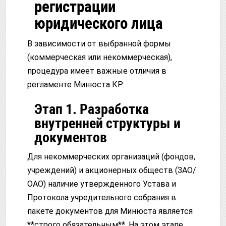
регистрации
юридического лица
В зависимости от выбранной формы
(коммерческая или некоммерческая),
процедура имеет важные отличия в
регламенте Минюста КР:
Этап 1. Разработка
внутренней структуры и
документов
Для некоммерческих организаций (фондов,
учреждений) и акционерных обществ (ЗАО/
ОАО) наличие утвержденного Устава и
Протокола учредительного собрания в
пакете документов для Минюста является
**строго обязательным**. На этом этапе