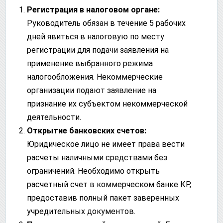
Регистрация в налоговом органе:
Руководитель обязан в течение 5 рабочих
дней явиться в налоговую по месту
регистрации для подачи заявления на
применение выбранного режима
налогообложения. Некоммерческие
организации подают заявление на
признание их субъектом некоммерческой
деятельности.
Открытие банковских счетов:
Юридическое лицо не имеет права вести
расчеты наличными средствами без
ограничений. Необходимо открыть
расчетный счет в коммерческом банке КР,
предоставив полный пакет заверенных
учредительных документов.