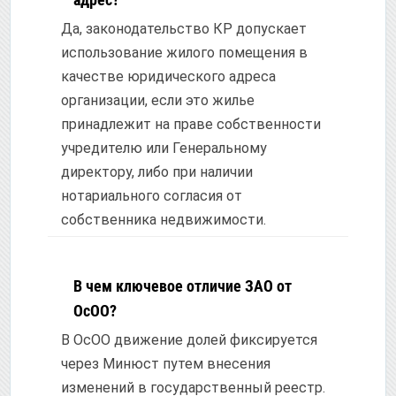
Да, законодательство КР допускает
использование жилого помещения в
качестве юридического адреса
организации, если это жилье
принадлежит на праве собственности
учредителю или Генеральному
директору, либо при наличии
нотариального согласия от
собственника недвижимости.
В чем ключевое отличие ЗАО от
ОсОО?
В ОсОО движение долей фиксируется
через Минюст путем внесения
изменений в государственный реестр.