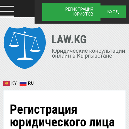
РЕГИСТРАЦИЯ
ВХОД
ЮРИСТОВ
KY
RU
Регистрация
юридического лица