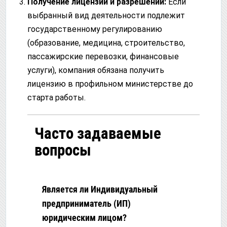
Получение лицензий и разрешений:
Если
выбранный вид деятельности подлежит
государственному регулированию
(образование, медицина, строительство,
пассажирские перевозки, финансовые
услуги), компания обязана получить
лицензию в профильном министерстве до
старта работы.
Часто задаваемые
вопросы
Является ли Индивидуальный
предприниматель (ИП)
юридическим лицом?