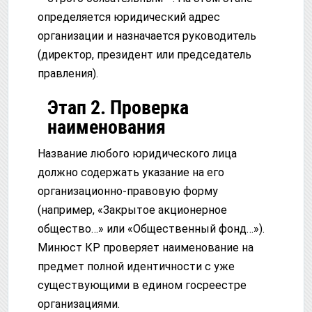
определяется юридический адрес
организации и назначается руководитель
(директор, президент или председатель
правления).
Этап 2. Проверка
наименования
Название любого юридического лица
должно содержать указание на его
организационно-правовую форму
(например, «Закрытое акционерное
общество…» или «Общественный фонд…»).
Минюст КР проверяет наименование на
предмет полной идентичности с уже
существующими в едином госреестре
организациями.