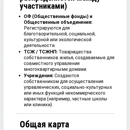
участниками)
ОФ (Общественные фонды) и
Общественные объединения:
Регистрируются для
благотворительной, социальной,
культурной или экологической
деятельности.
ТСЖ / ТСЖНП:
Товарищества
собственников жилья, создаваемые для
совместного управления
многоквартирными домами.
Учреждения:
Создаются
собственником для осуществления
управленческих, социально-культурных
или иных функций некоммерческого
характера (например, частные школы
или клиники).
Общая карта