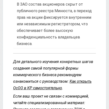
В ЗАО состав акционеров скрыт от
публичного реестра Минюста, а переход
прав на акции фиксируется внутренним
или независимым регистратором, что
обеспечивает более высокую
конфиденциальность владельцев
бизнеса.
Для детального изучения конкретных шагов
создания самой популярной формы
коммерческого бизнеса рекомендуем
ознакомиться с руководством:
Как открыть
ОсОО в КР самостоятельно
.
Если ваш проект не связан с коммерцией,
читайте специализированный материал: