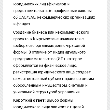
юридических лиц (филиалов и
представительств)», профильные законы
об ОАО/ЗАО, некоммерческих организациях
и фондах.
Создание бизнеса или некоммерческого
проекта в Кыргызстане начинается с
выбора его организационно-правовой
формы. В отличие от индивидуального
предпринимательства (ИП), которое
оформляется на физическое лицо,
регистрация юридического лица создает
самостоятельный субъект права со своим
обособленным имуществом, счетами и
уникальной структурой управления.
Короткий ответ:
Выбор формы
юридического лица зависит от целей