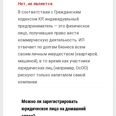
Нет, не является.
В соответствии с Гражданским
кодексом КР, индивидуальный
предприниматель — это физическое
лицо, получившее право вести
коммерческую деятельность. ИП
отвечает по долгам бизнеса всем
своим личным имуществом (квартирой,
машиной), в то время как участники
юридических лиц (например, ОсОО)
рискуют только капиталом самой
компании.
Можно ли зарегистрировать
юридическое лицо на домашний
адрес?