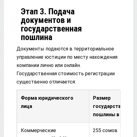
Этап 3. Подача
документов и
государственная
пошлина
Документы подаются в территориальное
управление юстиции по месту нахождения
компании лично или онлайн.
Государственная стоимость регистрации
существенно отличается:
Форма юридического
Размер
лица
государственной
пошлины в КР
Коммерческие
255 сомов