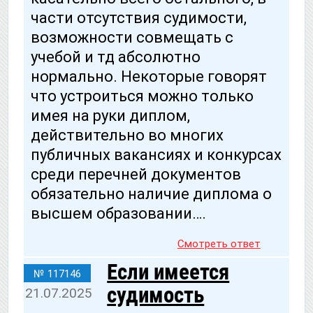
части отсутствия судимости,
возможности совмещать с
учебой и тд абсолютно
нормально. Некоторые говорят
что устроиться можно только
имея на руки диплом,
действительно во многих
публичных вакансиях и конкурсах
среди перечней документов
обязательно наличие диплома о
высшем образовании….
Смотреть ответ
Если имеется
№ 117146
судимость
21.07.2025