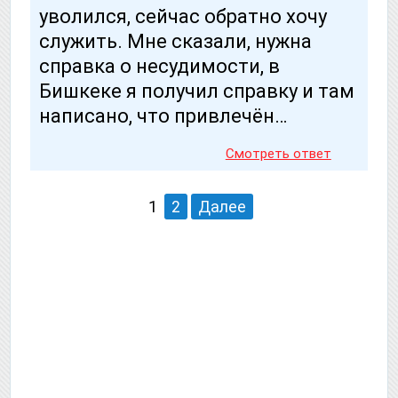
уволился, сейчас обратно хочу
служить. Мне сказали, нужна
справка о несудимости, в
Бишкеке я получил справку и там
написано, что привлечён…
Смотреть ответ
1
2
Далее