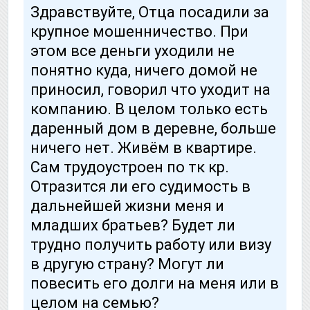
Здравствуйте, Отца посадили за
крупное мошенничество. При
этом все деньги уходили не
понятно куда, ничего домой не
приносил, говорил что уходит на
компанию. В целом только есть
даренный дом в деревне, больше
ничего нет. Живём в квартире.
Сам трудоустроен по тк кр.
Отразится ли его судимость в
дальнейшей жизни меня и
младших братьев? Будет ли
трудно получить работу или визу
в другую страну? Могут ли
повесить его долги на меня или в
целом на семью?