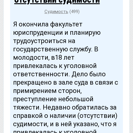
Судимость
(499)
Я окончила факультет
юриспруденции и планирую
трудоустроиться на
государственную службу. В
молодости, в18 лет
привлекалась к уголовной
ответственности. Дело было
прекращено в зале суда в связи с
примирением сторон,
преступление небольшой
тяжести. Недавно обратилась за
справкой о наличии (отсутствии)
судимости, и в ней указано, что я
привлекалась к уголовной