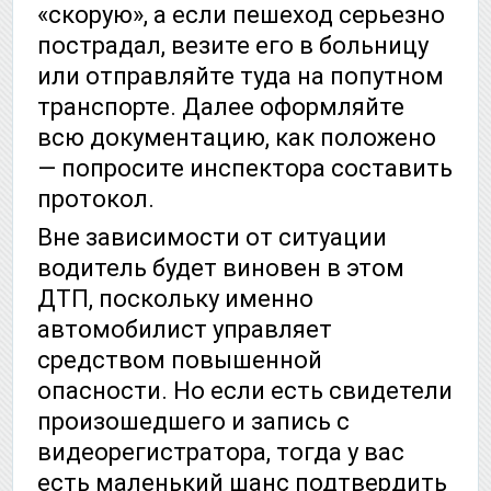
«скорую», а если пешеход серьезно
пострадал, везите его в больницу
или отправляйте туда на попутном
транспорте. Далее оформляйте
всю документацию, как положено
— попросите инспектора составить
протокол.
Вне зависимости от ситуации
водитель будет виновен в этом
ДТП, поскольку именно
автомобилист управляет
средством повышенной
опасности. Но если есть свидетели
произошедшего и запись с
видеорегистратора, тогда у вас
есть маленький шанс подтвердить