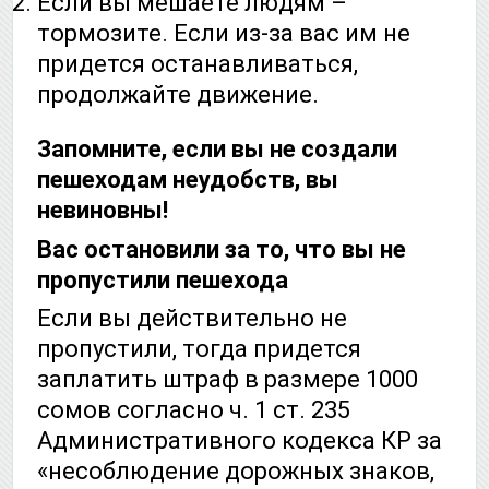
Если вы мешаете людям –
тормозите. Если из-за вас им не
придется останавливаться,
продолжайте движение.
Запомните, если вы не создали
пешеходам неудобств, вы
невиновны!
Вас остановили за то, что вы не
пропустили пешехода
Если вы действительно не
пропустили, тогда придется
заплатить штраф в размере 1000
сомов согласно ч. 1 ст. 235
Административного кодекса КР за
«несоблюдение дорожных знаков,