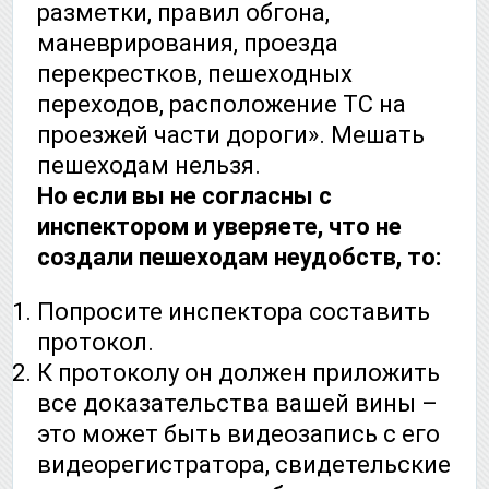
разметки, правил обгона,
маневрирования, проезда
перекрестков, пешеходных
переходов, расположение ТС на
проезжей части дороги». Мешать
пешеходам нельзя.
Но если вы не согласны с
инспектором и уверяете, что не
создали пешеходам неудобств, то:
Попросите инспектора составить
протокол.
К протоколу он должен приложить
все доказательства вашей вины –
это может быть видеозапись с его
видеорегистратора, свидетельские