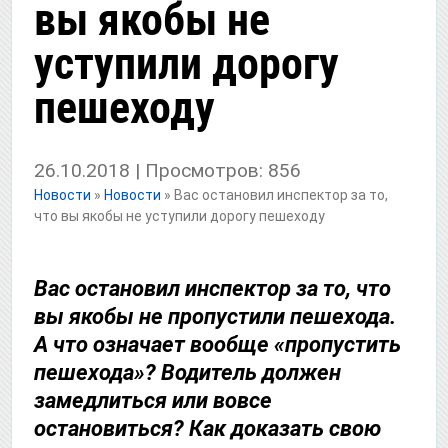
вы якобы не
уступили дорогу
пешеходу
26.10.2018 | Просмотров: 856
Новости
»
Новости
»
Вас остановил инспектор за то,
что вы якобы не уступили дорогу пешеходу
Вас остановил инспектор за то, что
вы якобы не пропустили пешехода.
А что означает вообще «пропустить
пешехода»? Водитель должен
замедлиться или вовсе
остановиться? Как доказать свою