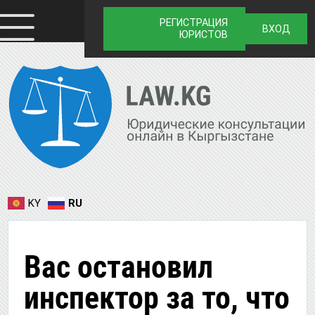
РЕГИСТРАЦИЯ
ВХОД
ЮРИСТОВ
KY
RU
Вас остановил
инспектор за то, что