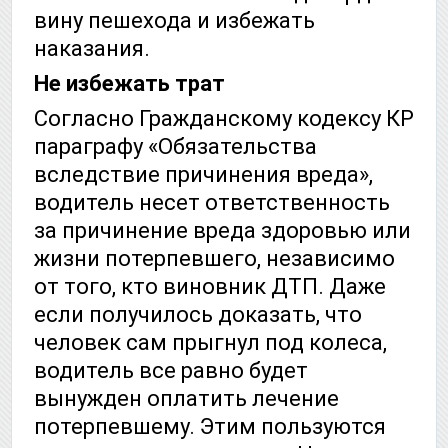
вину пешехода и избежать
наказания.
Не избежать трат
Согласно Гражданскому кодексу КР
параграфу «Обязательства
вследствие причинения вреда»,
водитель несет ответственность
за причинение вреда здоровью или
жизни потерпевшего, независимо
от того, кто виновник ДТП. Даже
если получилось доказать, что
человек сам прыгнул под колеса,
водитель все равно будет
вынужден оплатить лечение
потерпевшему. Этим пользуются