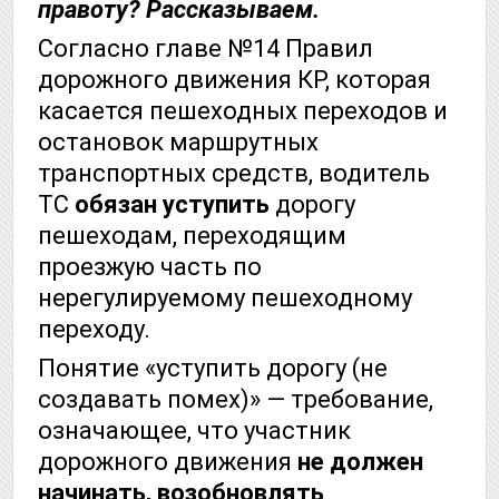
правоту? Рассказываем.
Согласно главе №14 Правил
дорожного движения КР, которая
касается пешеходных переходов и
остановок маршрутных
транспортных средств, водитель
ТС
обязан уступить
дорогу
пешеходам, переходящим
проезжую часть по
нерегулируемому пешеходному
переходу.
Понятие «уступить дорогу (не
создавать помех)» — требование,
означающее, что участник
дорожного движения
не должен
начинать, возобновлять