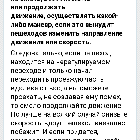
или продолжать
движение, осуществлять какой-
либо маневр, если это вынудит
пешеходов изменить направление
движения или скорость.
Следовательно, если пешеход
находится на нерегулируемом
переходе и только начал
переходить проезжую часть
вдалеке от вас, а вы сможете
проехать, не создавая ему помех,
то смело продолжайте движение.
Но лучше на всякий случай снизьте
скорость: вдруг пешеход внезапно
побежит. И если придется,