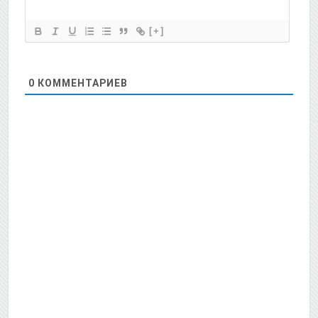
[+]
0
КОММЕНТАРИЕВ