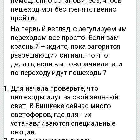
немедленно остановитесь, чтобы
пешеход мог беспрепятственно
пройти.
На первый взгляд, с регулируемым
переходом все просто. Если вам
красный – ждите, пока загорится
разрешающий сигнал. Но что
делать, если вы поворачиваете, и
по переходу идут пешеходы?
Для начала проверьте, что
пешеходы идут на свой зеленый
свет. В Бишкеке сейчас много
светофоров, где для них
устанавливаются специальные
секции.