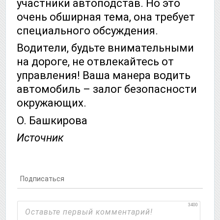
участники автоподстав. Но это
очень обширная тема, она требует
специального обсуждения.
Водители, будьте внимательными
на дороге, не отвлекайтесь от
управления! Ваша манера водить
автомобиль – залог безопасности
окружающих.
О. Башкирова
Источник
Подписаться
3400