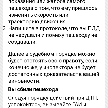
показания или жалоба самого
пешехода о том, что ему пришлось
изменить скорость или
траекторию движения.
Напишите в протоколе, что вы ПДД
не нарушали и помеху пешеходу не
создавали.
Далее в судебном порядке можно
будет отстоять свою правоту, если,
конечно же, у инспектора не будет
достаточных доказательств вашей
виновности.
Вы сбили пешехода
Следуя порядку действий при ДТП,
успокойтесь, вызывайте ГАИ и