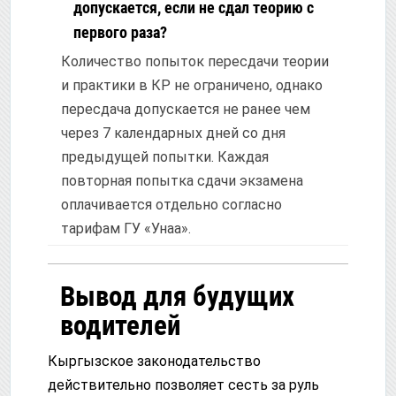
допускается, если не сдал теорию с
первого раза?
Количество попыток пересдачи теории
и практики в КР не ограничено, однако
пересдача допускается не ранее чем
через 7 календарных дней со дня
предыдущей попытки. Каждая
повторная попытка сдачи экзамена
оплачивается отдельно согласно
тарифам ГУ «Унаа».
Вывод для будущих
водителей
Кыргызское законодательство
действительно позволяет сесть за руль