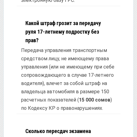
электронную базу ГРС.
Какой штраф грозит за передачу
руля 17-летнему подростку без
прав?
Передача управления транспортным
средством лицу, не имеющему права
управления (или не имеющему при себе
сопровождающего в случае 17-летнего
водителя), влечет за собой штраф на
владельца автомобиля в размере 150
расчетных показателей (
15 000 сомов
)
по Кодексу КР о правонарушениях.
Сколько пересдач экзамена