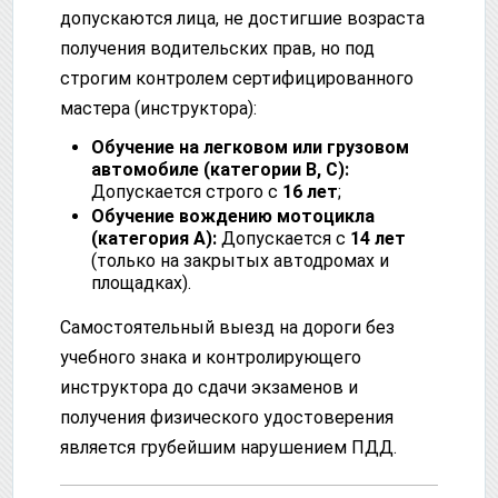
допускаются лица, не достигшие возраста
получения водительских прав, но под
строгим контролем сертифицированного
мастера (инструктора):
Обучение на легковом или грузовом
автомобиле (категории B, C):
Допускается строго с
16 лет
;
Обучение вождению мотоцикла
(категория А):
Допускается с
14 лет
(только на закрытых автодромах и
площадках).
Самостоятельный выезд на дороги без
учебного знака и контролирующего
инструктора до сдачи экзаменов и
получения физического удостоверения
является грубейшим нарушением ПДД.