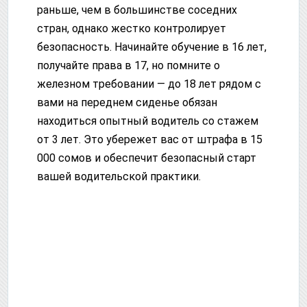
раньше, чем в большинстве соседних
стран, однако жестко контролирует
безопасность. Начинайте обучение в 16 лет,
получайте права в 17, но помните о
железном требовании — до 18 лет рядом с
вами на переднем сиденье обязан
находиться опытный водитель со стажем
от 3 лет. Это убережет вас от штрафа в 15
000 сомов и обеспечит безопасный старт
вашей водительской практики.