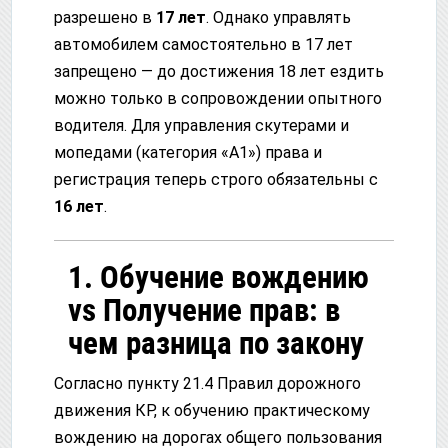
разрешено в
17 лет
. Однако управлять
автомобилем самостоятельно в 17 лет
запрещено — до достижения 18 лет ездить
можно только в сопровождении опытного
водителя. Для управления скутерами и
мопедами (категория «А1») права и
регистрация теперь строго обязательны с
16 лет
.
1. Обучение вождению
vs Получение прав: в
чем разница по закону
Согласно пункту 21.4 Правил дорожного
движения КР, к обучению практическому
вождению на дорогах общего пользования