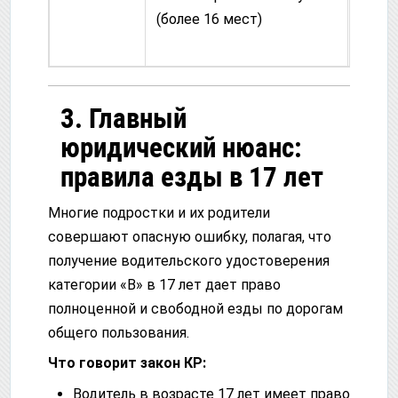
(более 16 мест)
3. Главный
юридический нюанс:
правила езды в 17 лет
Многие подростки и их родители
совершают опасную ошибку, полагая, что
получение водительского удостоверения
категории «B» в 17 лет дает право
полноценной и свободной езды по дорогам
общего пользования.
Что говорит закон КР:
Водитель в возрасте 17 лет имеет право