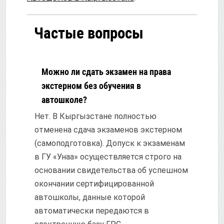
Частые вопросы
Можно ли сдать экзамен на права
экстерном без обучения в
автошколе?
Нет. В Кыргызстане полностью
отменена сдача экзаменов экстерном
(самоподготовка). Допуск к экзаменам
в ГУ «Унаа» осуществляется строго на
основании свидетельства об успешном
окончании сертифицированной
автошколы, данные которой
автоматически передаются в