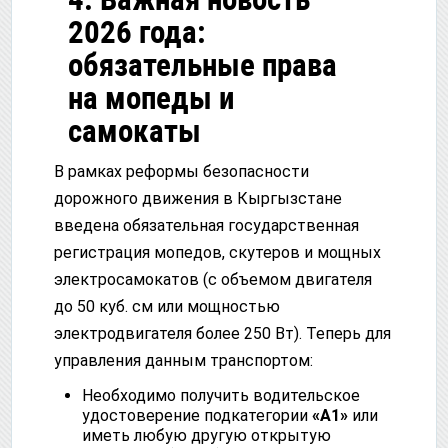
2026 года:
обязательные права
на мопеды и
самокаты
В рамках реформы безопасности
дорожного движения в Кыргызстане
введена обязательная государственная
регистрация мопедов, скутеров и мощных
электросамокатов (с объемом двигателя
до 50 куб. см или мощностью
электродвигателя более 250 Вт). Теперь для
управления данным транспортом:
Необходимо получить водительское
удостоверение подкатегории
«А1»
или
иметь любую другую открытую