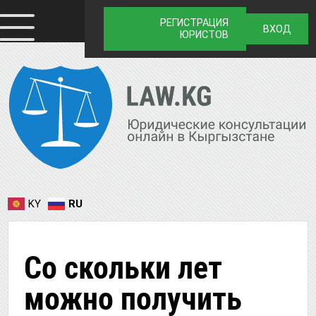
РЕГИСТРАЦИЯ
ВХОД
ЮРИСТОВ
KY
RU
Со скольки лет
можно получить