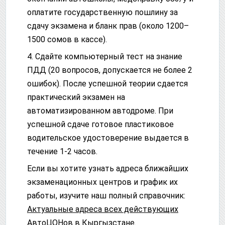
оплатите государственную пошлину за
сдачу экзамена и бланк прав (около 1200–
1500 сомов в кассе).
4. Сдайте компьютерный тест на знание
ПДД (20 вопросов, допускается не более 2
ошибок). После успешной теории сдается
практический экзамен на
автоматизированном автодроме. При
успешной сдаче готовое пластиковое
водительское удостоверение выдается в
течение 1-2 часов.
Если вы хотите узнать адреса ближайших
экзаменационных центров и график их
работы, изучите наш полный справочник:
Актуальные адреса всех действующих
АвтоЦОНов в Кыргызстане
.