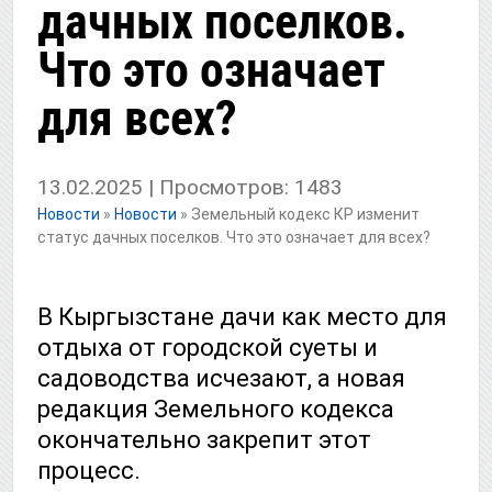
дачных поселков.
Что это означает
для всех?
13.02.2025 | Просмотров: 1483
Новости
»
Новости
»
Земельный кодекс КР изменит
статус дачных поселков. Что это означает для всех?
В Кыргызстане дачи как место для
отдыха от городской суеты и
садоводства исчезают, а новая
редакция Земельного кодекса
окончательно закрепит этот
процесс.