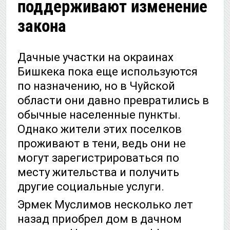
поддерживают изменение
закона
Дачные участки на окраинах
Бишкека пока еще используются
по назначению, но в Чуйской
области они давно превратились в
обычные населенные пункты.
Однако жители этих поселков
проживают в тени, ведь они не
могут зарегистрироваться по
месту жительства и получить
другие социальные услуги.
Эрмек Муслимов несколько лет
назад приобрел дом в дачном