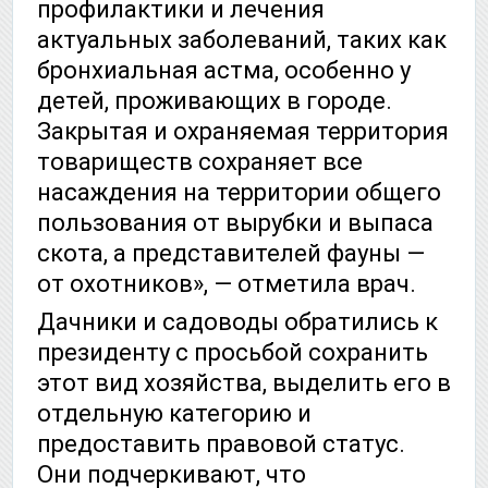
профилактики и лечения
актуальных заболеваний, таких как
бронхиальная астма, особенно у
детей, проживающих в городе.
Закрытая и охраняемая территория
товариществ сохраняет все
насаждения на территории общего
пользования от вырубки и выпаса
скота, а представителей фауны —
от охотников», — отметила врач.
Дачники и садоводы обратились к
президенту с просьбой сохранить
этот вид хозяйства, выделить его в
отдельную категорию и
предоставить правовой статус.
Они подчеркивают, что