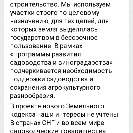
строительство. Мы используем
участки строго по целевому
назначению, для тех целей, для
которых земля выделялась
государством в бессрочное
пользование. В рамках
«Программы развития
садоводства и виноградарства»
подчеркивается необходимость
поддержки садоводства и
сохранения агрокультурного
разнообразия.
В проекте нового Земельного
кодекса наши интересы не учтены.
В странах СНГ и во всем мире
садоводческие товарищества