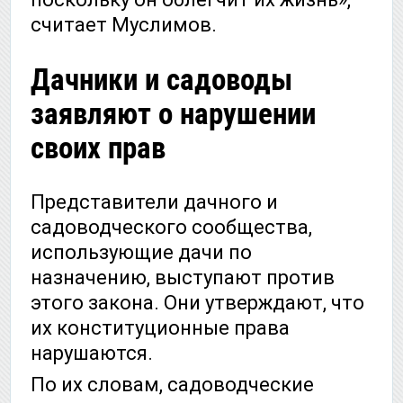
считает Муслимов.
Дачники и садоводы
заявляют о нарушении
своих прав
Представители дачного и
садоводческого сообщества,
использующие дачи по
назначению, выступают против
этого закона. Они утверждают, что
их конституционные права
нарушаются.
По их словам, садоводческие