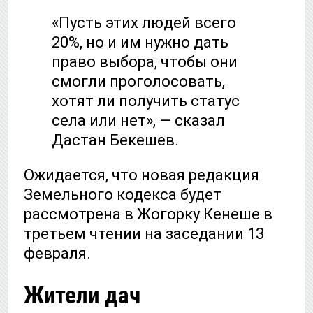
«Пусть этих людей всего
20%, но и им нужно дать
право выбора, чтобы они
смогли проголосовать,
хотят ли получить статус
села или нет», — сказал
Дастан Бекешев.
Ожидается, что новая редакция
Земельного кодекса будет
рассмотрена в Жогорку Кенеше в
третьем чтении на заседании 13
февраля.
Жители дач