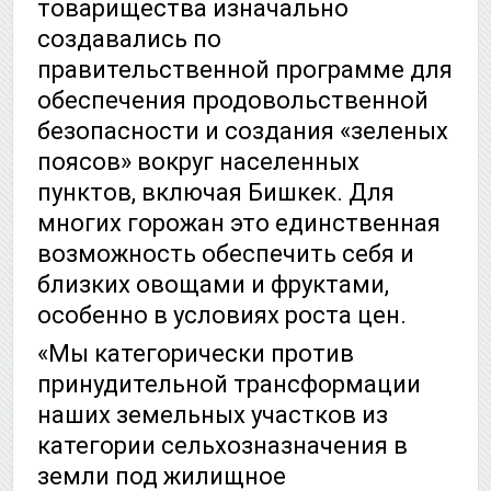
товарищества изначально
создавались по
правительственной программе для
обеспечения продовольственной
безопасности и создания «зеленых
поясов» вокруг населенных
пунктов, включая Бишкек. Для
многих горожан это единственная
возможность обеспечить себя и
близких овощами и фруктами,
особенно в условиях роста цен.
«Мы категорически против
принудительной трансформации
наших земельных участков из
категории сельхозназначения в
земли под жилищное