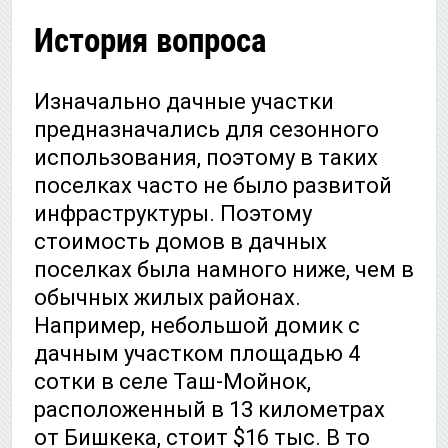
История вопроса
Изначально дачные участки
предназначались для сезонного
использования, поэтому в таких
поселках часто не было развитой
инфраструктуры. Поэтому
стоимость домов в дачных
поселках была намного ниже, чем в
обычных жилых районах.
Например, небольшой домик с
дачным участком площадью 4
сотки в селе Таш-Мойнок,
расположенный в 13 километрах
от Бишкека, стоит $16 тыс. В то