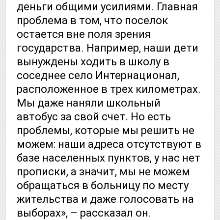
деньги общими усилиями. Главная
проблема в том, что поселок
остается вне поля зрения
государства. Например, наши дети
вынуждены ходить в школу в
соседнее село Интернационал,
расположенное в трех километрах.
Мы даже наняли школьный
автобус за свой счет. Но есть
проблемы, которые мы решить не
можем: наши адреса отсутствуют в
базе населенных пунктов, у нас нет
прописки, а значит, мы не можем
обращаться в больницу по месту
жительства и даже голосовать на
выборах», – рассказал он.