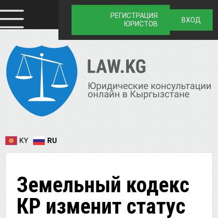
РЕГИСТРАЦИЯ
ВХОД
ЮРИСТОВ
KY
RU
Земельный кодекс
КР изменит статус