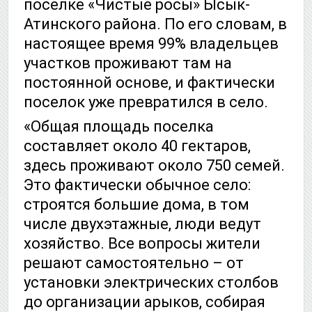
поселке «Чистые росы» Ысык-
Атинского района. По его словам, в
настоящее время 99% владельцев
участков проживают там на
постоянной основе, и фактически
поселок уже превратился в село.
«Общая площадь поселка
составляет около 40 гектаров,
здесь проживают около 750 семей.
Это фактически обычное село:
строятся большие дома, в том
числе двухэтажные, люди ведут
хозяйство. Все вопросы жители
решают самостоятельно – от
установки электрических столбов
до организации арыков, собирая