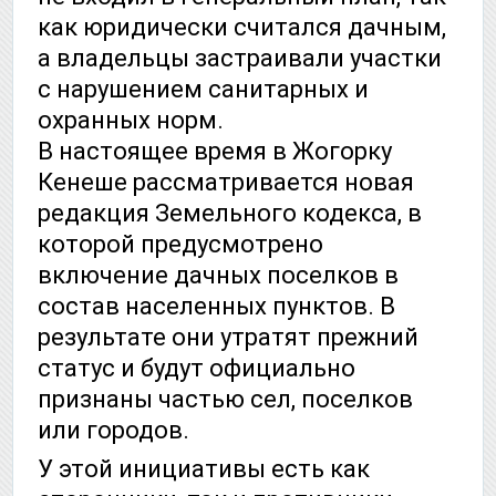
как юридически считался дачным,
а владельцы застраивали участки
с нарушением санитарных и
охранных норм.
В настоящее время в Жогорку
Кенеше рассматривается новая
редакция Земельного кодекса, в
которой предусмотрено
включение дачных поселков в
состав населенных пунктов. В
результате они утратят прежний
статус и будут официально
признаны частью сел, поселков
или городов.
У этой инициативы есть как