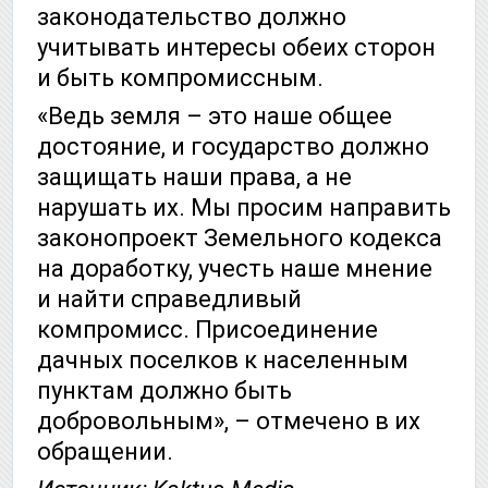
законодательство должно
учитывать интересы обеих сторон
и быть компромиссным.
«Ведь земля – это наше общее
достояние, и государство должно
защищать наши права, а не
нарушать их. Мы просим направить
законопроект Земельного кодекса
на доработку, учесть наше мнение
и найти справедливый
компромисс. Присоединение
дачных поселков к населенным
пунктам должно быть
добровольным», – отмечено в их
обращении.