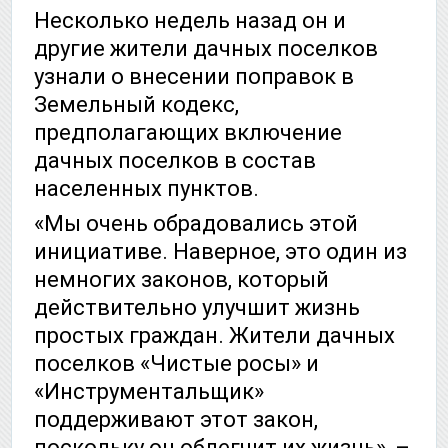
Несколько недель назад он и
другие жители дачных поселков
узнали о внесении поправок в
Земельный кодекс,
предполагающих включение
дачных поселков в состав
населенных пунктов.
«Мы очень обрадовались этой
инициативе. Наверное, это один из
немногих законов, который
действительно улучшит жизнь
простых граждан. Жители дачных
поселков «Чистые росы» и
«Инструментальщик»
поддерживают этот закон,
поскольку он облегчит их жизнь», –