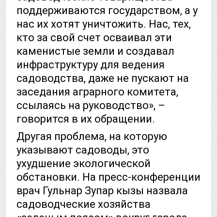
поддерживаются государством, а у
нас их хотят уничтожить. Нас, тех,
кто за свой счет осваивал эти
каменистые земли и создавал
инфраструктуру для ведения
садоводства, даже не пускают на
заседания аграрного комитета,
ссылаясь на руководство», –
говорится в их обращении.
Другая проблема, на которую
указывают садоводы, это
ухудшение экологической
обстановки. На пресс-конференции
врач Гульнар Зупар кызы назвала
садоводческие хозяйства