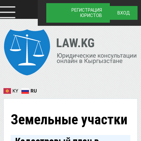
РЕГИСТРАЦИЯ
ВХОД
ЮРИСТОВ
KY
RU
Земельные участки