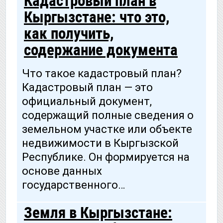
Кадастровый план в
Кыргызстане: что это,
как получить,
содержание документа
Что такое кадастровый план?
Кадастровый план — это
официальный документ,
содержащий полные сведения о
земельном участке или объекте
недвижимости в Кыргызской
Республике. Он формируется на
основе данных
государственного…
Земля в Кыргызстане: