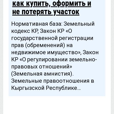
как купить, оформить и
не потерять участок
Нормативная база: Земельный
кодекс КР, Закон КР «О
государственной регистрации
прав (обременений) на
недвижимое имущество», Закон
КР «О регулировании земельно-
правовых отношений»
(Земельная амнистия).
Земельные правоотношения в
Кыргызской Республике…