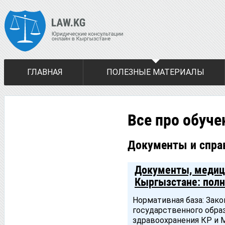
ГЛАВНАЯ
ПОЛЕЗНЫЕ МАТЕРИАЛЫ
Все про обуче
Документы и спра
Документы, медици
Кыргызстане: полн
Нормативная база: Зак
государственного обра
здравоохранения КР и 