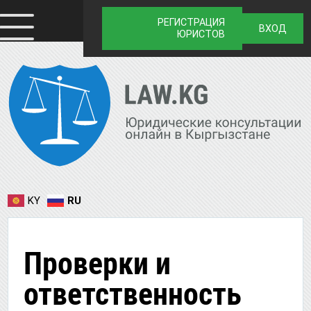
РЕГИСТРАЦИЯ
ВХОД
ЮРИСТОВ
KY
RU
Проверки и
ответственность