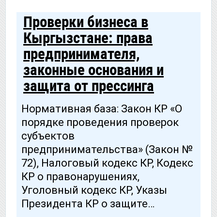
Проверки бизнеса в
Кыргызстане: права
предпринимателя,
законные основания и
защита от прессинга
Нормативная база: Закон КР «О
порядке проведения проверок
субъектов
предпринимательства» (Закон №
72), Налоговый кодекс КР, Кодекс
КР о правонарушениях,
Уголовный кодекс КР, Указы
Президента КР о защите…