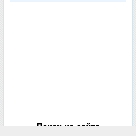
Поиск на сайте