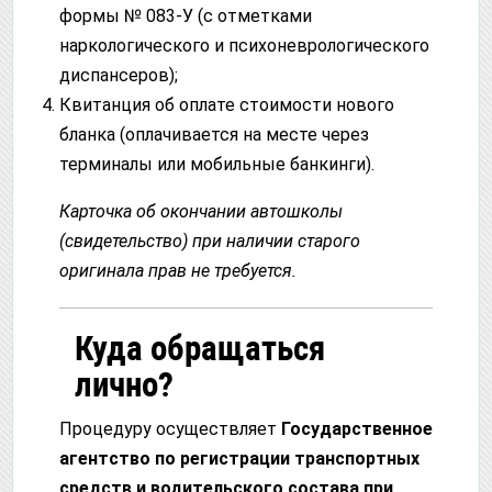
формы № 083-У (с отметками
наркологического и психоневрологического
диспансеров);
Квитанция об оплате стоимости нового
бланка (оплачивается на месте через
терминалы или мобильные банкинги).
Карточка об окончании автошколы
(свидетельство) при наличии старого
оригинала прав не требуется.
Куда обращаться
лично?
Процедуру осуществляет
Государственное
агентство по регистрации транспортных
средств и водительского состава при