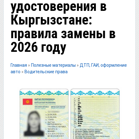
удостоверения в
Кыргызстане:
правила замены в
2026 году
Главная
»
Полезные материалы
»
ДТП, ГАИ, оформление
авто
»
Водительские права