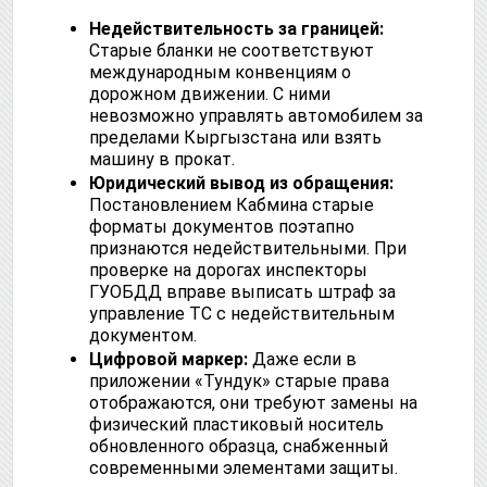
Недействительность за границей:
Старые бланки не соответствуют
международным конвенциям о
дорожном движении. С ними
невозможно управлять автомобилем за
пределами Кыргызстана или взять
машину в прокат.
Юридический вывод из обращения:
Постановлением Кабмина старые
форматы документов поэтапно
признаются недействительными. При
проверке на дорогах инспекторы
ГУОБДД вправе выписать штраф за
управление ТС с недействительным
документом.
Цифровой маркер:
Даже если в
приложении «Тундук» старые права
отображаются, они требуют замены на
физический пластиковый носитель
обновленного образца, снабженный
современными элементами защиты.