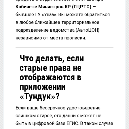
Кабинете Министров КР (ГЦРТС)
—
бывшее ГУ «Унаа». Вы можете обратиться
в любое ближайшее территориальное
подразделение ведомства (АвтоЦОН)
независимо от места прописки.
Что делать, если
старые права не
отображаются в
приложении
«Тундук»?
Если ваше бессрочное удостоверение
слишком старое, его данных может не
быть в цифровой базе ЕГИС. В таком случае