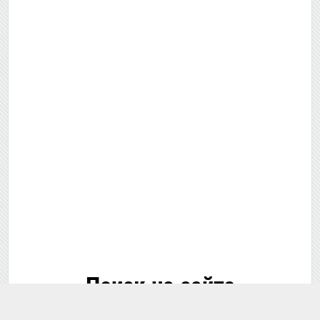
Поиск на сайте