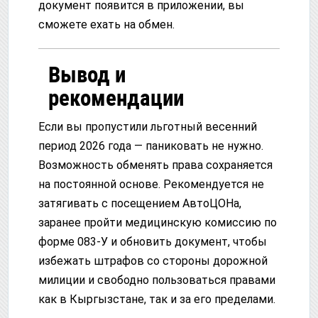
документ появится в приложении, вы
сможете ехать на обмен.
Вывод и
рекомендации
Если вы пропустили льготный весенний
период 2026 года — паниковать не нужно.
Возможность обменять права сохраняется
на постоянной основе. Рекомендуется не
затягивать с посещением АвтоЦОНа,
заранее пройти медицинскую комиссию по
форме 083-У и обновить документ, чтобы
избежать штрафов со стороны дорожной
милиции и свободно пользоваться правами
как в Кыргызстане, так и за его пределами.