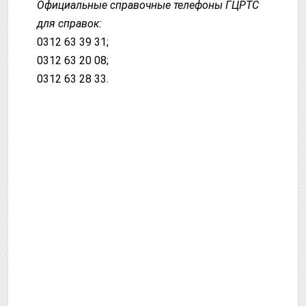
Официальные справочные телефоны ГЦРТС
для справок:
0312 63 39 31;
0312 63 20 08;
0312 63 28 33.