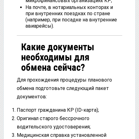
микрофинансовых организациях КР;
На почте, в нотариальных конторах и
при внутренних поездках по стране
(например, при посадке на внутренние
авиарейсы).
Какие документы
необходимы для
обмена сейчас?
Для прохождения процедуры планового
обмена подготовьте следующий пакет
документов:
Паспорт гражданина КР (ID-карта);
Оригинал старого бессрочного
водительского удостоверения;
Медицинская справка установленной