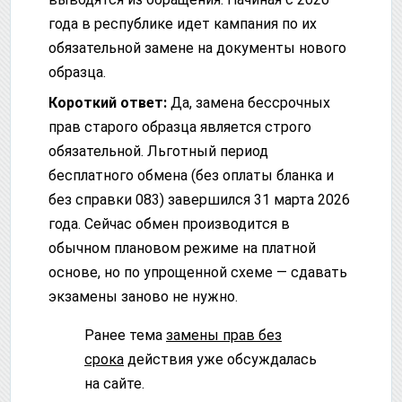
года в республике идет кампания по их
обязательной замене на документы нового
образца.
Короткий ответ:
Да, замена бессрочных
прав старого образца является строго
обязательной. Льготный период
бесплатного обмена (без оплаты бланка и
без справки 083) завершился 31 марта 2026
года. Сейчас обмен производится в
обычном плановом режиме на платной
основе, но по упрощенной схеме — сдавать
экзамены заново не нужно.
Ранее тема
замены прав без
срока
действия уже обсуждалась
на сайте.