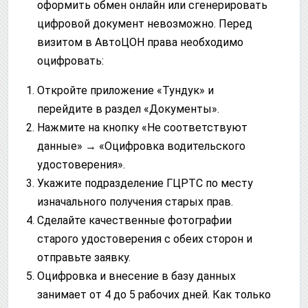
оформить обмен онлайн или сгенерировать
цифровой документ невозможно. Перед
визитом в АвтоЦОН права необходимо
оцифровать:
Откройте приложение «Тундук» и
перейдите в раздел «Документы».
Нажмите на кнопку «Не соответствуют
данные» → «Оцифровка водительского
удостоверения».
Укажите подразделение ГЦРТС по месту
изначального получения старых прав.
Сделайте качественные фотографии
старого удостоверения с обеих сторон и
отправьте заявку.
Оцифровка и внесение в базу данных
занимает от 4 до 5 рабочих дней. Как только