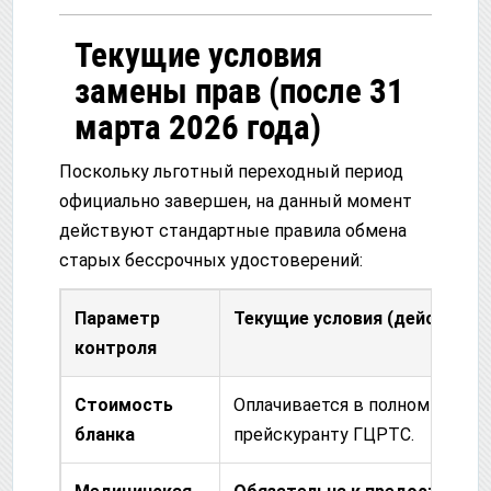
Текущие условия
замены прав (после 31
марта 2026 года)
Поскольку льготный переходный период
официально завершен, на данный момент
действуют стандартные правила обмена
старых бессрочных удостоверений:
Параметр
Текущие условия (действуют
контроля
Стоимость
Оплачивается в полном объем
бланка
прейскуранту ГЦРТС.