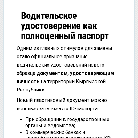
Водительское
удостоверение как
полноценный паспорт
Одним из главных стимулов для замены
стало официальное признание
водительских удостоверений нового
образца
документом, удостоверяющим
личность
на территории Кыргызской
Республики.
Новый пластиковый документ можно
использовать вместо ID-паспорта:
При обращении в государственные
органы и ведомства;
В коммерческих банках и