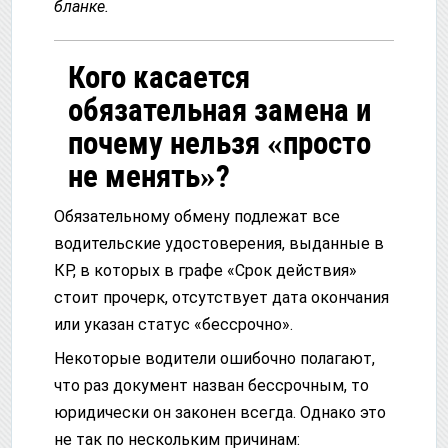
бланке.
Кого касается
обязательная замена и
почему нельзя «просто
не менять»?
Обязательному обмену подлежат все
водительские удостоверения, выданные в
КР, в которых в графе «Срок действия»
стоит прочерк, отсутствует дата окончания
или указан статус «бессрочно».
Некоторые водители ошибочно полагают,
что раз документ назван бессрочным, то
юридически он законен всегда. Однако это
не так по нескольким причинам: