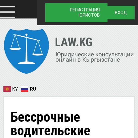
РЕГИСТРАЦИЯ
ВХОД
ЮРИСТОВ
KY
RU
Бессрочные
водительские