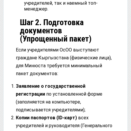
учредителей, так и наемный топ-
менеджер.
Шаг 2. Подготовка
документов
(Упрощенный пакет)
Если учредителями ОсОО выступают
граждане Кыргызстана (физические лица),
для Минюста требуется минимальный
пакет документов:
Заявление о государственной
регистрации
по установленной форме
(заполняется на компьютере,
подписывается учредителями);
Копии паспортов (ID-карт)
всех
учредителей и руководителя (Генерального