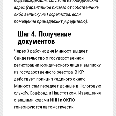
подтверждающих согласие на юридический
адрес (гарантийное письмо от собственника
либо выписку из Госрегистра, если
помещение принадлежит учредителю).
Шаг 4. Получение
документов
Через 3 рабочих дня Минюст выдает
Свидетельство о государственной
регистрации юридического лица и выписку
из государственного реестра. В КР
действует принцип «единого окна»:
Минюст сам передает данные в Налоговую
службу, Соцфонд и Нацстатком. Извещения
с вашими кодами ИНН и ОКПО
генерируются автоматически.