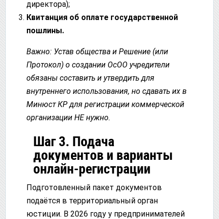
директора);
Квитанция об оплате государственной
пошлины.
Важно: Устав общества и Решение (или
Протокол) о создании ОсОО учредители
обязаны составить и утвердить для
внутреннего использования, но сдавать их в
Минюст КР для регистрации коммерческой
организации НЕ нужно.
Шаг 3. Подача
документов и варианты
онлайн-регистрации
Подготовленный пакет документов
подаётся в территориальный орган
юстиции. В 2026 году у предпринимателей