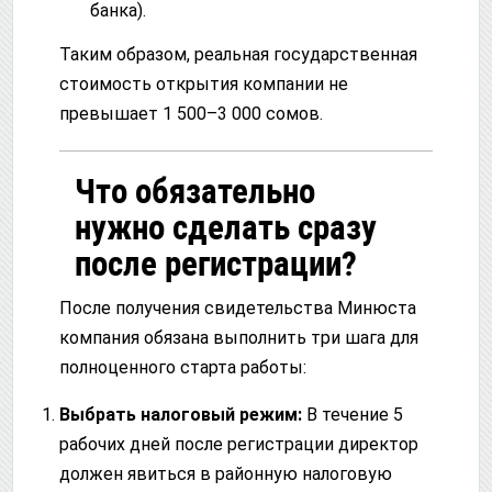
банка).
Таким образом, реальная государственная
стоимость открытия компании не
превышает 1 500–3 000 сомов.
Что обязательно
нужно сделать сразу
после регистрации?
После получения свидетельства Минюста
компания обязана выполнить три шага для
полноценного старта работы:
Выбрать налоговый режим:
В течение 5
рабочих дней после регистрации директор
должен явиться в районную налоговую