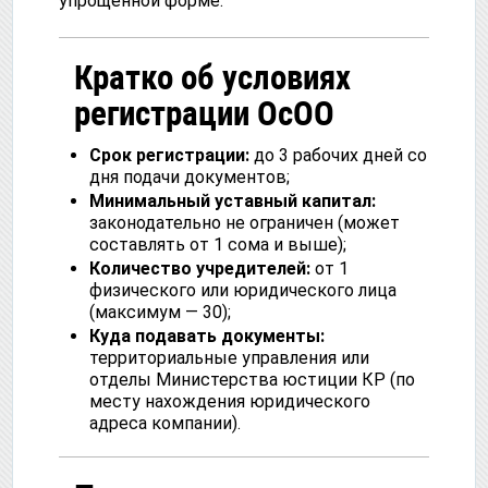
упрощенной форме.
Кратко об условиях
регистрации ОсОО
Срок регистрации:
до 3 рабочих дней со
дня подачи документов;
Минимальный уставный капитал:
законодательно не ограничен (может
составлять от 1 сома и выше);
Количество учредителей:
от 1
физического или юридического лица
(максимум — 30);
Куда подавать документы:
территориальные управления или
отделы Министерства юстиции КР (по
месту нахождения юридического
адреса компании).