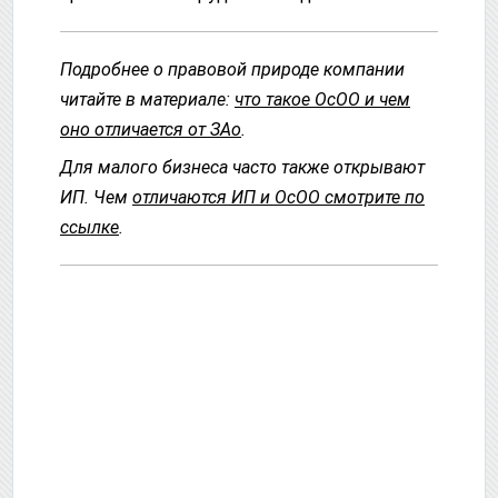
Подробнее о правовой природе компании
читайте в материале:
что такое ОсОО и чем
оно отличается от ЗАо
.
Для малого бизнеса часто также открывают
ИП. Чем
отличаются ИП и ОсОО смотрите по
ссылке
.