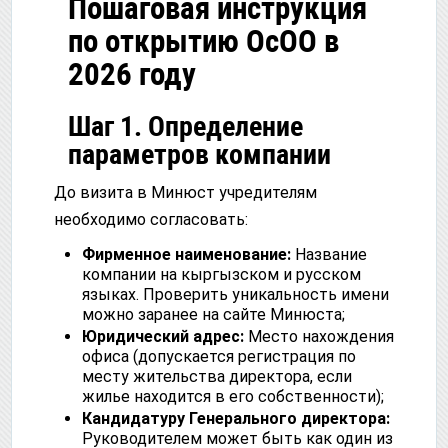
Пошаговая инструкция
по открытию ОсОО в
2026 году
Шаг 1. Определение
параметров компании
До визита в Минюст учредителям
необходимо согласовать:
Фирменное наименование:
Название
компании на кыргызском и русском
языках. Проверить уникальность имени
можно заранее на сайте Минюста;
Юридический адрес:
Место нахождения
офиса (допускается регистрация по
месту жительства директора, если
жилье находится в его собственности);
Кандидатуру Генерального директора:
Руководителем может быть как один из