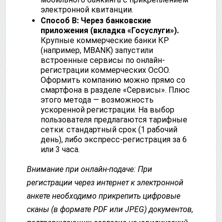
электронной квитанции.
Способ В: Через банковские
приложения (вкладка «Госуслуги»).
Крупные коммерческие банки КР
(например, MBANK) запустили
встроенные сервисы по онлайн-
регистрации коммерческих ОсОО.
Оформить компанию можно прямо со
смартфона в разделе «Сервисы». Плюс
этого метода — возможность
ускоренной регистрации. На выбор
пользователя предлагаются тарифные
сетки: стандартный срок (1 рабочий
день), либо экспресс-регистрация за 6
или 3 часа.
Внимание при онлайн-подаче: При
регистрации через интернет к электронной
анкете необходимо прикрепить цифровые
сканы (в формате PDF или JPEG) документов,