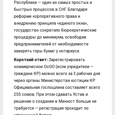
Республике — один из самых простых и
быстрых процессов в СНГ. Благодаря
реформе корпоративного права и
внедрению принципа «единого окна»,
государство сократило бюрократические
процедуры до минимума, освободив
предпринимателей от необходимости
заверять горы бумаг у нотариуса.
Короткий ответ:
Зарегистрировать
коммерческое ОсОО (если учредители —
граждане КР) можно всего за 3 рабочих дня
через органы Министерства юстиции КР.
Официальная госпошлина составляет всего
255 сомов. При этом сдавать Устав и
решение о создании в Минюст больше не
требуется — регистрация проходит по