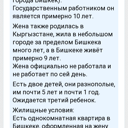
города Бишкек).
Государственным работником он
является примерно 10 лет.
Жена также родилась в
Кыргызстане, жила в небольшом
городе за пределом Бишкека
много лет, а в Бишкеке живёт
примерно 9 лет.
Жена официально не работала и
не работает по сей день.
Есть двое детей, они разнополые,
им почти 5 лет и почти 1 год.
Ожидается третий ребенок.
Жилищные условия:
Есть однокомнатная квартира в
Бишкеке, оформленная на жену