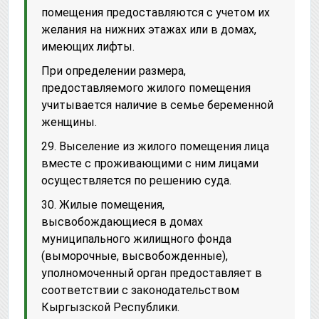
помещения предоставляются с учетом их
желания на нижних этажах или в домах,
имеющих лифты.
При определении размера,
предоставляемого жилого помещения
учитывается наличие в семье беременной
женщины.
29. Выселение из жилого помещения лица
вместе с проживающими с ним лицами
осуществляется по решению суда.
30. Жилые помещения,
высвобождающиеся в домах
муниципального жилищного фонда
(выморочные, высвобожденные),
уполномоченный орган предоставляет в
соответствии с законодательством
Кыргызской Республики.