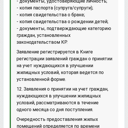
- документы, удостоверяющие личность;
- копия паспорта (супруга/супруги);
- копия свидетельства о браке;
- копия свидетельства о рождении детей;
- документы, подтверждающие категорию
граждан, установленных
законодательством КР.
Заявление регистрируется в Книге
регистрации заявлений граждан о принятии
на учет нуждающихся в улучшении
жилищных условий, которая ведется по
установленной форме.
12. Заявления о принятии на учет граждан,
нуждающихся в улучшении жилищных
условий, рассматриваются в течение
одного месяца со дня поступления.
Очередность предоставления жилых
помещений определяется по времени