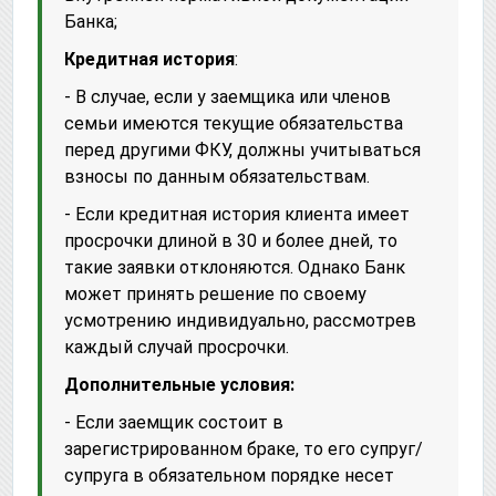
Банка;
Кредитная история
:
- В случае, если у заемщика или членов
семьи имеются текущие обязательства
перед другими ФКУ, должны учитываться
взносы по данным обязательствам.
- Если кредитная история клиента имеет
просрочки длиной в 30 и более дней, то
такие заявки отклоняются. Однако Банк
может принять решение по своему
усмотрению индивидуально, рассмотрев
каждый случай просрочки.
Дополнительные условия:
- Если заемщик состоит в
зарегистрированном браке, то его супруг/
супруга в обязательном порядке несет