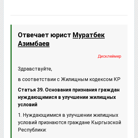
Отвечает юрист
Муратбек
Азимбаев
Дисклеймер
Здравствуйте,
в соответствии с Жилищным кодексом КР
Статья 39. Основания признания граждан
нуждающимися в улучшении жилищных
условий
1. Нуждающимися в улучшении жилищных
условий признаются граждане Кыргызской
Республики: