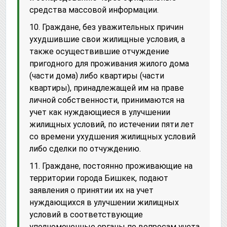
средства массовой информации.
10. Граждане, без уважительных причин
ухудшившие свои жилищные условия, а
также осуществившие отчуждение
пригодного для проживания жилого дома
(части дома) либо квартиры (части
квартиры), принадлежащей им на праве
личной собственности, принимаются на
учет как нуждающиеся в улучшении
жилищных условий, по истечении пяти лет
со времени ухудшения жилищных условий
либо сделки по отчуждению.
11. Граждане, постоянно проживающие на
территории города Бишкек, подают
заявления о принятии их на учет
нуждающихся в улучшении жилищных
условий в соответствующие
уполномоченные органы по вопросам учета