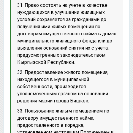
31. Право состоять на учете в качестве
нуждающихся в улучшении жилищных
условий сохраняется за гражданами до
получения ими жилых помещений по
договорам имущественного найма в домах
муниципального жилищного фонда или до
выявления оснований снятия их с учета,
предусмотренных законодательством
Кыргызской Республики.
32. Предоставление жилого помещения,
находящегося в муниципальной
собственности, производится
уполномоченным органом на основании
решения мэрии города Бишкек.
33. Пользование жилым помещением по
договору имущественного найма,
предоставленного в порядке,
установленном настоящим Положением и