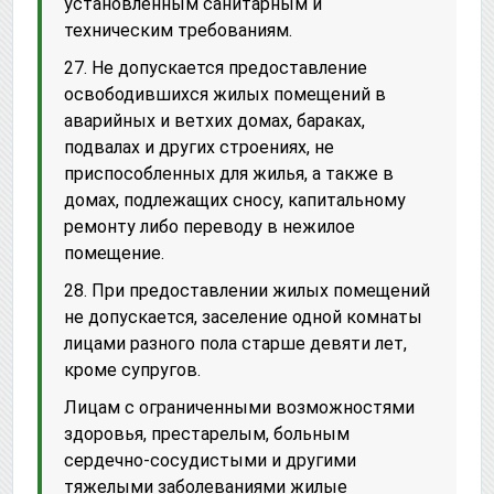
установленным санитарным и
техническим требованиям.
27. Не допускается предоставление
освободившихся жилых помещений в
аварийных и ветхих домах, бараках,
подвалах и других строениях, не
приспособленных для жилья, а также в
домах, подлежащих сносу, капитальному
ремонту либо переводу в нежилое
помещение.
28. При предоставлении жилых помещений
не допускается, заселение одной комнаты
лицами разного пола старше девяти лет,
кроме супругов.
Лицам с ограниченными возможностями
здоровья, престарелым, больным
сердечно-сосудистыми и другими
тяжелыми заболеваниями жилые