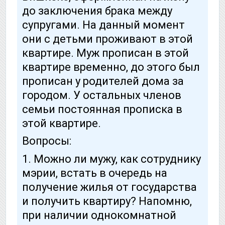
до заключения брака между
супругами. На данный момент
они с детьми проживают в этой
квартире. Муж прописан в этой
квартире временно, до этого был
прописан у родителей дома за
городом. У остальных членов
семьи постоянная прописка в
этой квартире.
Вопросы:
1. Можно ли мужу, как сотруднику
мэрии, встать в очередь на
получение жилья от государства
и получить квартиру? Напомню,
при наличии однокомнатной