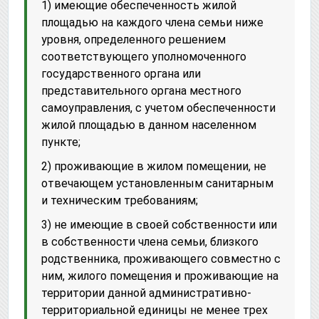
1) имеющие обеспеченность жилой
площадью на каждого члена семьи ниже
уровня, определенного решением
соответствующего уполномоченного
государственного органа или
представительного органа местного
самоуправления, с учетом обеспеченности
жилой площадью в данном населенном
пункте;
2) проживающие в жилом помещении, не
отвечающем установленным санитарным
и техническим требованиям;
3) не имеющие в своей собственности или
в собственности члена семьи, близкого
родственника, проживающего совместно с
ним, жилого помещения и проживающие на
территории данной административно-
территориальной единицы не менее трех