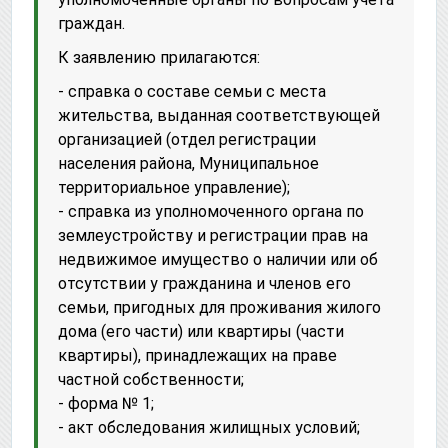
граждан.
К заявлению прилагаются:
- справка о составе семьи с места
жительства, выданная соответствующей
организацией (отдел регистрации
населения района, Муниципальное
территориальное управление);
- справка из уполномоченного органа по
землеустройству и регистрации прав на
недвижимое имущество о наличии или об
отсутствии у гражданина и членов его
семьи, пригодных для проживания жилого
дома (его части) или квартиры (части
квартиры), принадлежащих на праве
частной собственности;
- форма № 1;
- акт обследования жилищных условий;