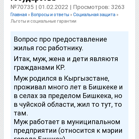
№70735 | 01.02.2022 | Просмотров: 3263
Главная
»
Вопросы и ответы
»
Социальная защита
»
Льготы и социальные гарантии
Вопрос про предоставление
жилья гос работнику.
Итак, муж, жена и дети являютя
гражданами КР.
Муж родился в Кыргызстане,
проживал много лет в Бишкеке и
в селах за пределом Бишкека, но
в чуйской области, жил то тут, то
там.
Муж работает в муниципальном
предприятии (относится к мэрии