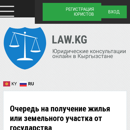
РЕГИСТРАЦИЯ
ВХОД
ЮРИСТОВ
KY
RU
Очередь на получение жилья
или земельного участка от
государства