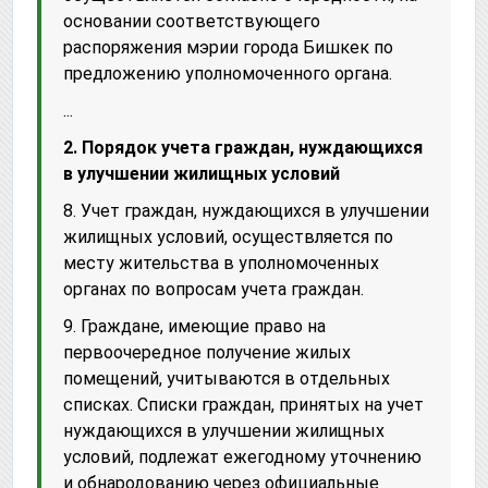
основании соответствующего
распоряжения мэрии города Бишкек по
предложению уполномоченного органа.
...
2. Порядок учета граждан, нуждающихся
в улучшении жилищных условий
8. Учет граждан, нуждающихся в улучшении
жилищных условий, осуществляется по
месту жительства в уполномоченных
органах по вопросам учета граждан.
9. Граждане, имеющие право на
первоочередное получение жилых
помещений, учитываются в отдельных
списках. Списки граждан, принятых на учет
нуждающихся в улучшении жилищных
условий, подлежат ежегодному уточнению
и обнародованию через официальные