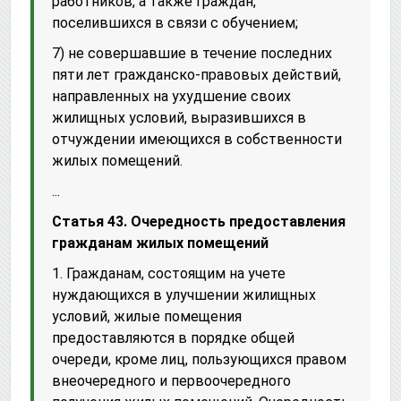
работников, а также граждан,
поселившихся в связи с обучением;
7) не совершавшие в течение последних
пяти лет гражданско-правовых действий,
направленных на ухудшение своих
жилищных условий, выразившихся в
отчуждении имеющихся в собственности
жилых помещений.
...
Статья 43. Очередность предоставления
гражданам жилых помещений
1. Гражданам, состоящим на учете
нуждающихся в улучшении жилищных
условий, жилые помещения
предоставляются в порядке общей
очереди, кроме лиц, пользующихся правом
внеочередного и первоочередного