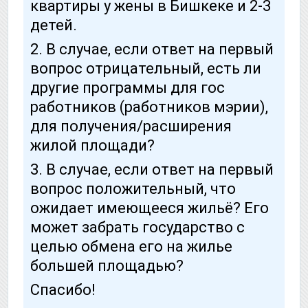
квартиры у жены в Бишкеке и 2-3
детей.
2. В случае, если ответ на первый
вопрос отрицательный, есть ли
другие программы для гос
работников (работников мэрии),
для получения/расширения
жилой площади?
3. В случае, если ответ на первый
вопрос положительный, что
ожидает имеющееся жильё? Его
может забрать государство с
целью обмена его на жилье
большей площадью?
Спасибо!