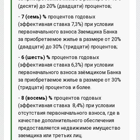
(десяти) до 20% (двадцати) процентов;
-
7 (семь) %
процентов годовых
(эффективная ставка 7,3%) при условии
первоначального взноса Заемщика Банка
за приобретаемое жилье в размере от 20%
(двадцати) до 30% (тридцати) процентов;
-
6 (шесть) %
процентов годовых
(эффективная ставка 6,3%) при условии
первоначального взноса заёмщиком Банка
за приобретаемое жилье в размере от 30%
(тридцати) процентов и более.
-
8 (восемь) %
процентов годовых
(эффективная ставка 8,4%) при условии
отсутствия первоначального взноса, где в
качестве дополнительного обеспечения
предоставляется недвижимое имущество
заемщика или третьих лиц.