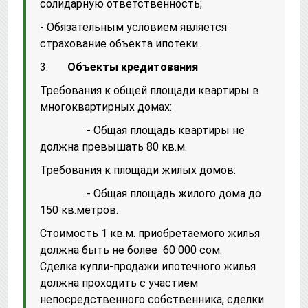
солидарную ответственность;
- Обязательным условием является
страхование объекта ипотеки.
3.
Объекты кредитования
Требования к общей площади квартиры в
многоквартирных домах:
- Общая площадь квартиры не
должна превышать 80 кв.м.
Требования к площади жилых домов:
- Общая площадь жилого дома до
150 кв.метров.
Стоимость 1 кв.м. приобретаемого жилья
должна быть не более 60 000 сом.
Сделка купли-продажи ипотечного жилья
должна проходить с участием
непосредственного собственника, сделки