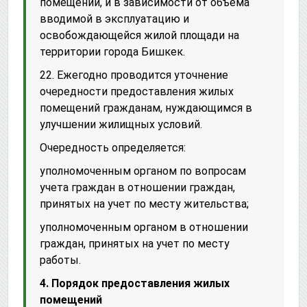
помещений, и в зависимости от объема
вводимой в эксплуатацию и
освобождающейся жилой площади на
территории города Бишкек.
22. Ежегодно проводится уточнение
очередности предоставления жилых
помещений гражданам, нуждающимся в
улучшении жилищных условий.
Очередность определяется:
уполномоченным органом по вопросам
учета граждан в отношении граждан,
принятых на учет по месту жительства;
уполномоченным органом в отношении
граждан, принятых на учет по месту
работы.
4. Порядок предоставления жилых
помещений