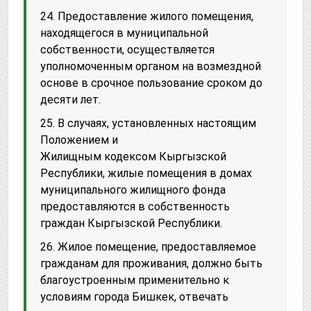
24. Предоставление жилого помещения,
находящегося в муниципальной
собственности, осуществляется
уполномоченным органом на возмездной
основе в срочное пользование сроком до
десяти лет.
25. В случаях, установленных настоящим
Положением и
Жилищным кодексом Кыргызской
Республики, жилые помещения в домах
муниципального жилищного фонда
предоставляются в собственность
граждан Кыргызской Республики.
26. Жилое помещение, предоставляемое
гражданам для проживания, должно быть
благоустроенным применительно к
условиям города Бишкек, отвечать