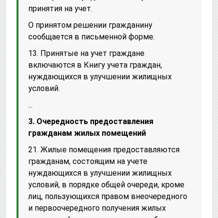
принятия на учет.
О принятом решении гражданину
сообщается в письменной форме.
13. Принятые на учет граждане
включаются в Книгу учета граждан,
нуждающихся в улучшении жилищных
условий.
...
3. Очередность предоставления
гражданам жилых помещений
21. Жилые помещения предоставляются
гражданам, состоящим на учете
нуждающихся в улучшении жилищных
условий, в порядке общей очереди, кроме
лиц, пользующихся правом внеочередного
и первоочередного получения жилых