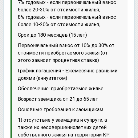
7% годовых - если первоначальный взнос
более 20-30% от стоимости жилья,
8% годовых - если первоначальный взнос
более 10-20% от стоимости жилья,
Срок до 180 месяцев (15 лет)
Первоначальный взнос от 10% до 30% от
стоимости приобретаемого жилья (от
этого зависит процентная ставка)
График погашения - Ежемесячно равными
долями (аннуитетом)
Обеспечение: приобретаемое жилье
Возраст заемщика от 21 до 65 лет
Основные требования к заемщикам
1) отсутствие у заемщика и супруги, а
также их несовершеннолетних детей
собственного жилья на территории КР.