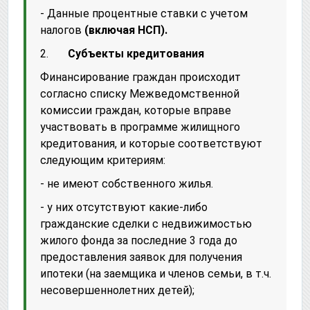
- Данные процентные ставки с учетом
налогов
(включая НСП).
2.
Субъекты кредитования
Финансирование граждан происходит
согласно списку Межведомственной
комиссии граждан, которые вправе
участвовать в программе жилищного
кредитования, и которые соответствуют
следующим критериям:
- не имеют собственного жилья.
- у них отсутствуют какие-либо
гражданские сделки с недвижимостью
жилого фонда за последние 3 года до
предоставления заявок для получения
ипотеки (на заемщика и членов семьи, в т.ч.
несовершеннолетних детей);