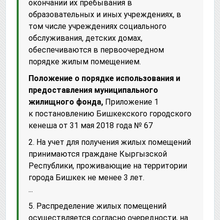
окончании их пребывания в
образовательных и иных учреждениях, в
том числе учреждениях социального
обслуживания, детских домах,
обеспечиваются в первоочередном
порядке жилым помещением.
Положение о порядке использования и
предоставления муниципального
жилищного фонда,
Приложение 1
к постановлению Бишкекского городского
кенеша от 31 мая 2018 года № 67
2. На учет для получения жилых помещений
принимаются граждане Кыргызской
Республики, проживающие на территории
города Бишкек не менее 3 лет.
...
5. Распределение жилых помещений
осуществляется согласно очередности, на