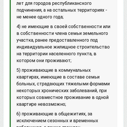
лет для городов республиканского
подчинения, а на остальных территориях -
не менее одного года;
4) не имеющие в своей собственности или
в собственности члена семьи земельного
участка, ранее предоставленного под
индивидуальное жилищное строительство
на территории населенного пункта, в
котором они проживают;
5) проживающие в коммунальных
квартирах, имеющие в составе семьи
больных, страдающих тяжелыми формами
некоторых хронических заболеваний, при
которых совместное проживание в одной
квартире невозможно;
6) проживающие в общежитиях, за
исключением сезонных и временных