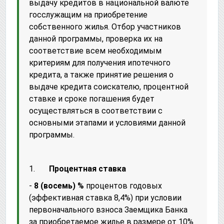
выдачу кредитов в национальной валюте
госслужащим на приобретение
собственного жилья. Отбор участников
данной программы, проверка их на
соответствие всем необходимым
критериям для получения ипотечного
кредита, а также принятие решения о
выдаче кредита соискателю, процентной
ставке и сроке погашения будет
осуществляться в соответствии с
основными этапами и условиями данной
программы.
1.
Процентная ставка
-
8 (восемь) %
процентов годовых
(эффективная ставка 8,4%) при условии
первоначального взноса Заемщика Банка
за приобретаемое жилье в размере от 10%