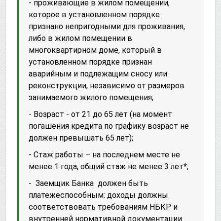
- проживающие в жилом помещении,
которое в установленном порядке
признано непригодными для проживания,
либо в жилом помещении в
многоквартирном доме, который в
установленном порядке признан
аварийным и подлежащим сносу или
реконструкции, независимо от размеров
занимаемого жилого помещения;
- Возраст - от 21 до 65 лет (на момент
погашения кредита по графику возраст не
должен превышать 65 лет);
- Стаж работы – на последнем месте не
менее 1 года, общий стаж не менее 3 лет*;
- Заемщик Банка должен быть
платежеспособным: доходы должны
соответствовать требованиям НБКР и
внутренней нормативной документации