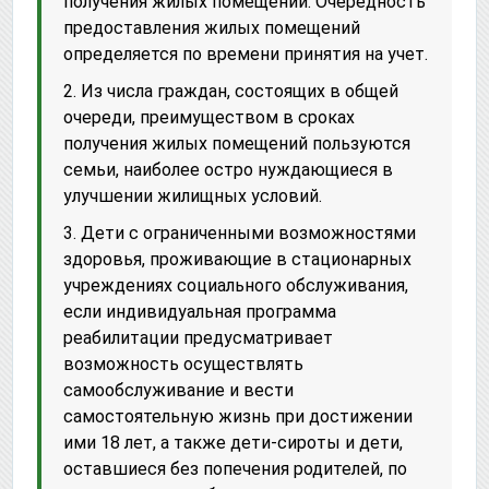
получения жилых помещений. Очередность
предоставления жилых помещений
определяется по времени принятия на учет.
2. Из числа граждан, состоящих в общей
очереди, преимуществом в сроках
получения жилых помещений пользуются
семьи, наиболее остро нуждающиеся в
улучшении жилищных условий.
3. Дети с ограниченными возможностями
здоровья, проживающие в стационарных
учреждениях социального обслуживания,
если индивидуальная программа
реабилитации предусматривает
возможность осуществлять
самообслуживание и вести
самостоятельную жизнь при достижении
ими 18 лет, а также дети-сироты и дети,
оставшиеся без попечения родителей, по