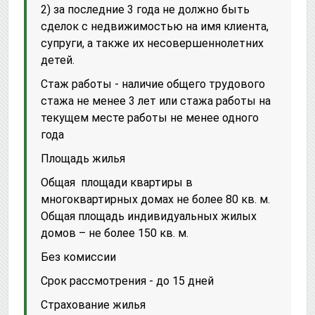
2) за последние 3 года не должно быть
сделок с недвижимостью на имя клиента,
супруги, а также их несовершеннолетних
детей.
Стаж работы - наличие общего трудового
стажа не менее 3 лет или стажа работы на
текущем месте работы не менее одного
года
Площадь жилья
Общая площади квартиры в
многоквартирных домах не более 80 кв. м.
Общая площадь индивидуальных жилых
домов – не более 150 кв. м.
Без комиссии
Срок рассмотрения - до 15 дней
Страхование жилья