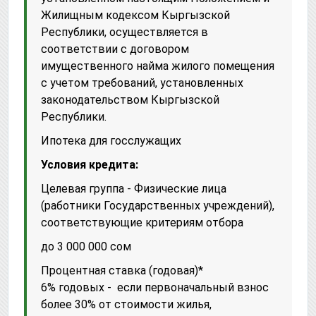
Жилищным кодексом Кыргызской
Республики, осуществляется в
соответствии с договором
имущественного найма жилого помещения
с учетом требований, установленных
законодательством Кыргызской
Республики.
Ипотека для госслужащих
Условия кредита:
Целевая группа - Физические лица
(работники Государственных учреждений),
соответствующие критериям отбора
до 3 000 000 сом
Процентная ставка (годовая)*
6% годовых - если первоначальный взнос
более 30% от стоимости жилья,