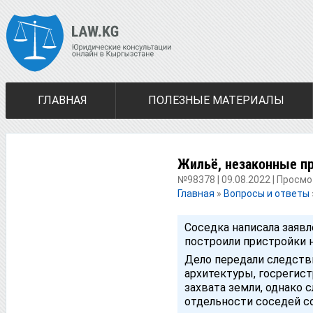
ГЛАВНАЯ
ПОЛЕЗНЫЕ МАТЕРИАЛЫ
Жильё, незаконные п
№98378 | 09.08.2022 | Просмо
Главная
»
Вопросы и ответы
Соседка написала заявл
построили пристройки н
Дело передали следств
архитектуры, госрегист
захвата земли, однако
отдельности соседей с