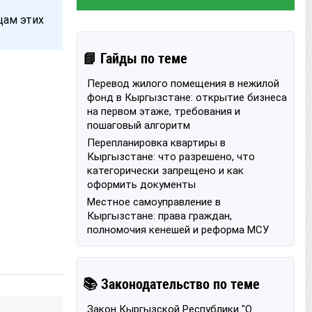
цам этих
📘 Гайды по теме
Перевод жилого помещения в нежилой
фонд в Кыргызстане: открытие бизнеса
на первом этаже, требования и
пошаговый алгоритм
Перепланировка квартиры в
Кыргызстане: что разрешено, что
категорически запрещено и как
оформить документы
Местное самоуправление в
Кыргызстане: права граждан,
полномочия кенешей и реформа МСУ
📚 Законодательство по теме
Закон Кыргызской Республики "О