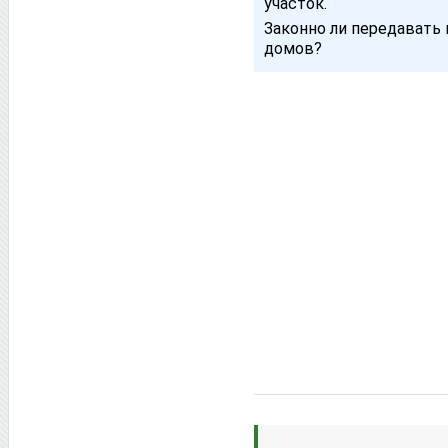
участок.
Законно ли передавать
домов?