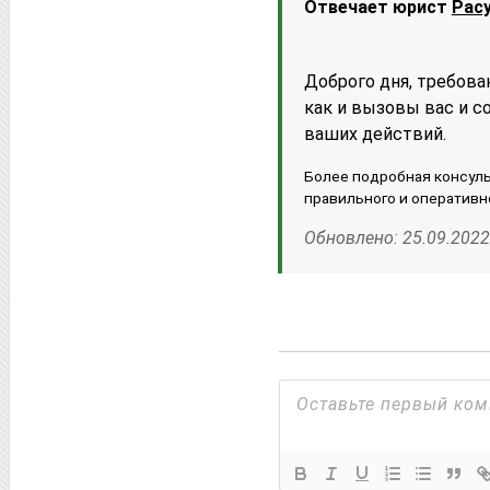
Отвечает юрист
Рас
Доброго дня, требова
как и вызовы вас и с
ваших действий.
Более подробная консуль
правильного и оперативн
Обновлено: 25.09.2022