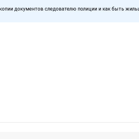
 копии документов следователю полиции и как быть жиль