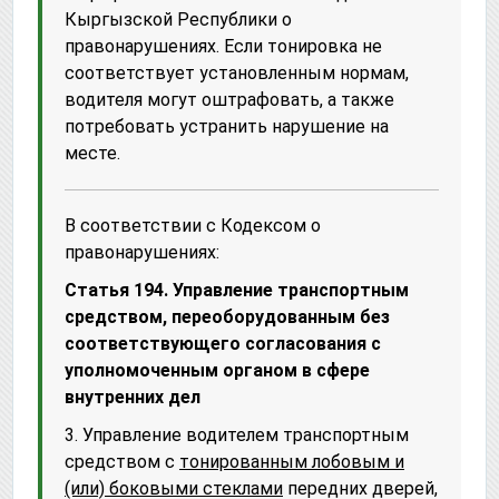
Кыргызской Республики о
правонарушениях. Если тонировка не
соответствует установленным нормам,
водителя могут оштрафовать, а также
потребовать устранить нарушение на
месте.
В соответствии с Кодексом о
правонарушениях:
Статья 194. Управление транспортным
средством, переоборудованным без
соответствующего согласования с
уполномоченным органом в сфере
внутренних дел
3. Управление водителем транспортным
средством с
тонированным лобовым и
(или) боковыми стеклами
передних дверей,