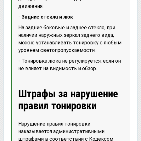
движения.
-
Задние стекла и люк
На задние боковые и заднее стекло, при
наличии наружных зеркал заднего вида,
можно устанавливать тонировку с любым
уровнем светопропускаемости.
- Тонировка люка не регулируется, если он
не влияет на видимость и обзор.
Штрафы за нарушение
правил тонировки
Нарушение правил тонировки
наказывается административными
штрафами в соответствии с Кодексом