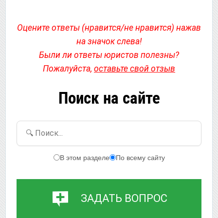
Оцените ответы (нравится/не нравится) нажав
на значок слева!
Были ли ответы юристов полезны?
Пожалуйста,
оставьте свой отзыв
Поиск на сайте
🔍 Поиск...
В этом разделе
По всему сайту
ЗАДАТЬ ВОПРОС