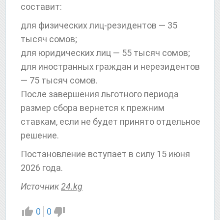
составит:
для физических лиц-резидентов — 35
тысяч сомов;
для юридических лиц — 55 тысяч сомов;
для иностранных граждан и нерезидентов
— 75 тысяч сомов.
После завершения льготного периода
размер сбора вернется к прежним
ставкам, если не будет принято отдельное
решение.
Постановление вступает в силу 15 июня
2026 года.
Источник
24.kg
0
0