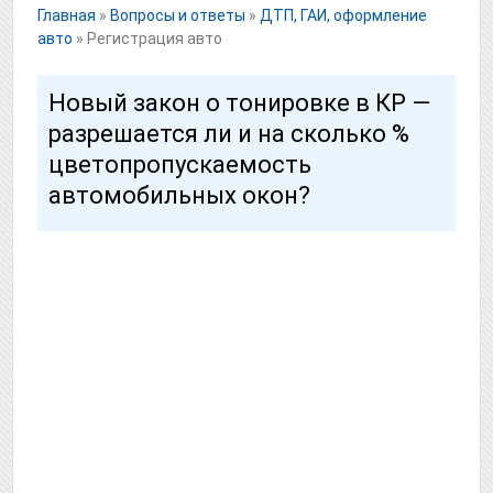
Главная
»
Вопросы и ответы
»
ДТП, ГАИ, оформление
авто
»
Регистрация авто
Новый закон о тонировке в КР —
разрешается ли и на сколько %
цветопропускаемость
автомобильных окон?