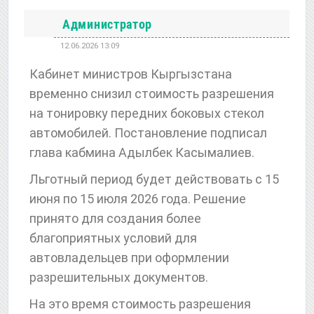
Администратор
12.06.2026 13:09
Кабинет министров Кыргызстана
временно снизил стоимость разрешения
на тонировку передних боковых стекол
автомобилей. Постановление подписал
глава кабмина Адылбек Касымалиев.
Льготный период будет действовать с 15
июня по 15 июля 2026 года. Решение
принято для создания более
благоприятных условий для
автовладельцев при оформлении
разрешительных документов.
На это время стоимость разрешения