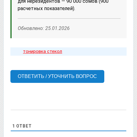
для нерезидентов — 90 000 сомов (900
расчетных показателей).
Обновлено: 25.01.2026
тонировка стекол
ОТВЕТИТЬ / УТОЧНИТЬ ВОПРОС
1
ОТВЕТ