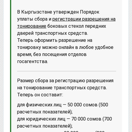
В Кыргызстане утвержден Порядок
уплаты сбора и
регистрации разрешения на
тонирование
боковых стекол передних
дверей транспортных средств.
Теперь оформить разрешение на
тонировку можно онлайн в любое удобное
время, без посещения отделов
госагентства.
Размер сбора за регистрацию разрешения
на тонирование транспортных средств.
Теперь он составит:
для физических лиц — 50 000 сомов (500
расчетных показателей);
для юридических лиц — 70 000 сомов (700
расчетных показателей);