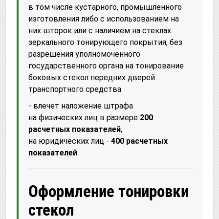
в том числе кустарного, промышленного
изготовления либо с использованием на
них шторок или с наличием на стеклах
зеркального тонирующего покрытия, без
разрешения уполномоченного
государственного органа на тонирование
боковых стекол передних дверей
транспортного средства
- влечет наложение штрафа
на физических лиц в размере
200
расчетных показателей
,
на юридических лиц -
400 расчетных
показателей
.
Оформление тонировки
стекол