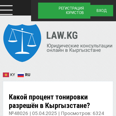
РЕГИСТРАЦИЯ
ВХОД
ЮРИСТОВ
KY
RU
Какой процент тонировки
разрешён в Кыргызстане?
№48026 | 05.04.2025 | Просмотров: 6324