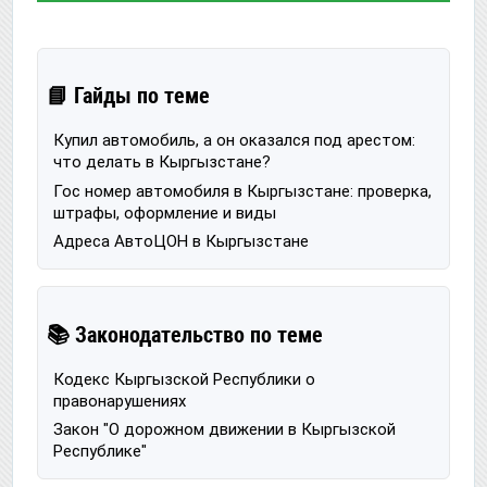
📘 Гайды по теме
Купил автомобиль, а он оказался под арестом:
что делать в Кыргызстане?
Гос номер автомобиля в Кыргызстане: проверка,
штрафы, оформление и виды
Адреса АвтоЦОН в Кыргызстане
📚 Законодательство по теме
Кодекс Кыргызской Республики о
правонарушениях
Закон "О дорожном движении в Кыргызской
Республике"