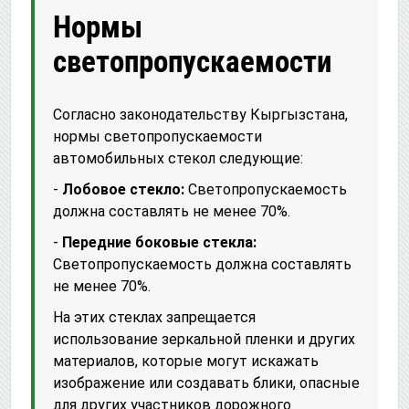
Нормы
светопропускаемости
Согласно законодательству Кыргызстана,
нормы светопропускаемости
автомобильных стекол следующие:
-
Лобовое стекло:
Светопропускаемость
должна составлять не менее 70%.
-
Передние боковые стекла:
Светопропускаемость должна составлять
не менее 70%.
На этих стеклах запрещается
использование зеркальной пленки и других
материалов, которые могут искажать
изображение или создавать блики, опасные
для других участников дорожного