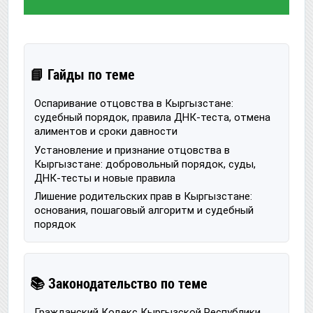
📘 Гайды по теме
Оспаривание отцовства в Кыргызстане:
судебный порядок, правила ДНК-теста, отмена
алиментов и сроки давности
Установление и признание отцовства в
Кыргызстане: добровольный порядок, суды,
ДНК-тесты и новые правила
Лишение родительских прав в Кыргызстане:
основания, пошаговый алгоритм и судебный
порядок
📚 Законодательство по теме
Гражданский Кодекс Кыргызской Республики,