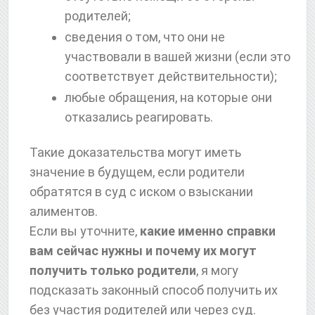
родителей;
сведения о том, что они не
участвовали в вашей жизни (если это
соответствует действительности);
любые обращения, на которые они
отказались реагировать.
Такие доказательства могут иметь
значение в будущем, если родители
обратятся в суд с иском о взыскании
алиментов.
Если вы уточните,
какие именно справки
вам сейчас нужны и почему их могут
получить только родители
, я могу
подсказать законный способ получить их
без участия родителей или через суд.