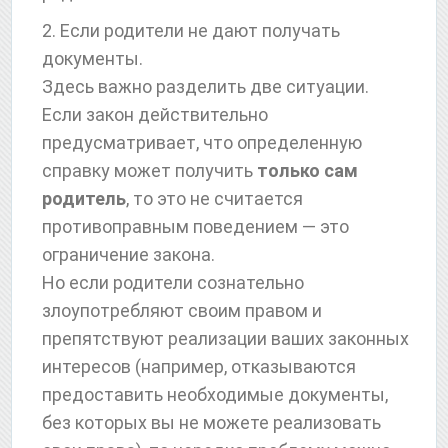
2. Если родители не дают получать
документы.
Здесь важно разделить две ситуации.
Если закон действительно
предусматривает, что определенную
справку может получить
только сам
родитель
, то это не считается
противоправным поведением — это
ограничение закона.
Но если родители сознательно
злоупотребляют своим правом и
препятствуют реализации ваших законных
интересов (например, отказываются
предоставить необходимые документы,
без которых вы не можете реализовать