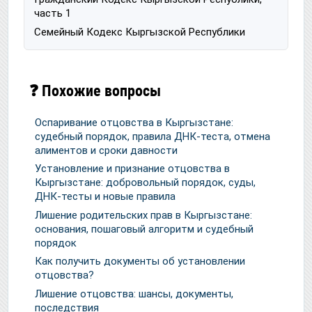
часть 1
Семейный Кодекс Кыргызской Республики
❓ Похожие вопросы
Оспаривание отцовства в Кыргызстане:
судебный порядок, правила ДНК-теста, отмена
алиментов и сроки давности
Установление и признание отцовства в
Кыргызстане: добровольный порядок, суды,
ДНК-тесты и новые правила
Лишение родительских прав в Кыргызстане:
основания, пошаговый алгоритм и судебный
порядок
Как получить документы об установлении
отцовства?
Лишение отцовства: шансы, документы,
последствия