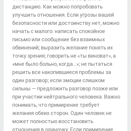
дистанцию. Как можно попробовать
улучшить отношения. Если угрозы вашей
безопасности или достоинству нет, можно
начать с малого: написать спокойное
письмо или сообщение без взаимных
обвинений; выразить желание понять их
точку зрения; говорить не «ты виноват», а
«мне было больно, когда…»; не пытаться
решить все накопившиеся проблемы за
один разговор; если эмоции слишком
сильны — предложить разговор позже или
при участии нейтрального человека. Важно
понимать, что примирение требует
желания обеих сторон. Один человек не
может полностью восстановить
отношения в одиночку. Если примирение