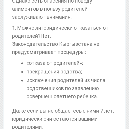
Однако есть опасения по поводу
алиментов в пользу родителей
заслуживают внимания.
1. Можно ли юридически отказаться от
родителей?Нет.
Законодательство Кыргызстана не
предусматривает процедуры:
«отказа от родителей»;
прекращения родства;
исключения родителей из числа
родственников по заявлению
совершеннолетнего ребенка.
Даже если вы не общаетесь с ними 7 лет,
юридически они остаются вашими
родителями.