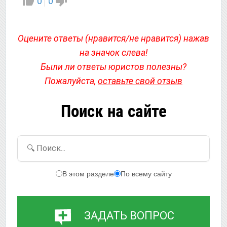
0
0
Оцените ответы (нравится/не нравится) нажав
на значок слева!
Были ли ответы юристов полезны?
Пожалуйста,
оставьте свой отзыв
Поиск на сайте
🔍 Поиск...
В этом разделе
По всему сайту
ЗАДАТЬ ВОПРОС