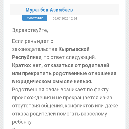
Муратбек Азимбаев
Участник
08.07.2026 12:24
Здравствуйте,
Если речь идет о
законодательстве
Кыргызской
Республики
, то ответ следующий.
Кратко: нет, отказаться от родителей
или прекратить родственные отношения
в юридическом смысле нельзя.
Родственная связь возникает по факту
происхождения и не прекращается из-за
отсутствия общения, конфликтов или даже
отказа родителей помогать взрослому
ребенку.