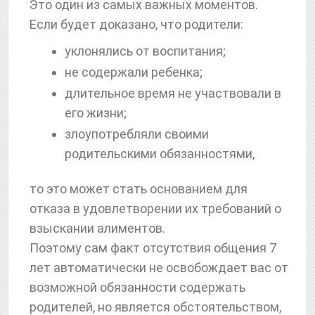
Это один из самых важных моментов.
Если будет доказано, что родители:
уклонялись от воспитания;
не содержали ребенка;
длительное время не участвовали в
его жизни;
злоупотребляли своими
родительскими обязанностями,
то это может стать основанием для
отказа в удовлетворении их требований о
взыскании алиментов.
Поэтому сам факт отсутствия общения 7
лет автоматически не освобождает вас от
возможной обязанности содержать
родителей, но является обстоятельством,