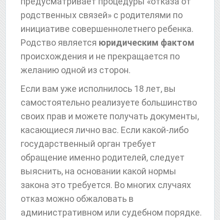
предусматривает процедуры «отказа от
родственных связей» с родителями по
инициативе совершеннолетнего ребенка.
Родство является
юридическим фактом
происхождения и не прекращается по
желанию одной из сторон.
Если вам уже исполнилось 18 лет, вы
самостоятельно реализуете большинство
своих прав и можете получать документы,
касающиеся лично вас. Если какой-либо
государственный орган требует
обращение именно родителей, следует
выяснить, на основании какой нормы
закона это требуется. Во многих случаях
отказ можно обжаловать в
административном или судебном порядке.