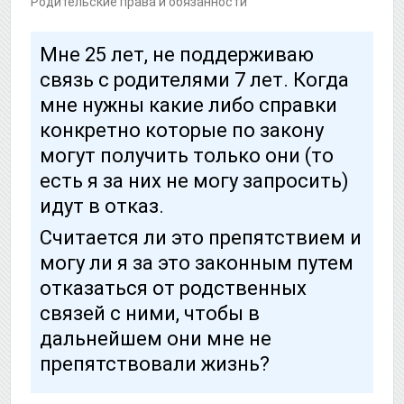
Родительские права и обязанности
Мне 25 лет, не поддерживаю
связь с родителями 7 лет. Когда
мне нужны какие либо справки
конкретно которые по закону
могут получить только они (то
есть я за них не могу запросить)
идут в отказ.
Считается ли это препятствием и
могу ли я за это законным путем
отказаться от родственных
связей с ними, чтобы в
дальнейшем они мне не
препятствовали жизнь?