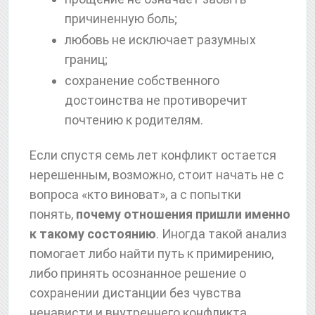
причиненную боль;
любовь не исключает разумных
границ;
сохранение собственного
достоинства не противоречит
почтению к родителям.
Если спустя семь лет конфликт остается
нерешенным, возможно, стоит начать не с
вопроса «кто виноват», а с попытки
понять,
почему отношения пришли именно
к такому состоянию
. Иногда такой анализ
помогает либо найти путь к примирению,
либо принять осознанное решение о
сохранении дистанции без чувства
ненависти и внутреннего конфликта.