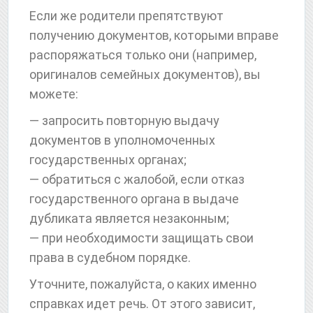
Если же родители препятствуют
получению документов, которыми вправе
распоряжаться только они (например,
оригиналов семейных документов), вы
можете:
— запросить повторную выдачу
документов в уполномоченных
государственных органах;
— обратиться с жалобой, если отказ
государственного органа в выдаче
дубликата является незаконным;
— при необходимости защищать свои
права в судебном порядке.
Уточните, пожалуйста, о каких именно
справках идет речь. От этого зависит,