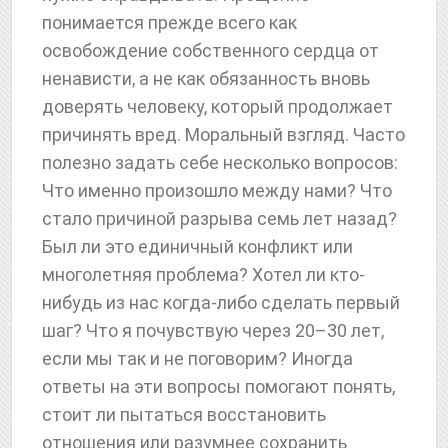
понимается прежде всего как
освобождение собственного сердца от
ненависти, а не как обязанность вновь
доверять человеку, который продолжает
причинять вред. Моральный взгляд. Часто
полезно задать себе несколько вопросов:
Что именно произошло между нами? Что
стало причиной разрыва семь лет назад?
Был ли это единичный конфликт или
многолетняя проблема? Хотел ли кто-
нибудь из нас когда-либо сделать первый
шаг? Что я почувствую через 20–30 лет,
если мы так и не поговорим? Иногда
ответы на эти вопросы помогают понять,
стоит ли пытаться восстановить
отношения или разумнее сохранить