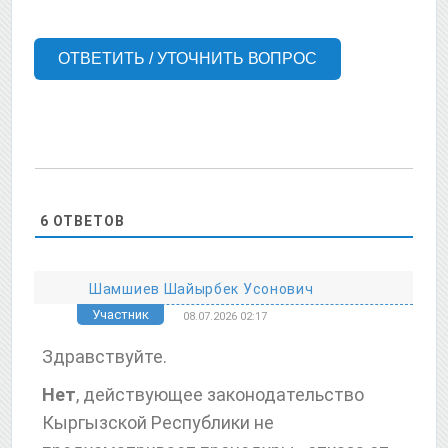
ОТВЕТИТЬ / УТОЧНИТЬ ВОПРОС
6
ОТВЕТОВ
Шамшиев Шайырбек Усонович
Участник
08.07.2026 02:17
Здравствуйте.
Нет
, действующее законодательство
Кыргызской Республики не