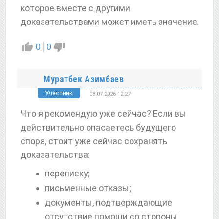
которое вместе с другими
доказательствами может иметь значение.
0
0
Муратбек Азимбаев
Участник
08.07.2026 12:27
Что я рекомендую уже сейчас? Если вы
действительно опасаетесь будущего
спора, стоит уже сейчас сохранять
доказательства:
переписку;
письменные отказы;
документы, подтверждающие
отсутствие помощи со стороны