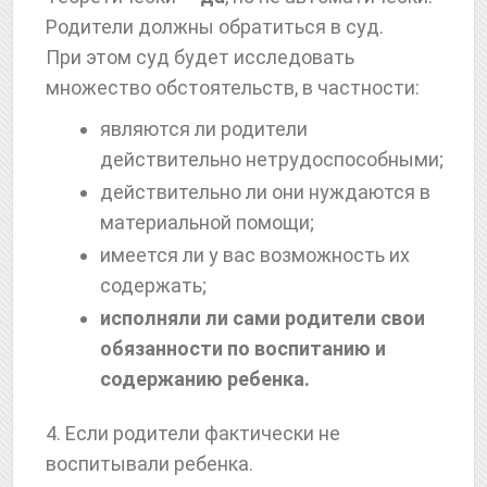
Родители должны обратиться в суд.
При этом суд будет исследовать
множество обстоятельств, в частности:
являются ли родители
действительно нетрудоспособными;
действительно ли они нуждаются в
материальной помощи;
имеется ли у вас возможность их
содержать;
исполняли ли сами родители свои
обязанности по воспитанию и
содержанию ребенка.
4. Если родители фактически не
воспитывали ребенка.