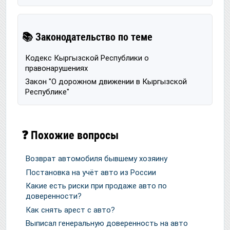
📚 Законодательство по теме
Кодекс Кыргызской Республики о
правонарушениях
Закон "О дорожном движении в Кыргызской
Республике"
❓ Похожие вопросы
Возврат автомобиля бывшему хозяину
Постановка на учёт авто из России
Какие есть риски при продаже авто по
доверенности?
Как снять арест с авто?
Выписал генеральную доверенность на авто