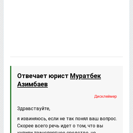
Отвечает юрист
Муратбек
Азимбаев
Дисклеймер
Здравствуйте,
я извиняюсь, если не так понял ваш вопрос.
Скорее всего речь идет о том, что вы
купили транспортное средство, но