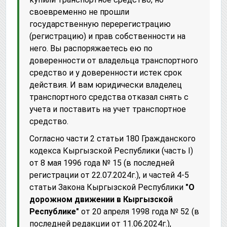
своевременно не прошли
государственную перерегистрацию
(регистрацию) и прав собственности на
него. Вы распоряжаетесь ею по
доверенности от владельца транспортного
средство и у доверенности истек срок
действия. И вам юридически владелец
транспортного средства отказал снять с
учета и поставить на учет транспортное
средство.
Согласно части 2 статьи 180 Гражданского
кодекса Кыргызской Республики (часть I)
от 8 мая 1996 года № 15 (в последней
регистрации от 22.07.2024г.), и частей 4-5
статьи Закона Кыргызской Республики
"О
дорожном движении в Кыргызской
Республике"
от 20 апреля 1998 года № 52 (в
последней редакции от 11.06.2024г.),