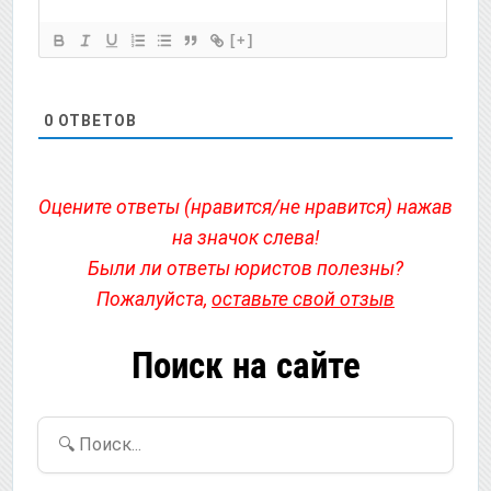
[+]
0
ОТВЕТОВ
Оцените ответы (нравится/не нравится) нажав
на значок слева!
Были ли ответы юристов полезны?
Пожалуйста,
оставьте свой отзыв
Поиск на сайте
🔍 Поиск...