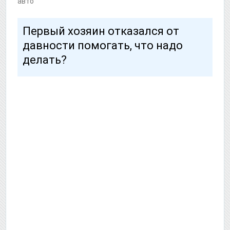
авто
Первый хозяин отказался от
давности помогать, что надо
делать?