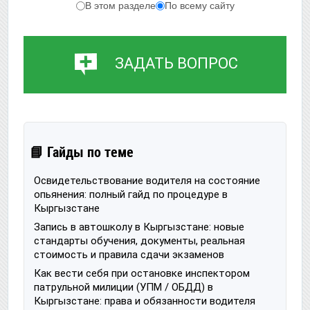
В этом разделе
По всему сайту
ЗАДАТЬ ВОПРОС
📘 Гайды по теме
Освидетельствование водителя на состояние
опьянения: полный гайд по процедуре в
Кыргызстане
Запись в автошколу в Кыргызстане: новые
стандарты обучения, документы, реальная
стоимость и правила сдачи экзаменов
Как вести себя при остановке инспектором
патрульной милиции (УПМ / ОБДД) в
Кыргызстане: права и обязанности водителя