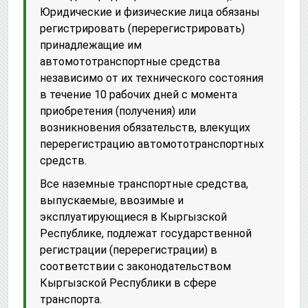
Юридические и физические лица обязаны
регистрировать (перерегистрировать)
принадлежащие им
автомототранспортные средства
независимо от их технического состояния
в течение 10 рабочих дней с момента
приобретения (получения) или
возникновения обязательств, влекущих
перерегистрацию автомототранспортных
средств.
Все наземные транспортные средства,
выпускаемые, ввозимые и
эксплуатирующиеся в Кыргызской
Республике, подлежат государственной
регистрации (перерегистрации) в
соответствии с законодательством
Кыргызской Республики в сфере
транспорта.