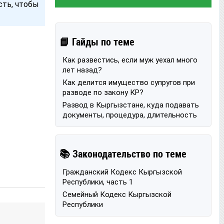
сть, чтобы
📘 Гайды по теме
Как развестись, если муж уехал много
лет назад?
Как делится имущество супругов при
разводе по закону КР?
Развод в Кыргызстане, куда подавать
документы, процедура, длительность
📚 Законодательство по теме
Гражданский Кодекс Кыргызской
Республики, часть 1
Семейный Кодекс Кыргызской
Республики