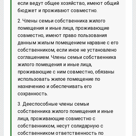
если ведут общее хозяйство, имеют общий
бюджет и проживают совместно.
2. Члены семьи собственника жилого
помещения и иные лица, проживающие
совместно, имеют право пользования
данным жилым помещением наравне с его
собственником, если иное не установлено
соглашением. Члены семьи собственника
жилого помещения и иные лица,
проживающие с ним совместно, обязаны
использовать жилое помещение по
назначению и обеспечивать его
сохранность.
3. Дееспособные члены семьи
собственника жилого помещения и иные
лица, проживающие совместно с
собственником, несут солидарную с
собственником ответственность по