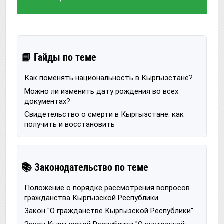
📘 Гайды по теме
Как поменять национальность в Кыргызстане?
Можно ли изменить дату рождения во всех
документах?
Свидетельство о смерти в Кыргызстане: как
получить и восстановить
📚 Законодательство по теме
Положение о порядке рассмотрения вопросов
гражданства Кыргызской Республики
Закон "О гражданстве Кыргызской Республики"