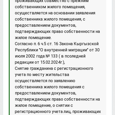
проживающих совместно с прежним
собственником жилого помещения,
осуществляется на основании заявления
собственника жилого помещения, с
предоставлением документов,
подтверждающих право собственности на
жилое помещение.
Согласно п. 6 ч.5 ст. 16 Закона Кыргызской
Республики "О внутренней миграции" от 30
июля 2002 года № 133 ( в псоледней
редакции от 15.02.2024г.),
Снятие гражданина с регистрационного
учета по месту жительства
осуществляется по заявлению
собственника жилого помещения с
предоставлением документов,
подтверждающих право собственности на
жилое помещение, о снятии с
регистрационного учета лиц, проживающих