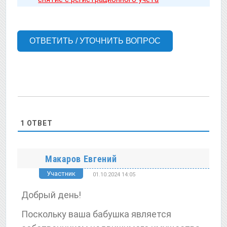
ОТВЕТИТЬ / УТОЧНИТЬ ВОПРОС
1
ОТВЕТ
Макаров Евгений
Участник
01.10.2024 14:05
Добрый день!
Поскольку ваша бабушка является