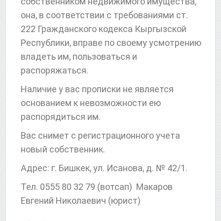
собственником недвижимого имущества,
она, в соответствии с требованиями ст.
222 Гражданского кодекса Кыргызской
Республики, вправе по своему усмотрению
владеть им, пользоваться и
распоряжаться.
Наличие у вас прописки не является
основанием к невозможности ею
распорядиться им.
Вас снимет с регистрационного учета
новый собственник.
Адрес: г. Бишкек, ул. Исанова, д. № 42/1.
Тел. 0555 80 32 79 (вотсап) Макаров
Евгений Николаевич (юрист)