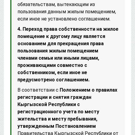
обязательствам, вытекающим из
пользования данным жилым помещением,
если иное не установлено соглашением.
4. Переход права собственности на жилое
помещение к другому лицу является
основанием для прекращения права
пользования жилым помещением
членами семьи или иными лицами,
проживающими совместно с
собственником, если иное не
предусмотрено соглашением.
В соответствии с
Положением о правилах
регистрации и снятия граждан
Кыргызской Республики с
регистрационного учета по месту
жительства и месту пребывания,
утвержденным Постановлением
Правительства Кыргызской Республики от