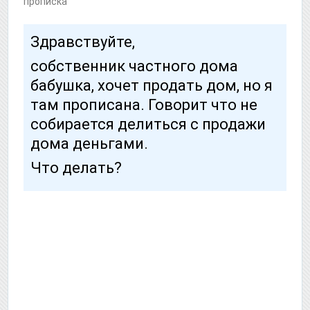
прописка
Здравствуйте,
собственник частного дома
бабушка, хочет продать дом, но я
там прописана. Говорит что не
собирается делиться с продажи
дома деньгами.
Что делать?