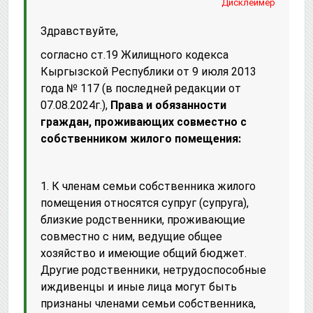
Дисклеймер
Здравствуйте,
согласно ст.19 Жилищного кодекса
Кыргызской Республики от 9 июля 2013
года № 117 (в последней редакции от
07.08.2024г.),
Права и обязанности
граждан, проживающих совместно с
собственником жилого помещения:
1. К членам семьи собственника жилого
помещения относятся супруг (супруга),
близкие родственники, проживающие
совместно с ним, ведущие общее
хозяйство и имеющие общий бюджет.
Другие родственники, нетрудоспособные
иждивенцы и иные лица могут быть
признаны членами семьи собственника,