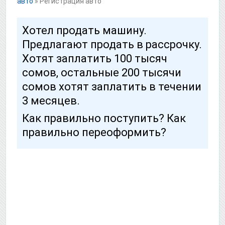
авто
»
Регистрация авто
Хотел продать машину.
Предлагают продать в рассрочку.
Хотят заплатить 100 тысяч
сомов, остальные 200 тысячи
сомов хотят заплатить в течении
3 месяцев.
Как правильно поступить? Как
правильно переоформить?