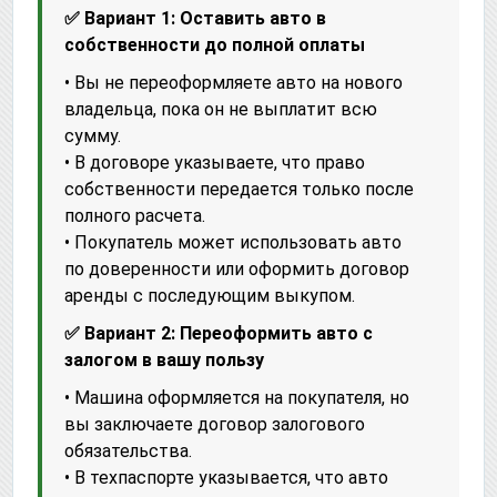
✅ Вариант 1: Оставить авто в
собственности до полной оплаты
• Вы не переоформляете авто на нового
владельца, пока он не выплатит всю
сумму.
• В договоре указываете, что право
собственности передается только после
полного расчета.
• Покупатель может использовать авто
по доверенности или оформить договор
аренды с последующим выкупом.
✅ Вариант 2: Переоформить авто с
залогом в вашу пользу
• Машина оформляется на покупателя, но
вы заключаете договор залогового
обязательства.
• В техпаспорте указывается, что авто