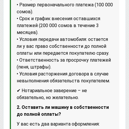
• Размер первоначального платежа (100 000
сомов).
• Срок и график внесения оставшихся
платежей (200 000 сомов в течение 3
месяцев).
• Условия передачи автомобиля: остается
ли у вас право собственности до полной
оплаты или передается покупателю сразу.
• Ответственность за просрочку платежей
(пеня, штрафы).
• Условия расторжения договора в случае
невыполнения обязательств покупателем.
✔ Нотариальное заверение – не
обязательно, но желательно.
2. Оставить ли машину в собственности
до полной оплаты?
У вас есть два варианта оформления: