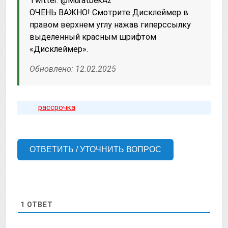
Twitter: @MuratbekAz
ОЧЕНЬ ВАЖНО! Смотрите Дисклеймер в
правом верхнем углу нажав гиперссылку
выделенный красным шрифтом
«Дисклеймер».
Обновлено: 12.02.2025
рассрочка
ОТВЕТИТЬ / УТОЧНИТЬ ВОПРОС
1
ОТВЕТ