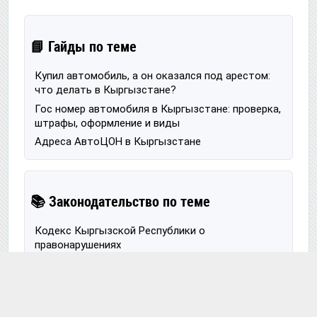
📘 Гайды по теме
Купил автомобиль, а он оказался под арестом:
что делать в Кыргызстане?
Гос номер автомобиля в Кыргызстане: проверка,
штрафы, оформление и виды
Адреса АвтоЦОН в Кыргызстане
📚 Законодательство по теме
Кодекс Кыргызской Республики о
правонарушениях
Закон "О дорожном движении в Кыргызской
Республике"