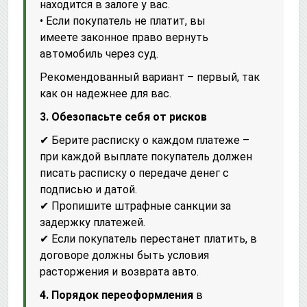
находится в залоге у вас.
• Если покупатель не платит, вы
имеете законное право вернуть
автомобиль через суд.
Рекомендованный вариант – первый, так
как он надежнее для вас.
3. Обезопасьте себя от рисков
✔ Берите расписку о каждом платеже –
при каждой выплате покупатель должен
писать расписку о передаче денег с
подписью и датой.
✔ Пропишите штрафные санкции за
задержку платежей.
✔ Если покупатель перестанет платить, в
договоре должны быть условия
расторжения и возврата авто.
4. Порядок переоформления
в