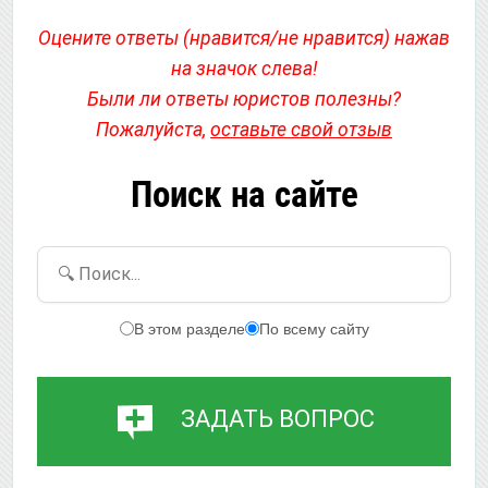
Оцените ответы (нравится/не нравится) нажав
на значок слева!
Были ли ответы юристов полезны?
Пожалуйста,
оставьте свой отзыв
Поиск на сайте
🔍 Поиск...
В этом разделе
По всему сайту
ЗАДАТЬ ВОПРОС