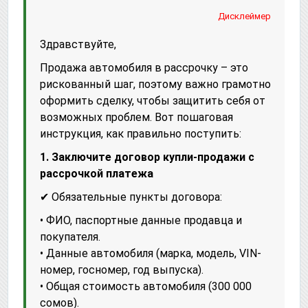
Дисклеймер
Здравствуйте,
Продажа автомобиля в рассрочку – это
рискованный шаг, поэтому важно грамотно
оформить сделку, чтобы защитить себя от
возможных проблем. Вот пошаговая
инструкция, как правильно поступить:
1. Заключите договор купли-продажи с
рассрочкой платежа
✔ Обязательные пункты договора:
• ФИО, паспортные данные продавца и
покупателя.
• Данные автомобиля (марка, модель, VIN-
номер, госномер, год выпуска).
• Общая стоимость автомобиля (300 000
сомов).