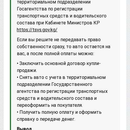
территориальном подразделении
Госагентства по регистрации
транспортных средств и водительского
состава при Кабинете Министров КР
https://tsvs.gov.kg/
Если вы решите не передавать право
собственности сразу, то авто остается на
вас, а после полной оплаты можно:
• Заключить основной договор купли-
продажи.
• Снять авто с учета в территориальном
подразделении Государственного
агентства по регистрации транспортных
средств и водительского состава и
переоформить на покупателя.
• Получить полную оплату и оформить
справку о передаче денег.
Вывод