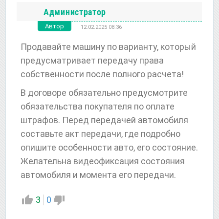
Администратор
Автор
12.02.2025 08:36
Продавайте машину по варианту, который
предусматривает передачу права
собственности после полного расчета!
В договоре обязательно предусмотрите
обязательства покупателя по оплате
штрафов. Перед передачей автомобиля
составьте акт передачи, где подробно
опишите особенности авто, его состояние.
Желательна видеофиксация состояния
автомобиля и момента его передачи.
3
0