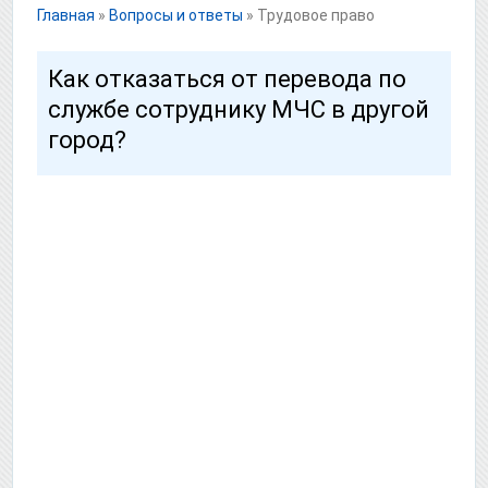
Главная
»
Вопросы и ответы
»
Трудовое право
Как отказаться от перевода по
службе сотруднику МЧС в другой
город?