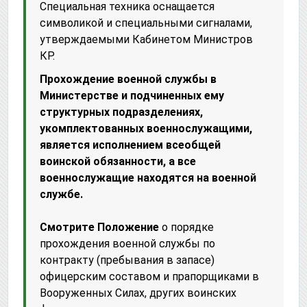
Специальная техника оснащается
символикой и специальными сигналами,
утверждаемыми Кабинетом Министров
КР.
Прохождение военной службы в
Министерстве и подчиненных ему
структурных подразделениях,
укомплектованных военнослужащими,
является исполнением всеобщей
воинской обязанности, а все
военнослужащие находятся на военной
службе.
Смотрите Положение
о порядке
прохождения военной службы по
контракту (пребывания в запасе)
офицерским составом и прапорщиками в
Вооруженных Силах, других воинских