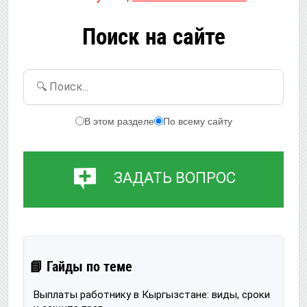
Поиск на сайте
🔍 Поиск...
В этом разделе
По всему сайту
ЗАДАТЬ ВОПРОС
📘 Гайды по теме
Выплаты работнику в Кыргызстане: виды, сроки