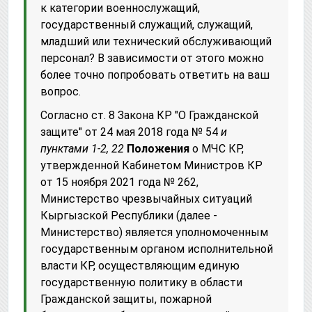
к категории военнослужащий,
государственный служащий, служащий,
младший или технический обслуживающий
персонал? В зависимости от этого можно
более точно попробовать ответить на ваш
вопрос.
Согласно ст. 8 Закона КР "О Гражданской
защите" от 24 мая 2018 года № 54
и
пунктами 1-2, 22
Положения
о МЧС КР,
утвержденной Кабинетом Министров КР
от 15 ноября 2021 года № 262,
Министерство чрезвычайных ситуаций
Кыргызской Республики (далее -
Министерство) является уполномоченным
государственным органом исполнительной
власти КР, осуществляющим единую
государственную политику в области
Гражданской защиты, пожарной