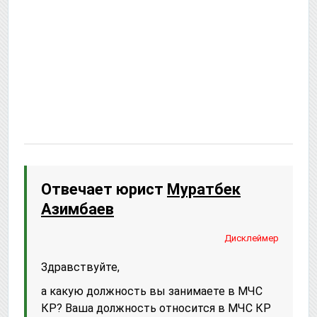
Отвечает юрист
Муратбек
Азимбаев
Дисклеймер
Здравствуйте,
а какую должность вы занимаете в МЧС
КР? Ваша должность относится в МЧС КР