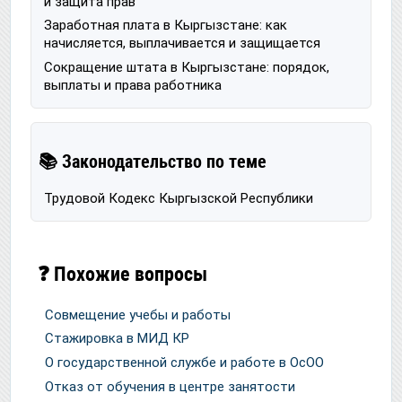
и защита прав
Заработная плата в Кыргызстане: как
начисляется, выплачивается и защищается
Сокращение штата в Кыргызстане: порядок,
выплаты и права работника
📚 Законодательство по теме
Трудовой Кодекс Кыргызской Республики
❓ Похожие вопросы
Совмещение учебы и работы
Стажировка в МИД КР
О государственной службе и работе в ОсОО
Отказ от обучения в центре занятости