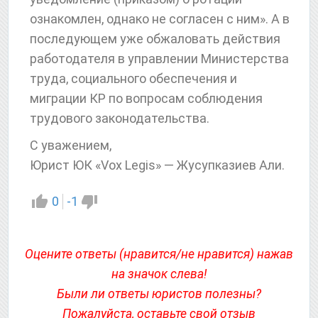
ознакомлен, однако не согласен с ним». А в
последующем уже обжаловать действия
работодателя в управлении Министерства
труда, социального обеспечения и
миграции КР по вопросам соблюдения
трудового законодательства.
С уважением,
Юрист ЮК «Vox Legis» — Жусупказиев Али.
0
-1
Оцените ответы (нравится/не нравится) нажав
на значок слева!
Были ли ответы юристов полезны?
Пожалуйста,
оставьте свой отзыв