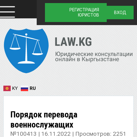
РЕГИСТРАЦИЯ
ВХОД
ЮРИСТОВ
KY
RU
Порядок перевода
военнослужащих
№100413 | 16.11.2022 | Просмотров: 2251