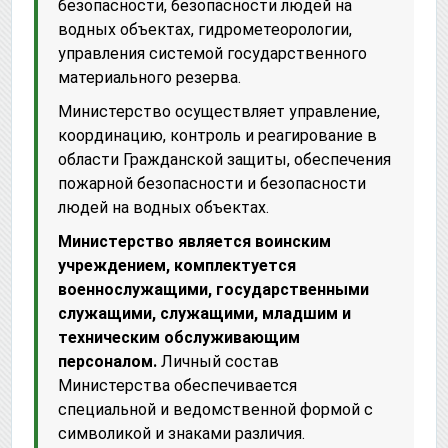
безопасности, безопасности людей на
водных объектах, гидрометеорологии,
управления системой государственного
материального резерва.
Министерство осуществляет управление,
координацию, контроль и реагирование в
области Гражданской защиты, обеспечения
пожарной безопасности и безопасности
людей на водных объектах.
Министерство является воинским
учреждением, комплектуется
военнослужащими, государственными
служащими, служащими, младшим и
техническим обслуживающим
персоналом.
Личный состав
Министерства обеспечивается
специальной и ведомственной формой с
символикой и знаками различия.