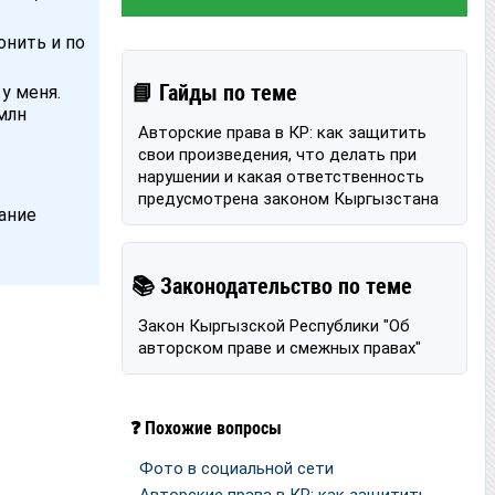
онить и по
📘 Гайды по теме
у меня.
млн
Авторские права в КР: как защитить
свои произведения, что делать при
нарушении и какая ответственность
предусмотрена законом Кыргызстана
мание
📚 Законодательство по теме
Закон Кыргызской Республики "Об
авторском праве и смежных правах"
❓ Похожие вопросы
Фото в социальной сети