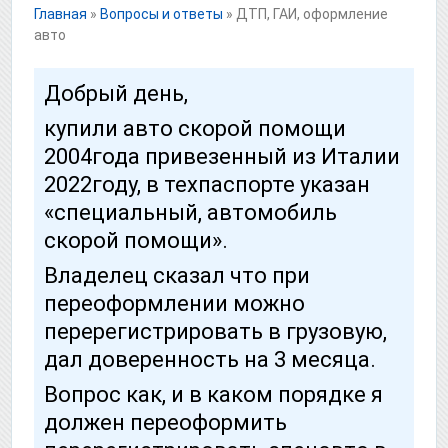
Главная
»
Вопросы и ответы
»
ДТП, ГАИ, оформление
авто
Добрый день,
купили авто скорой помощи
2004года привезенный из Италии
2022году, в техпаспорте указан
«специальный, автомобиль
скорой помощи».
Владелец сказал что при
переоформлении можно
перерегистрировать в грузовую,
дал доверенность на 3 месяца.
Вопрос как, и в каком порядке я
должен переоформить