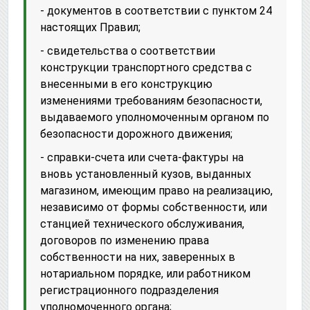
- документов в соответствии с пунктом 24
настоящих Правил;
- свидетельства о соответствии
конструкции транспортного средства с
внесенными в его конструкцию
изменениями требованиям безопасности,
выдаваемого уполномоченным органом по
безопасности дорожного движения;
- справки-счета или счета-фактуры на
вновь установленный кузов, выданных
магазином, имеющим право на реализацию,
независимо от формы собственности, или
станцией технического обслуживания,
договоров по изменению права
собственности на них, заверенных в
нотариальном порядке, или работником
регистрационного подразделения
уполномоченного органа;