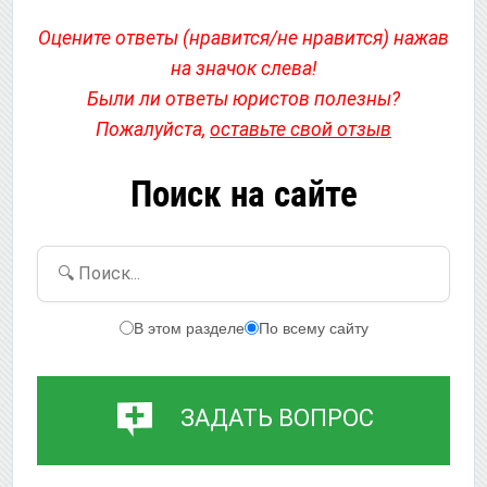
Оцените ответы (нравится/не нравится) нажав
на значок слева!
Были ли ответы юристов полезны?
Пожалуйста,
оставьте свой отзыв
Поиск на сайте
🔍 Поиск...
В этом разделе
По всему сайту
ЗАДАТЬ ВОПРОС