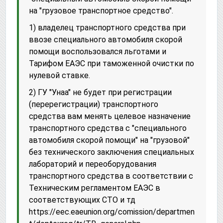
на "грузовое транспортное средство".
1) владелец транспортного средства при
ввозе специального автомобиля скорой
помощи воспользовался льготами и
Тарифом ЕАЭС при таможенной очистки по
нулевой ставке.
2) ГУ "Унаа" не будет при регистрации
(перерегистрации) транспортного
средства вам менять целевое назначение
транспортного средства с "специального
автомобиля скорой помощи" на "грузовой"
без технического заключения специальных
лабораторий и переоборудования
транспортного средства в соответствии с
Техническим регламентом ЕАЭС в
соответствующих СТО и тд
https://eec.eaeunion.org/comission/departmen