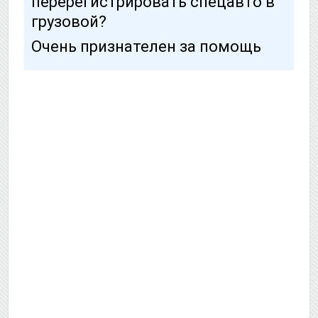
перерегистрировать спецавто в
грузовой?
Очень признателен за помощь