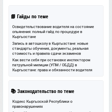
📘 Гайды по теме
Освидетельствование водителя на состояние
опьянения: полный гайд по процедуре в
Кыргызстане
Запись в автошколу в Кыргызстане: новые
стандарты обучения, документы, реальная
стоимость и правила сдачи экзаменов
Как вести себя при остановке инспектором
патрульной милиции (УПМ / ОБДД) в
Кыргызстане: права и обязанности водителя
📚 Законодательство по теме
Кодекс Кыргызской Республики о
правонарушениях