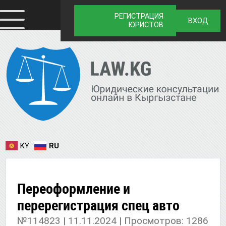
РЕГИСТРАЦИЯ
ВХОД
ЮРИСТОВ
KY
RU
Переоформление и
перерегистрация спец авто
№114823 | 11.11.2024 | Просмотров: 1286