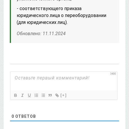
- соответствующего приказа
юридического лица о переоборудовании
(для юридических лиц).
Обновлено: 11.11.2024
3400
[+]
0
ОТВЕТОВ