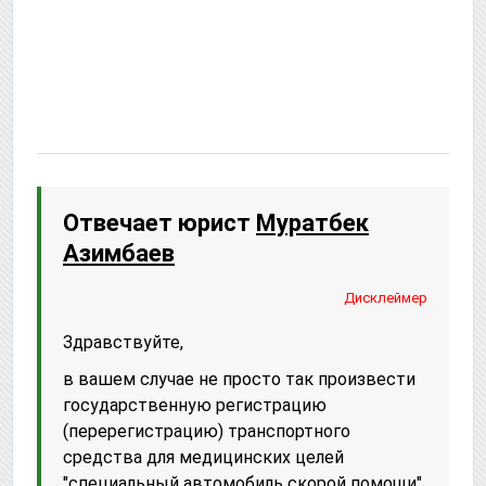
Отвечает юрист
Муратбек
Азимбаев
Дисклеймер
Здравствуйте,
в вашем случае не просто так произвести
государственную регистрацию
(перерегистрацию) транспортного
средства для медицинских целей
"специальный автомобиль скорой помощи"