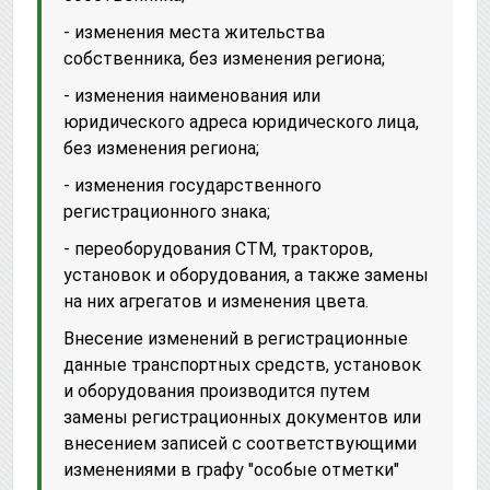
- изменения места жительства
собственника, без изменения региона;
- изменения наименования или
юридического адреса юридического лица,
без изменения региона;
- изменения государственного
регистрационного знака;
- переоборудования СТМ, тракторов,
установок и оборудования, а также замены
на них агрегатов и изменения цвета.
Внесение изменений в регистрационные
данные транспортных средств, установок
и оборудования производится путем
замены регистрационных документов или
внесением записей с соответствующими
изменениями в графу "особые отметки"