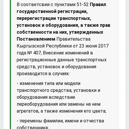
В соответсвии с пунктами 51-52
Правил
государственной регистрации,
перерегистрации транспортных,
установок и оборудования, а также прав
собственности на них, утвержденных
Постановлением
Правительства
Кыргызской Республики от 23 июня 2017
года № 407, Внесение изменений в
регистрационные данные транспортных
средств, установок и оборудования
производится в случаях:
- изменения типа или модели
транспортного средства, установки и
оборудования вследствие
переоборудования или замены на нем
агрегатов, а также изменения его цвета;
- перемены фамилии, имени и отчества
собственника;