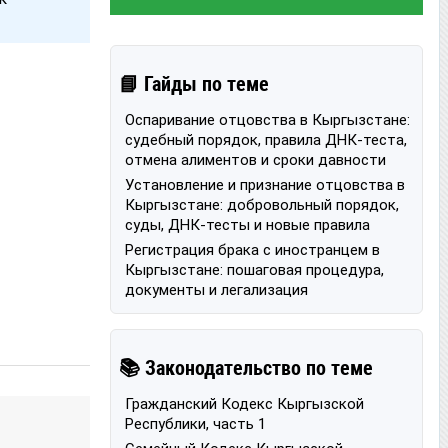
📘 Гайды по теме
Оспаривание отцовства в Кыргызстане:
судебный порядок, правила ДНК-теста,
отмена алиментов и сроки давности
Установление и признание отцовства в
Кыргызстане: добровольный порядок,
суды, ДНК-тесты и новые правила
Регистрация брака с иностранцем в
Кыргызстане: пошаговая процедура,
документы и легализация
📚 Законодательство по теме
Гражданский Кодекс Кыргызской
Республики, часть 1