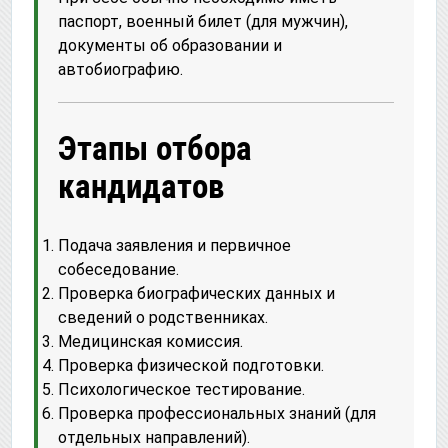
паспорт, военный билет (для мужчин),
документы об образовании и
автобиографию.
Этапы отбора
кандидатов
Подача заявления и первичное
собеседование.
Проверка биографических данных и
сведений о родственниках.
Медицинская комиссия.
Проверка физической подготовки.
Психологическое тестирование.
Проверка профессиональных знаний (для
отдельных направлений).