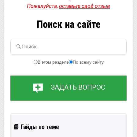
Пожалуйста,
оставьте свой отзыв
Поиск на сайте
🔍 Поиск...
В этом разделе
По всему сайту
ЗАДАТЬ ВОПРОС
📘 Гайды по теме