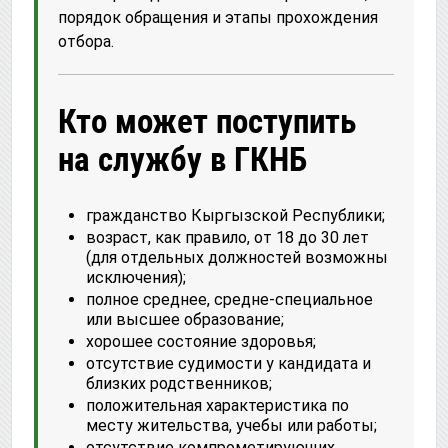
порядок обращения и этапы прохождения
отбора.
Кто может поступить
на службу в ГКНБ
гражданство Кыргызской Республики;
возраст, как правило, от 18 до 30 лет
(для отдельных должностей возможны
исключения);
полное среднее, средне-специальное
или высшее образование;
хорошее состояние здоровья;
отсутствие судимости у кандидата и
близких родственников;
положительная характеристика по
месту жительства, учебы или работы;
отсутствие компрометирующих