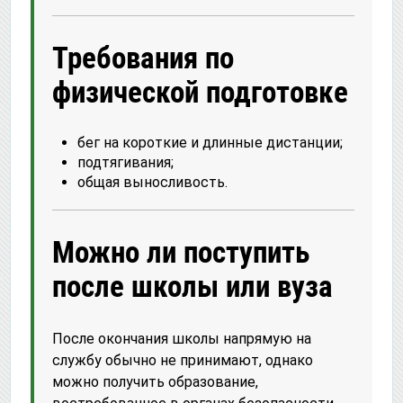
Требования по
физической подготовке
бег на короткие и длинные дистанции;
подтягивания;
общая выносливость.
Можно ли поступить
после школы или вуза
После окончания школы напрямую на
службу обычно не принимают, однако
можно получить образование,