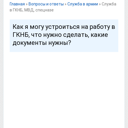
Главная
»
Вопросы и ответы
»
Служба в армии
»
Служба
в ГКНБ, МВД, спецназе
Как я могу устроиться на работу в
ГКНБ, что нужно сделать, какие
документы нужны?