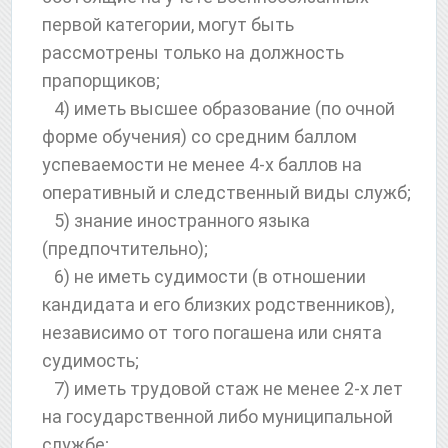
первой категории, могут быть
рассмотрены только на должность
прапорщиков;
4) иметь высшее образование (по очной
форме обучения) со средним баллом
успеваемости не менее 4-х баллов на
оперативный и следственный виды служб;
5) знание иностранного языка
(предпочтительно);
6) не иметь судимости (в отношении
кандидата и его близких родственников),
независимо от того погашена или снята
судимость;
7) иметь трудовой стаж не менее 2-х лет
на государственной либо муниципальной
службе;