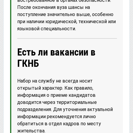
востребованное в органах безопасности.
После окончания вуза шансы на
поступление значительно выше, особенно
при наличии юридической, технической или
языковой специальности.
Есть ли вакансии в
ГКНБ
Набор на службу не всегда носит
открытый характер. Как правило,
информация о приеме кандидатов
доводится через территориальные
подразделения. Для уточнения актуальной
информации рекомендуется лично
обратиться в отдел кадров по месту
жительства.