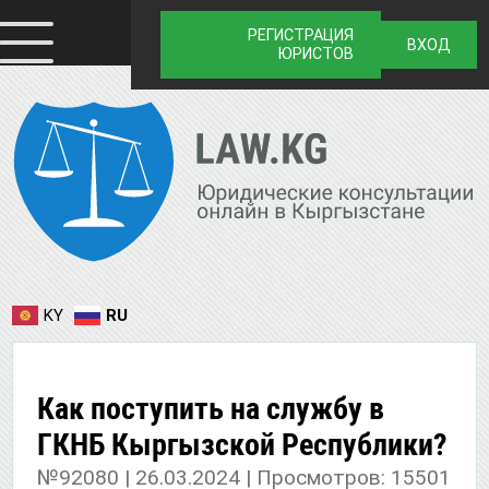
РЕГИСТРАЦИЯ
ВХОД
ЮРИСТОВ
KY
RU
Как поступить на службу в
ГКНБ Кыргызской Республики?
№92080 | 26.03.2024 | Просмотров: 15501