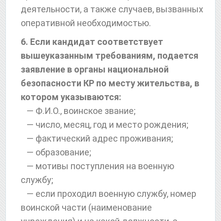
деятельности, а также случаев, вызванных
оперативной необходимостью.
6. Если кандидат соответствует
вышеуказанным требованиям, подается
заявление в органы национальной
безопасности КР по месту жительства, в
котором указываются:
— Ф.И.О., воинское звание;
— число, месяц, год и место рождения;
— фактический адрес проживания;
— образование;
— мотивы поступления на военную
службу;
— если проходил военную службу, номер
воинской части (наименование