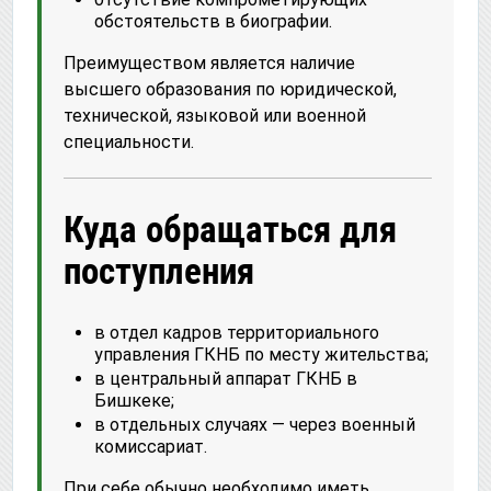
обстоятельств в биографии.
Преимуществом является наличие
высшего образования по юридической,
технической, языковой или военной
специальности.
Куда обращаться для
поступления
в отдел кадров территориального
управления ГКНБ по месту жительства;
в центральный аппарат ГКНБ в
Бишкеке;
в отдельных случаях — через военный
комиссариат.
При себе обычно необходимо иметь