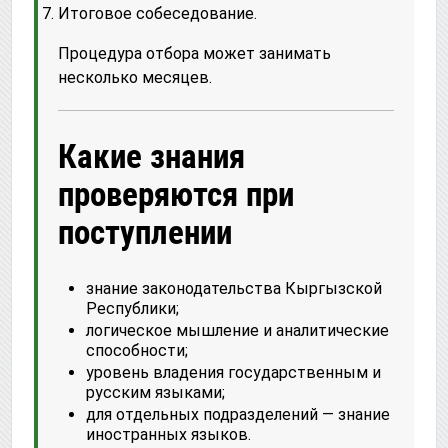
Итоговое собеседование.
Процедура отбора может занимать
несколько месяцев.
Какие знания
проверяются при
поступлении
знание законодательства Кыргызской
Республики;
логическое мышление и аналитические
способности;
уровень владения государственным и
русским языками;
для отдельных подразделений — знание
иностранных языков.