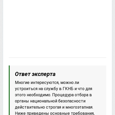
Ответ эксперта
Многие интересуются, можно ли
устроиться на службу в ГКНБ и что для
этого необходимо. Процедура отбора в
органы национальной безопасности
действительно строгая и многоэтапная.
Ниже приведены основные требования,