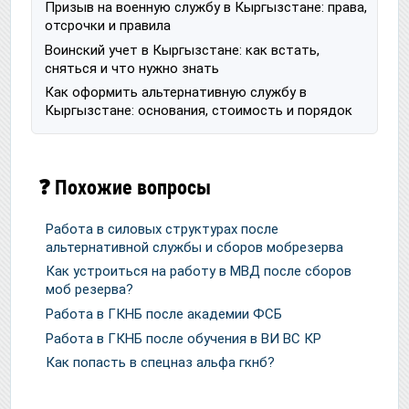
Призыв на военную службу в Кыргызстане: права,
отсрочки и правила
Воинский учет в Кыргызстане: как встать,
сняться и что нужно знать
Как оформить альтернативную службу в
Кыргызстане: основания, стоимость и порядок
❓ Похожие вопросы
Работа в силовых структурах после
альтернативной службы и сборов мобрезерва
Как устроиться на работу в МВД после сборов
моб резерва?
Работа в ГКНБ после академии ФСБ
Работа в ГКНБ после обучения в ВИ ВС КР
Как попасть в спецназ альфа гкнб?