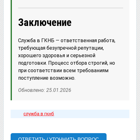
Заключение
Служба в ГКНБ — ответственная работа,
требующая безупречной репутации,
хорошего здоровья и серьезной
подготовки. Процесс отбора строгий, но
при соответствии всем требованиям
поступление возможно.
Обновлено: 25.01.2026
служба в гкнб
ОТВЕТИТЬ / УТОЧНИТЬ ВОПРОС