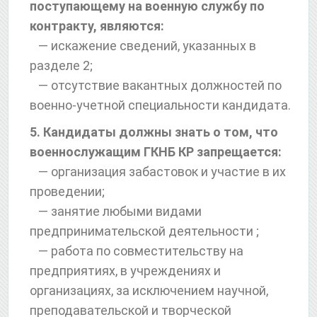
поступающему на военную службу по
контракту, являются:
— искажение сведений, указанных в
разделе 2;
— отсутствие вакантных должностей по
военно-учетной специальности кандидата.
5. Кандидаты должны знать о том, что
военнослужащим ГКНБ КР запрещается:
— организация забастовок и участие в их
проведении;
— занятие любыми видами
предпринимательской деятельности ;
— работа по совместительству на
предприятиях, в учреждениях и
организациях, за исключением научной,
преподавательской и творческой