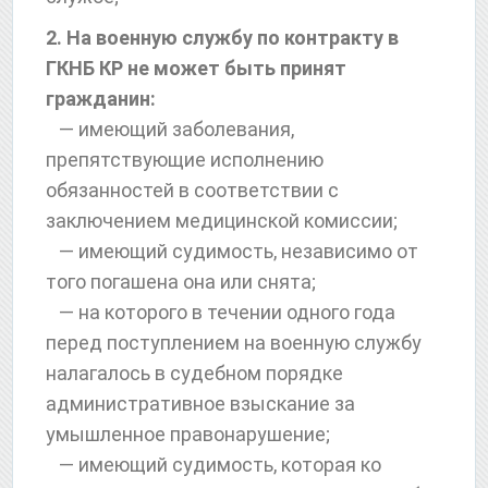
2. На военную службу по контракту в
ГКНБ КР не может быть принят
гражданин:
— имеющий заболевания,
препятствующие исполнению
обязанностей в соответствии с
заключением медицинской комиссии;
— имеющий судимость, независимо от
того погашена она или снята;
— на которого в течении одного года
перед поступлением на военную службу
налагалось в судебном порядке
административное взыскание за
умышленное правонарушение;
— имеющий судимость, которая ко