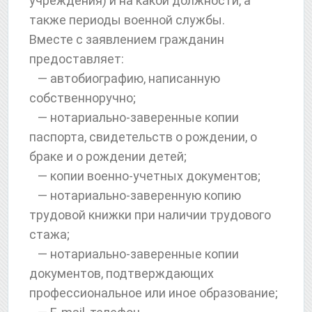
учреждения) и на какой должности, а
также периоды военной службы.
Вместе с заявлением гражданин
предоставляет:
— автобиографию, написанную
собственноручно;
— нотариально-заверенные копии
паспорта, свидетельств о рождении, о
браке и о рождении детей;
— копии военно-учетных документов;
— нотариально-заверенную копию
трудовой книжки при наличии трудового
стажа;
— нотариально-заверенные копии
документов, подтверждающих
профессиональное или иное образование;