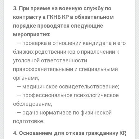
3. При приеме на военную службу по
контракту в ГКНБ КР в обязательном
порядке проводятся следующие
мероприятия:
— проверка в отношении кандидата и его
близких родственников о привлечении к
уголовной ответственности
правоохранительными и специальными
органами;
— медицинское освидетельствование;
— профессиональное психологическое
обследование;
— сдача нормативов по физической
подготовке.
4. Основанием для отказа гражданину КР,