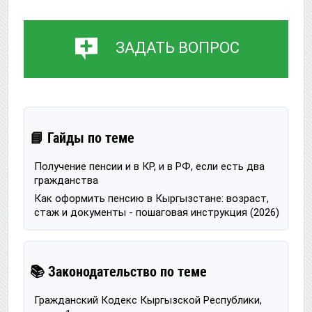
ЗАДАТЬ ВОПРОС
📘 Гайды по теме
Получение пенсии и в КР, и в РФ, если есть два
гражданства
Как оформить пенсию в Кыргызстане: возраст,
стаж и документы - пошаговая инструкция (2026)
📚 Законодательство по теме
Гражданский Кодекс Кыргызской Республики,