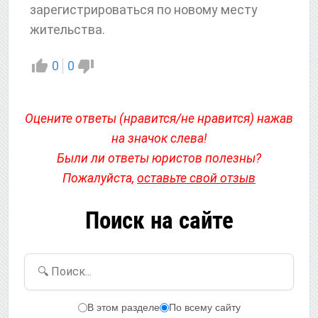
зарегистрироваться по новому месту
жительства.
0
0
Оцените ответы (нравится/не нравится) нажав
на значок слева!
Были ли ответы юристов полезны?
Пожалуйста,
оставьте свой отзыв
Поиск на сайте
🔍 Поиск...
В этом разделе
По всему сайту