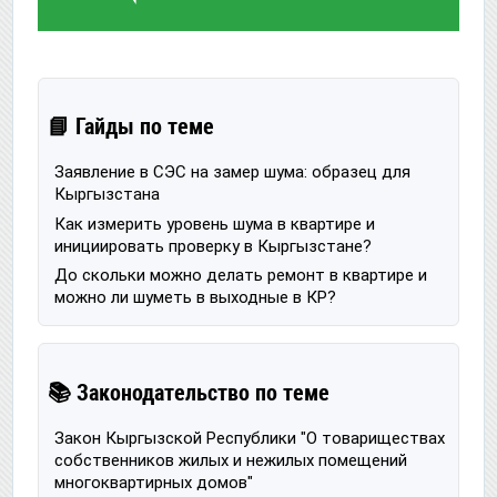
📘 Гайды по теме
Заявление в СЭС на замер шума: образец для
Кыргызстана
Как измерить уровень шума в квартире и
инициировать проверку в Кыргызстане?
До скольки можно делать ремонт в квартире и
можно ли шуметь в выходные в КР?
📚 Законодательство по теме
Закон Кыргызской Республики "О товариществах
собственников жилых и нежилых помещений
многоквартирных домов"