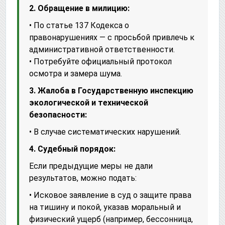
2. Обращение в милицию:
• По статье 137 Кодекса о
правонарушениях — с просьбой привлечь к
административной ответственности.
• Потребуйте официальный протокол
осмотра и замера шума.
3. Жалоба в Государственную инспекцию
экологической и технической
безопасности:
• В случае систематических нарушений.
4. Судебный порядок:
Если предыдущие меры не дали
результатов, можно подать:
• Исковое заявление в суд о защите права
на тишину и покой, указав моральный и
физический ущерб (например, бессонница,