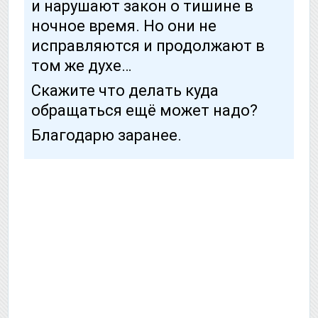
и нарушают закон о тишине в
ночное время. Но они не
исправляются и продолжают в
том же духе…
Скажите что делать куда
обращаться ещё может надо?
Благодарю заранее.