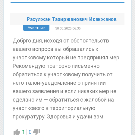
Расулжан Тахиржанович Исакжанов
Участник
30.05.2025 06:35
Добрго дня, исходя от обстоятельств
вашего вопроса вы обращались к
участковому который не предпринял мер.
Рекомендую повторно письменно
обратиться к участковому получить от
него талон-уведомление о принятии
вашего заявления и если никаких мер не
сделано им — обратиться с жалобой на
участкового в территориальную
прокуратуру. Здоровья и удачи вам.
1
0