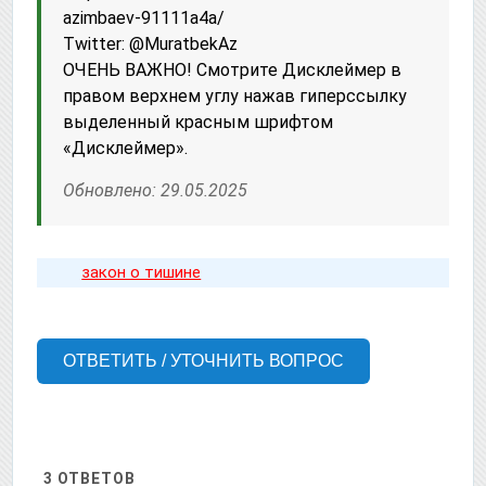
azimbaev-91111a4a/
Twitter: @MuratbekAz
ОЧЕНЬ ВАЖНО! Смотрите Дисклеймер в
правом верхнем углу нажав гиперссылку
выделенный красным шрифтом
«Дисклеймер».
Обновлено: 29.05.2025
закон о тишине
ОТВЕТИТЬ / УТОЧНИТЬ ВОПРОС
3
ОТВЕТОВ