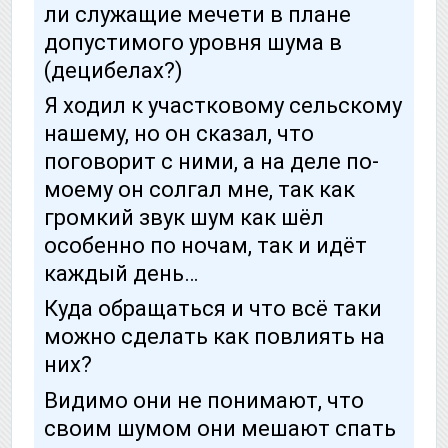
ли служащие мечети в плане
допустимого уровня шума в
(децибелах?)
Я ходил к участковому сельскому
нашему, но он сказал, что
поговорит с ними, а на деле по-
моему он солгал мне, так как
громкий звук шум как шёл
особенно по ночам, так и идёт
каждый день…
Куда обращаться и что всё таки
можно сделать как повлиять на
них?
Видимо они не понимают, что
своим шумом они мешают спать