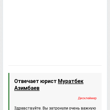
Отвечает юрист
Муратбек
Азимбаев
Дисклеймер
Здравствуйте. Вы затронули очень важную