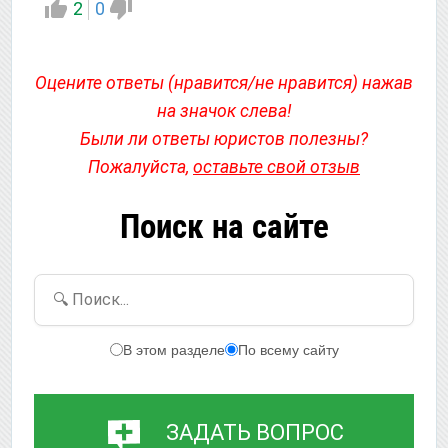
2
0
Оцените ответы (нравится/не нравится) нажав
на значок слева!
Были ли ответы юристов полезны?
Пожалуйста,
оставьте свой отзыв
Поиск на сайте
🔍 Поиск...
В этом разделе
По всему сайту
ЗАДАТЬ ВОПРОС