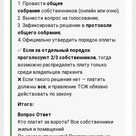
1. Провести
общее
собрание
собственников (онлайн или очно);
2. Вынести вопрос на голосование;
3. Зафиксировать решение в
протоколе
общего собрания
;
4. Официально утвердить порядок оплаты.
✅
Если за отдельный порядок
проголосуют 2/3 собственников
, тогда
возможно распределить плату только
среди владельцев паркинга.
❌ Если такого решения нет — платить
должны
все
, и правление ТСЖ обязано
действовать по закону.
Итого:
Вопрос
Ответ
Кто платит за ворота?
Все собственники
жилья и помещений