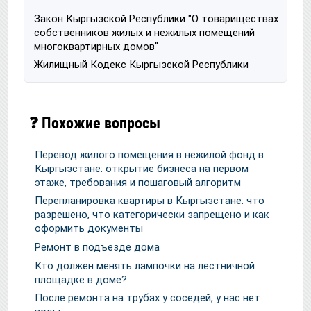
Закон Кыргызской Республики "О товариществах
собственников жилых и нежилых помещений
многоквартирных домов"
Жилищный Кодекс Кыргызской Республики
❓ Похожие вопросы
Перевод жилого помещения в нежилой фонд в
Кыргызстане: открытие бизнеса на первом
этаже, требования и пошаговый алгоритм
Перепланировка квартиры в Кыргызстане: что
разрешено, что категорически запрещено и как
оформить документы
Ремонт в подъезде дома
Кто должен менять лампочки на лестничной
площадке в доме?
После ремонта на трубах у соседей, у нас нет