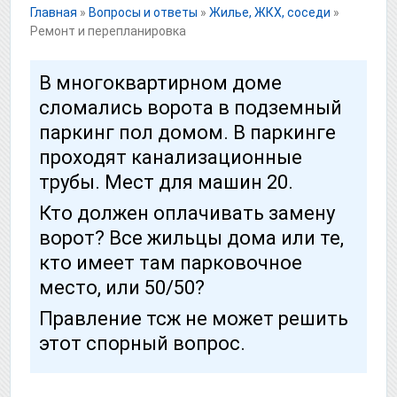
Главная
»
Вопросы и ответы
»
Жилье, ЖКХ, соседи
»
Ремонт и перепланировка
В многоквартирном доме
сломались ворота в подземный
паркинг пол домом. В паркинге
проходят канализационные
трубы. Мест для машин 20.
Кто должен оплачивать замену
ворот? Все жильцы дома или те,
кто имеет там парковочное
место, или 50/50?
Правление тсж не может решить
этот спорный вопрос.