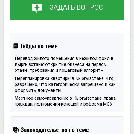
ЗАДАТЬ ВОПРОС
📘 Гайды по теме
Перевод жилого помещения в нежилой фонд в
Кыргызстане: открытие бизнеса на первом
этаже, требования и пошаговый алгоритм
Перепланировка квартиры в Кыргызстане: что
разрешено, что категорически запрещено и как
оформить документы
Местное самоуправление в Кыргызстане: права
граждан, полномочия кенешей и реформа МСУ
📚 Законодательство по теме