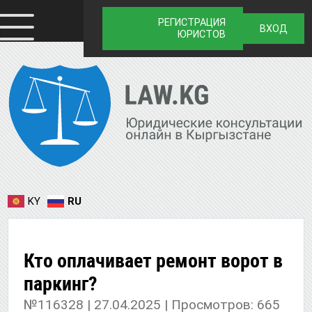
РЕГИСТРАЦИЯ
ВХОД
ЮРИСТОВ
KY
RU
Кто оплачивает ремонт ворот в
паркинг?
№116328 | 27.04.2025 | Просмотров: 665