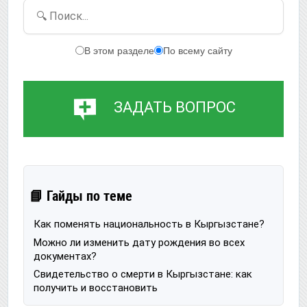
🔍 Поиск...
В этом разделе
По всему сайту
ЗАДАТЬ ВОПРОС
📘 Гайды по теме
Как поменять национальность в Кыргызстане?
Можно ли изменить дату рождения во всех
документах?
Свидетельство о смерти в Кыргызстане: как
получить и восстановить