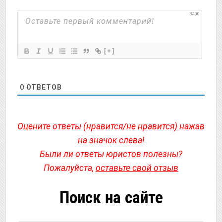
3400
[+]
0
ОТВЕТОВ
Оцените ответы (нравится/не нравится) нажав
на значок слева!
Были ли ответы юристов полезны?
Пожалуйста,
оставьте свой отзыв
Поиск на сайте